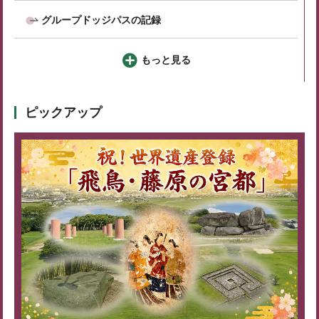
グループドッジパスの記録
もっと見る
ピックアップ