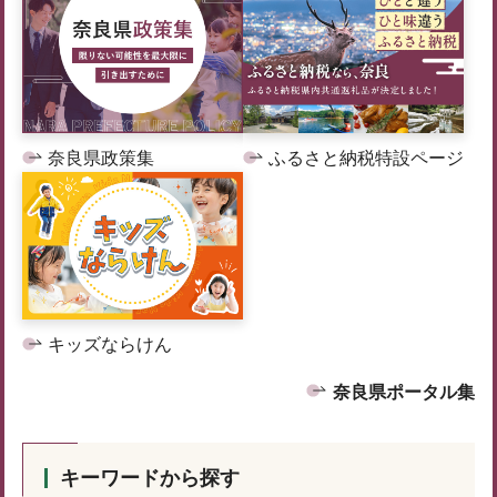
奈良県政策集
ふるさと納税特設ページ
キッズならけん
奈良県ポータル集
キーワードから探す