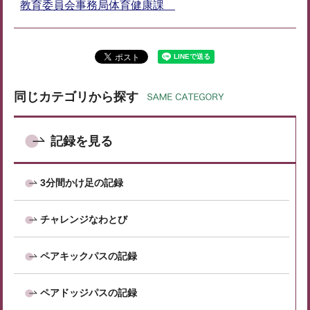
教育委員会事務局体育健康課
同じカテゴリから探す
記録を見る
3分間かけ足の記録
チャレンジなわとび
ペアキックパスの記録
ペアドッジパスの記録