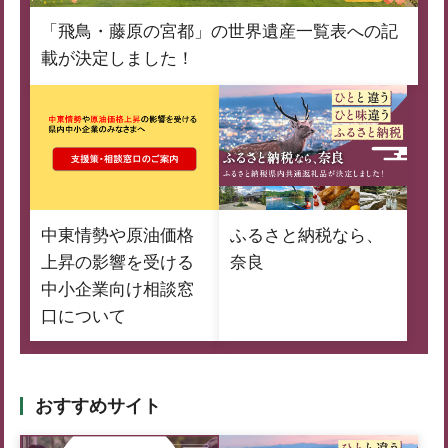
「飛鳥・藤原の宮都」の世界遺産一覧表への記
載が決定しました！
中東情勢や原油価格
ふるさと納税なら、
上昇の影響を受ける
奈良
中小企業向け相談窓
口について
おすすめサイト