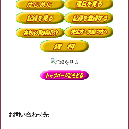
お問い合わせ先