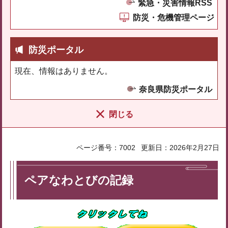
緊急・災害情報RSS
防災・危機管理ページ
防災ポータル
現在、情報はありません。
奈良県防災ポータル
閉じる
ページ番号：7002
更新日：2026年2月27日
ペアなわとびの記録