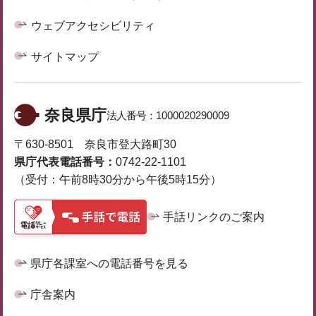
ウェブアクセシビリティ
サイトマップ
奈良県庁
法人番号：
1000020290009
〒630-8501 奈良市登大路町30
県庁代表電話番号：
0742-22-1101
（受付：午前8時30分から午後5時15分）
手話リンクのご案内
県庁各課室への電話番号を見る
庁舎案内