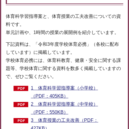
体育科学習指導案と、体育授業の工夫改善についての資
料です。
単元計画や、1時間の授業の展開例を紹介しています。
下記資料は、「令和3年度学校体育必携」（各校に配布
しています）に掲載しています。
学校体育必携には、体育科教育、健康・安全に関する課
題等、学校体育に関する資料を数多く掲載していますの
で、ぜひご覧ください。
1 体育科学習指導案（小学校）
（PDF：405KB）
2 体育科学習指導案（中学校）
（PDF：550KB）
3 体育授業の工夫改善（PDF：
427KB）