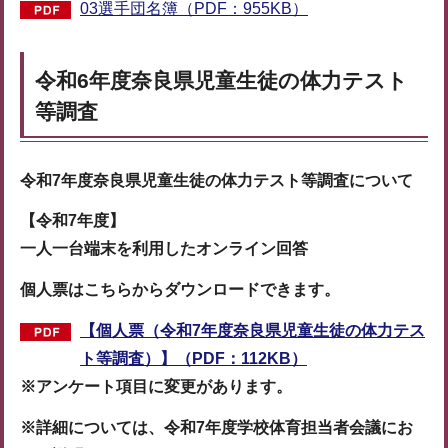
03選手団名簿（PDF：955KB）
令和6年度奈良県児童生徒の体力テスト
等調査
令和7
年度奈良県児童生徒の体力テスト等調査について
【
令和7年度】
一人一台端末を利用したオンライン回答
個人票はこちらからダウンロードできます。
【個人票（令和7年度奈良県児童生徒の体力テス
ト等調査）】（PDF：112KB）
※アンケート項目に変更があります。
※詳細については、令和7年度学校体育担当者会議にお