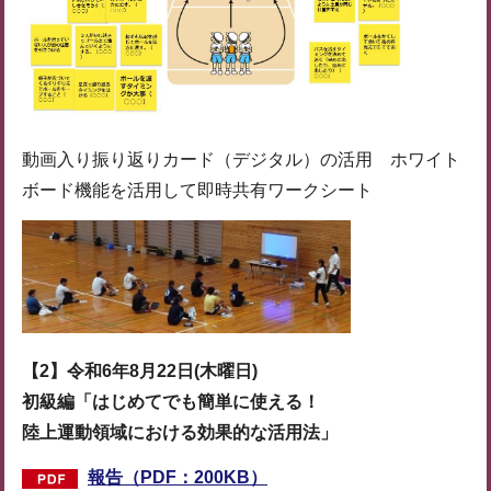
動画入り振り返りカード（デジタル）の活用 ホワイト
ボード機能を活用して即時共有ワークシート
【2】令和6年8月22日(木曜日)
初級編「はじめてでも簡単に使える！
陸上運動領域における効果的な活用法」
報告（PDF：200KB）