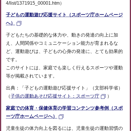
4/list/1371915_00001.htm）
子どもの運動遊び応援サイト（スポーツ庁ホームページ
へ）
子どもたちの基礎的な体力や、動きの発達の向上に加
え、人間関係やコミュニケーション能力が育まれるな
ど、運動遊びは、子どもの心身の発達に、とても効果的
です。
このサイトには、家庭でも楽しく行えるスポーツや運動
等が掲載されています。
出典：「子どもの運動遊び応援サイト」（文部科学省）
（
子供の運動あそび応援サイト：スポーツ庁
）
家庭での体育・保健体育の学習コンテンツ参考例（スポ
ーツ庁ホームページへ）
児童生徒の体力向上を図るには、児童生徒の運動習慣の