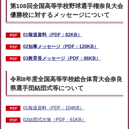
第108回全国高等学校野球選手権奈良大会
優勝校に対するメッセージについて
01報道資料（PDF：82KB）
02知事メッセージ（PDF：120KB）
03教育長メッセージ（PDF：86KB）
令和8年度全国高等学校総合体育大会奈良
県選手団結団式等について
01報道資料（PDF：104KB）
02結団式次第（PDF：61KB）