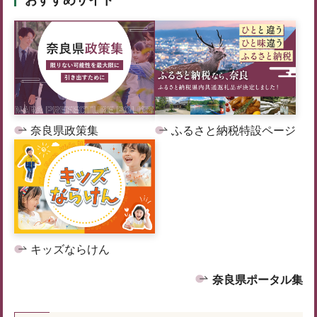
おすすめサイト
奈良県政策集
ふるさと納税特設ページ
キッズならけん
奈良県ポータル集