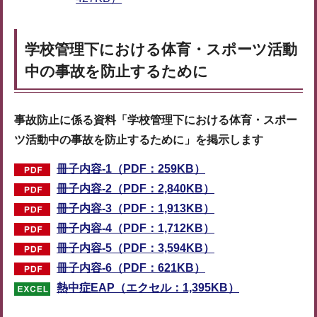
学校管理下における体育・スポーツ活動
中の事故を防止するために
事故防止に係る資料「学校管理下における体育・スポー
ツ活動中の事故を防止するために」を掲示します
冊子内容-1（PDF：259KB）
冊子内容-2（PDF：2,840KB）
冊子内容-3（PDF：1,913KB）
冊子内容-4（PDF：1,712KB）
冊子内容-5（PDF：3,594KB）
冊子内容-6（PDF：621KB）
熱中症EAP（エクセル：1,395KB）