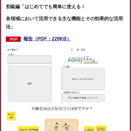
初級編「はじめてでも簡単に使える！
各領域において活用できる主な機能とその効果的な活用
法」
報告（PDF：229KB）