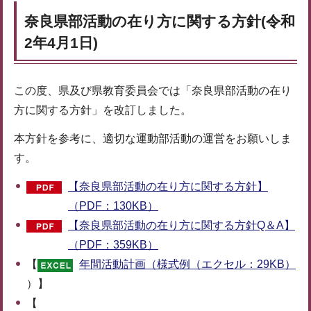
奈良県部活動の在り方に関する方針(令和
2年4月1日)
この度、県及び県教育委員会では「奈良県部活動の在り
方に関する方針」を改訂しました。
本方針を参考に、適切な運動部活動の運営をお願いしま
す
。
【奈良県部活動の在り方に関する方針】
（PDF：130KB）
【奈良県部活動の在り方に関する方針Q＆A】
（PDF：359KB）
【
年間活動計画（様式例（エクセル：29KB）
）】
【