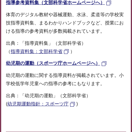
指導参考資料集（文部科学省ホームページへ）
体育のデジタル教材や器械運動、水泳、柔道等の学校実
技指導資料集、まるわかりハンドブックなど、授業にお
ける指導の参考資料が多数掲載されています。
出典：「指導資料集」（文部科学省）
（
指導資料集：文部科学省
）
幼児期の運動（スポーツ庁ホームページへ）
幼児期の運動に関する指導資料が掲載されています。小
学校低学年児童への指導の参考にもなります。
出典：「幼児期の運動」（文部科学省）
(
幼児期運動指針：スポーツ庁
)