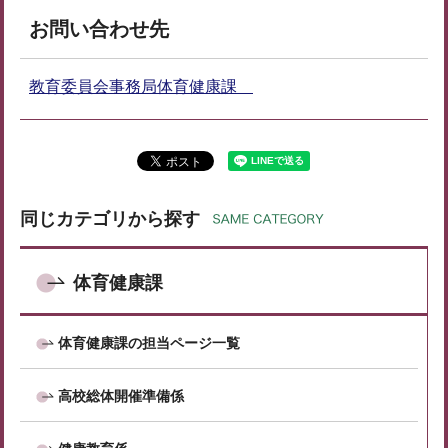
お問い合わせ先
教育委員会事務局体育健康課
同じカテゴリから探す
体育健康課
体育健康課の担当ページ一覧
高校総体開催準備係