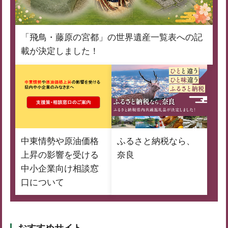
「飛鳥・藤原の宮都」の世界遺産一覧表への記
載が決定しました！
中東情勢や原油価格
ふるさと納税なら、
上昇の影響を受ける
奈良
中小企業向け相談窓
口について