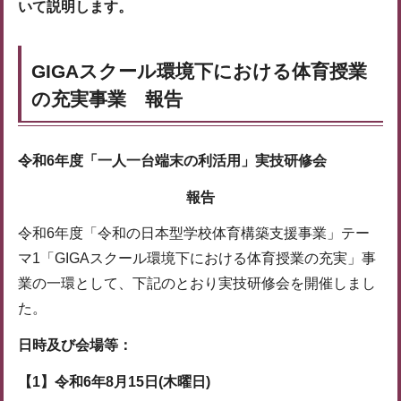
いて説明します。
GIGAスクール環境下における体育授業
の充実事業 報告
令和6年度
「一人一台端末の利活用」実技研修会
報告
令和6年度「令和の日本型学校体育構築支援事業」テー
マ1「GIGAスクール環境下における体育授業の充実」事
業の一環として、下記のとおり実技研修会を開催しまし
た。
日時及び会場等：
【1】令和6年8月15日(木曜日)