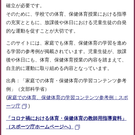
確立が必要です。
そのために、学校での体育、保健体育授業における指導
の充実とともに、放課後や休日における児童生徒の自発
的な運動を促すことが大切です。
このサイトには、家庭でも体育、保健体育の学習を進め
る学習の参考例が掲載されています。児童生徒が、放課
後や休日にも、体育、保健体育授業の内容を踏まえて、
自主的に運動に取り組める内容となっています。
出典：「家庭での体育・保健体育の学習コンテンツ参考
例」（文部科学省）
(
家庭での体育、保健体育の学習コンテンツ参考例：スポ
ーツ庁
)
「コロナ禍における体育・保健体育の教師用指導資料」
（スポーツ庁ホームページへ）