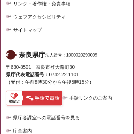
リンク・著作権・免責事項
ウェブアクセシビリティ
サイトマップ
奈良県庁
法人番号：
1000020290009
〒630-8501 奈良市登大路町30
県庁代表電話番号：
0742-22-1101
（受付：午前8時30分から午後5時15分）
手話リンクのご案内
県庁各課室への電話番号を見る
庁舎案内