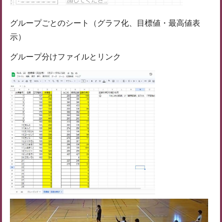
グループごとのシート（グラフ化、目標値・最高値表
示）
グループ分けファイルとリンク