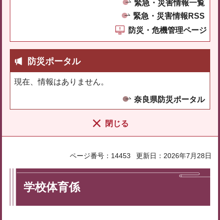
緊急・災害情報一覧
緊急・災害情報RSS
防災・危機管理ページ
防災ポータル
現在、情報はありません。
奈良県防災ポータル
閉じる
ページ番号：14453
更新日：2026年7月28日
学校体育係