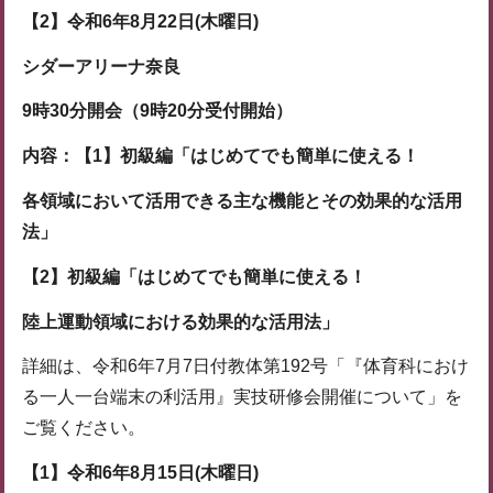
【2】令和6年8月22日(木曜日)
シダーアリーナ奈良
9時30分開会（9時20分受付開始）
内容：【1】初級編「はじめてでも簡単に使える！
各領域において活用できる主な機能とその効果的な活用
法」
【2】初級編「はじめてでも簡単に使える！
陸上運動領域における効果的な活用法」
詳細は、令和6年7月7日付教体第192号「『体育科におけ
る一人一台端末の利活用』実技研修会開催について」を
ご覧ください。
【1】令和6年8月15日(木曜日)