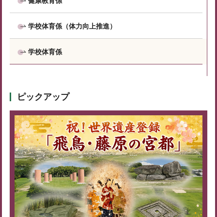
健康教育係
学校体育係（体力向上推進）
学校体育係
ピックアップ