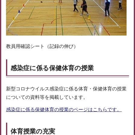
教員用確認シート（記録の伸び）
感染症に係る保健体育の授業
新型コロナウイルス感染症に係る体育・保健体育の授業
についての資料等を掲載しています。
感染症に係る保健体育の授業のページはこちらです。
体育授業の充実