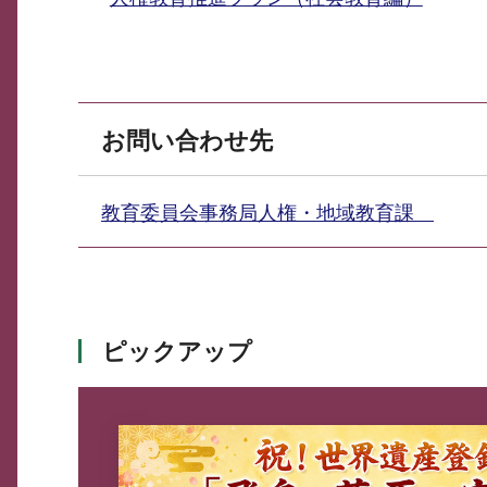
お問い合わせ先
教育委員会事務局人権・地域教育課
ピックアップ