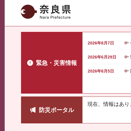
奈良県
2026年8月7日
2026年6月29日
緊急・災害情報
2026年8月5日
現在、情報はあり
防災ポータル