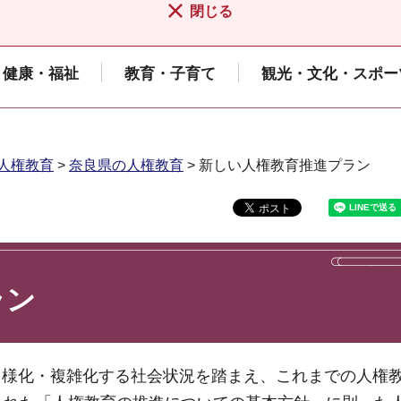
閉じる
健康・福祉
教育・子育て
観光・文化・スポー
人権教育
>
奈良県の人権教育
> 新しい人権教育推進プラン
ラン
多様化・複雑化する社会状況を踏まえ、これまでの人権