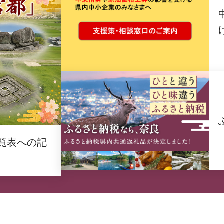
覧表への記