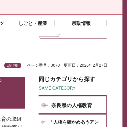
ツ
しごと・産業
県政情報
ページ番号：3078
更新日：2026年2月27日
印刷
同じカテゴリから探す
奈良県の人権教育
教育の取組
「人権を確かめあうアン