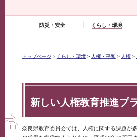
防災・安全
くらし・環境
トップページ
>
くらし・環境
>
人権・平和
>
人権
>
新しい人権教育推進プ
奈良県教育委員会では、人権に関する課題が