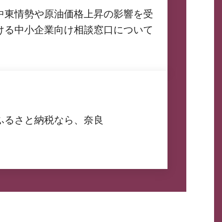
中東情勢や原油価格上昇の影響を受
ける中小企業向け相談窓口について
ふるさと納税なら、奈良