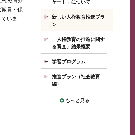
人権教育が
ケート」について
教職員・保
新しい人権教育推進プラ
していま
ン
「人権教育の推進に関す
る調査」結果概要
学習プログラム
推進プラン（社会教育
編）
もっと見る