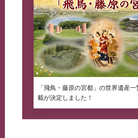
「飛鳥・藤原の宮都」の世界遺産一
載が決定しました！