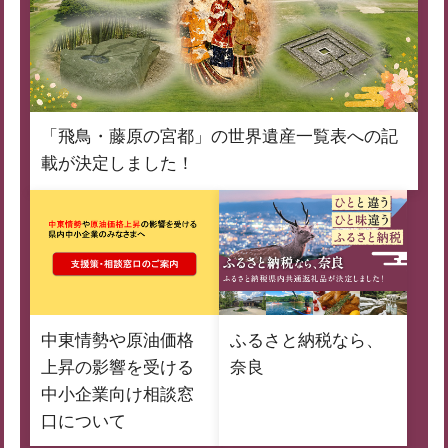
「飛鳥・藤原の宮都」の世界遺産一覧表への記
載が決定しました！
中東情勢や原油価格
ふるさと納税なら、
上昇の影響を受ける
奈良
中小企業向け相談窓
口について