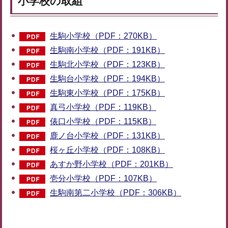
小学校の取組
生駒小学校（PDF：270KB）
生駒南小学校（PDF：191KB）
生駒北小学校（PDF：123KB）
生駒台小学校（PDF：194KB）
生駒東小学校（PDF：175KB）
真弓小学校（PDF：119KB）
俵口小学校（PDF：115KB）
鹿ノ台小学校（PDF：131KB）
桜ヶ丘小学校（PDF：108KB）
あすか野小学校（PDF：201KB）
壱分小学校（PDF：107KB）
生駒南第二小学校（PDF：306KB）