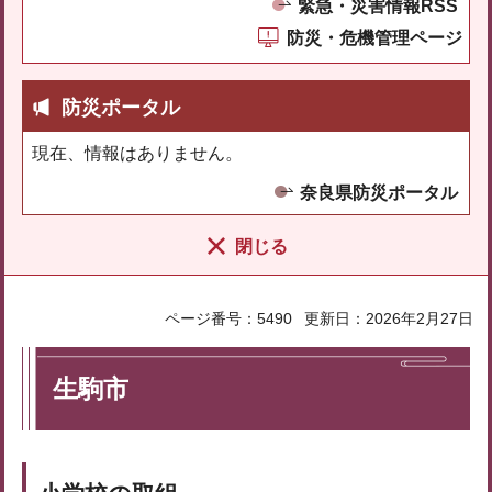
緊急・災害情報RSS
防災・危機管理ページ
防災ポータル
現在、情報はありません。
奈良県防災ポータル
閉じる
ページ番号：5490
更新日：2026年2月27日
生駒市