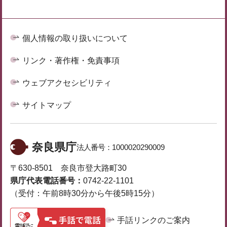
個人情報の取り扱いについて
リンク・著作権・免責事項
ウェブアクセシビリティ
サイトマップ
奈良県庁
法人番号：
1000020290009
〒630-8501 奈良市登大路町30
県庁代表電話番号：
0742-22-1101
（受付：午前8時30分から午後5時15分）
手話リンクのご案内