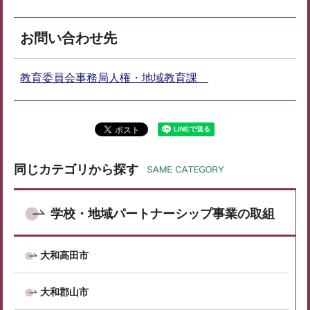
お問い合わせ先
教育委員会事務局人権・地域教育課
同じカテゴリから探す
学校・地域パートナーシップ事業の取組
大和高田市
大和郡山市