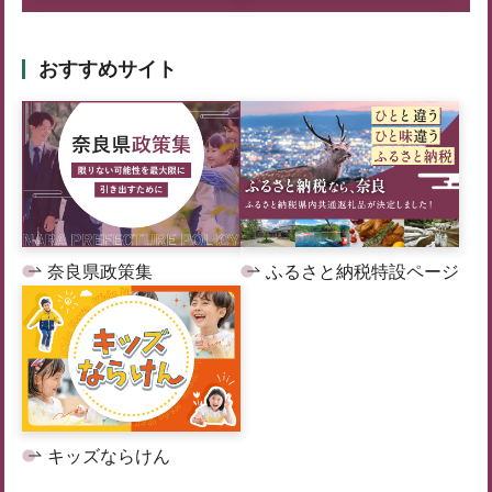
おすすめサイト
奈良県政策集
ふるさと納税特設ページ
キッズならけん