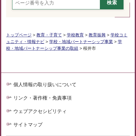
トップページ
>
教育・子育て
>
学校教育
>
教育振興
>
学校コミ
ュニティ・情報ナビ
>
学校・地域パートナーシップ事業
>
学
校・地域パートナーシップ事業の取組
> 桜井市
個人情報の取り扱いについて
リンク・著作権・免責事項
ウェブアクセシビリティ
サイトマップ