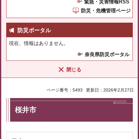
緊急・災害情報RSS
防災・危機管理ページ
防災ポータル
現在、情報はありません。
奈良県防災ポータル
閉じる
ページ番号：5493
更新日：2026年2月27日
桜井市