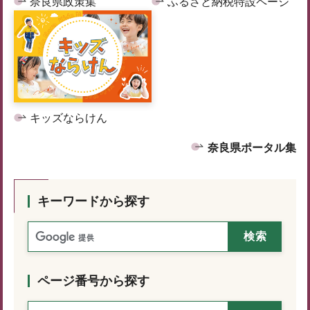
奈良県政策集
ふるさと納税特設ページ
キッズならけん
奈良県ポータル集
キーワードから探す
ページ番号から探す