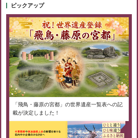
ピックアップ
「飛鳥・藤原の宮都」の世界遺産一覧表への記
載が決定しました！