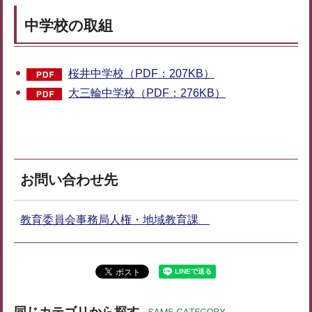
中学校の取組
桜井中学校（PDF：207KB）
大三輪中学校（PDF：276KB）
お問い合わせ先
教育委員会事務局人権・地域教育課