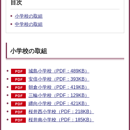
目次
小学校の取組
中学校の取組
小学校の取組
城島小学校（PDF：489KB）
安倍小学校（PDF：393KB）
朝倉小学校（PDF：419KB）
三輪小学校（PDF：129KB）
纒向小学校（PDF：421KB）
桜井西小学校（PDF：218KB）
桜井南小学校（PDF：185KB）