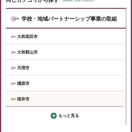
同じカテゴリから探す
学校・地域パートナーシップ事業の取組
大和高田市
大和郡山市
天理市
橿原市
桜井市
もっと見る