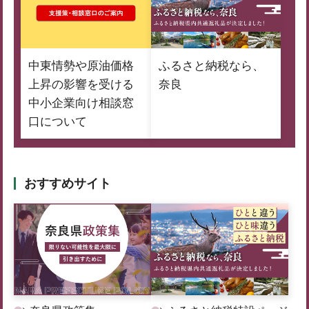
中東情勢や原油価格
ふるさと納税なら、
上昇の影響を受ける
奈良
中小企業向け相談窓
口について
おすすめサイト