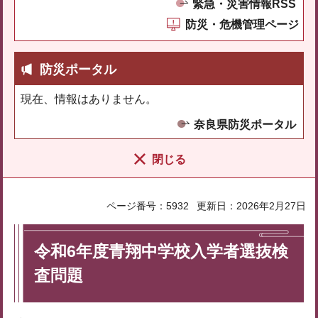
緊急・災害情報RSS
防災・危機管理ページ
防災ポータル
現在、情報はありません。
奈良県防災ポータル
閉じる
ページ番号：5932
更新日：2026年2月27日
令和6年度青翔中学校入学者選抜検
査問題