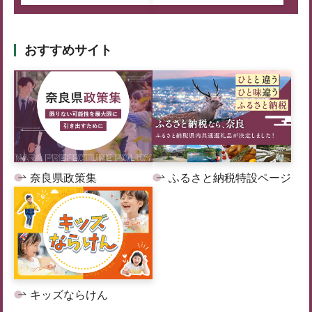
おすすめサイト
奈良県政策集
ふるさと納税特設ページ
キッズならけん