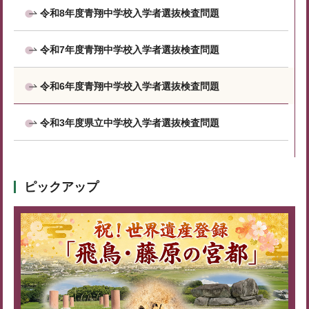
令和8年度青翔中学校入学者選抜検査問題
令和7年度青翔中学校入学者選抜検査問題
令和6年度青翔中学校入学者選抜検査問題
令和3年度県立中学校入学者選抜検査問題
ピックアップ