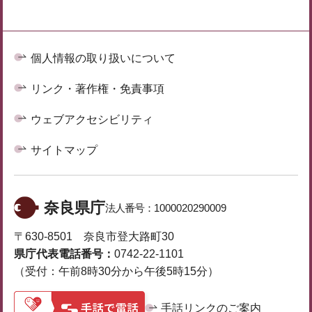
個人情報の取り扱いについて
リンク・著作権・免責事項
ウェブアクセシビリティ
サイトマップ
奈良県庁
法人番号：
1000020290009
〒630-8501 奈良市登大路町30
県庁代表電話番号：
0742-22-1101
（受付：午前8時30分から午後5時15分）
手話リンクのご案内