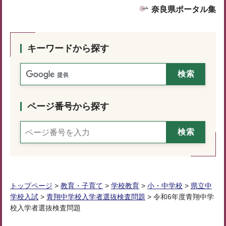
奈良県ポータル集
キーワードから探す
ページ番号から探す
トップページ
>
教育・子育て
>
学校教育
>
小・中学校
>
県立中
学校入試
>
青翔中学校入学者選抜検査問題
> 令和6年度青翔中学
校入学者選抜検査問題