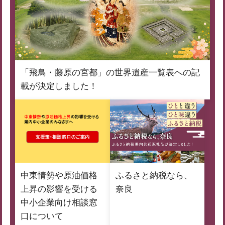
「飛鳥・藤原の宮都」の世界遺産一覧表への記
載が決定しました！
中東情勢や原油価格
ふるさと納税なら、
上昇の影響を受ける
奈良
中小企業向け相談窓
口について