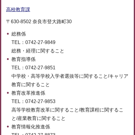
高校教育課
〒630-8502 奈良市登大路町30
総務係
TEL：0742-27-9849
総務・経理に関すること
教育指導係
TEL：0742-27-9851
中学校・高等学校入学者選抜等に関すること/キャリア
教育に関すること
教育改革推進係
TEL：0742-27-9853
高等学校教育改革に関すること/教育課程に関するこ
と/産業教育に関すること
教育情報化推進係