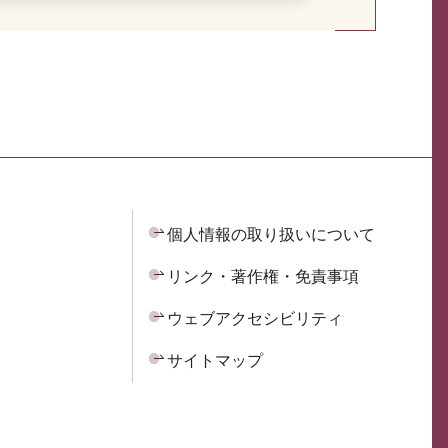
個人情報の取り扱いについて
リンク・著作権・免責事項
ウェブアクセシビリティ
サイトマップ