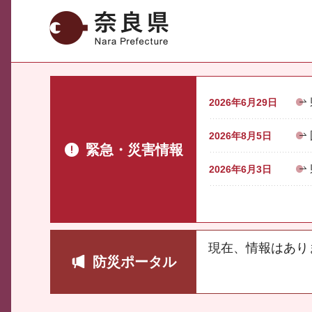
奈良県
2026年6月29日
2026年8月5日
緊急・災害情報
2026年6月3日
現在、情報はあり
防災ポータル