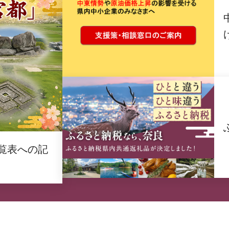
覧表への記