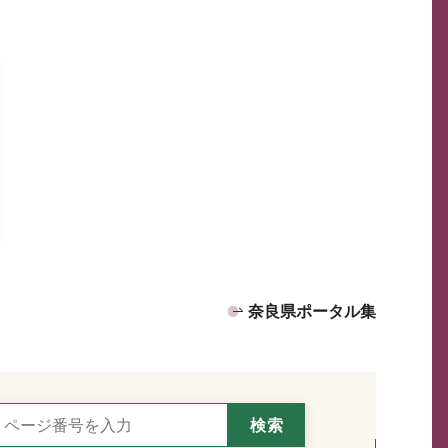
奈良県ポータル集