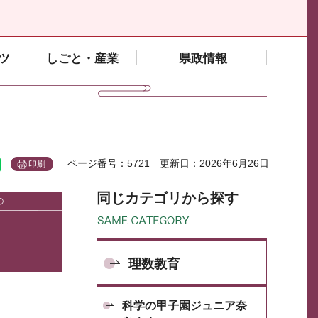
ツ
しごと・産業
県政情報
ページ番号：5721
更新日：2026年6月26日
印刷
同じカテゴリから探す
理数教育
科学の甲子園ジュニア奈