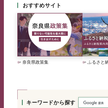
おすすめサイト
奈良県政策集
ふるさと
キーワードから探す