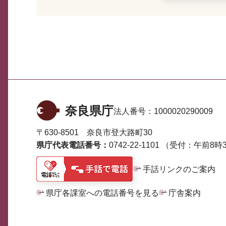
奈良県庁
法人番号：
1000020290009
〒630-8501 奈良市登大路町30
県庁代表電話番号：
0742-22-1101
（受付：午前8時3
手話リンクのご案内
県庁各課室への電話番号を見る
庁舎案内