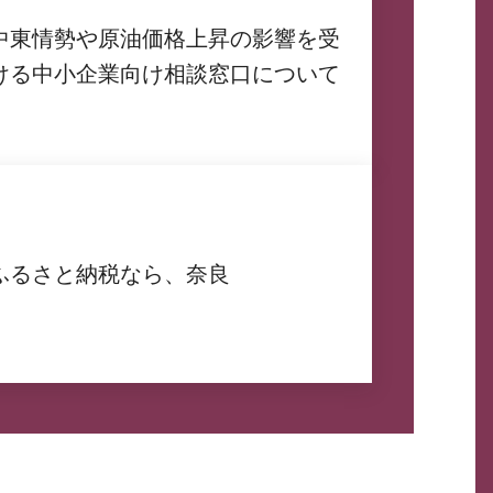
中東情勢や原油価格上昇の影響を受
ける中小企業向け相談窓口について
ふるさと納税なら、奈良