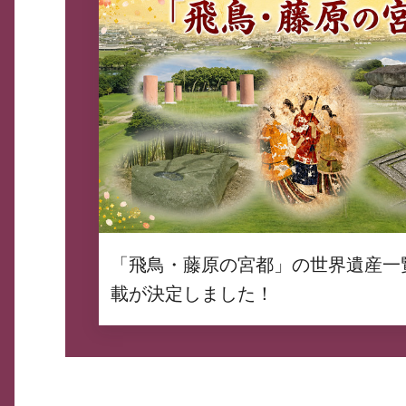
「飛鳥・藤原の宮都」の世界遺産一
載が決定しました！