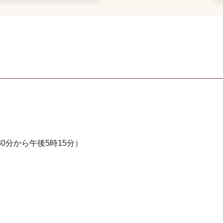
0分から午後5時15分）