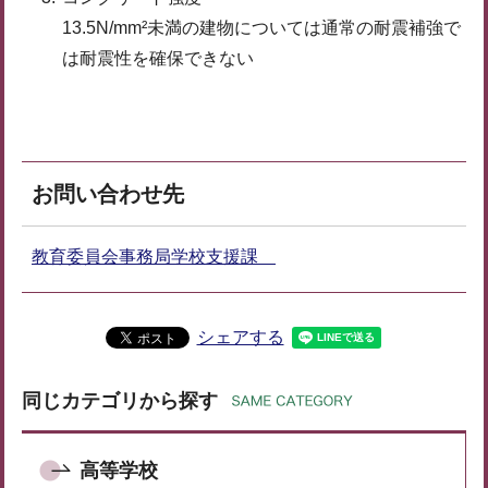
13.5N/mm²未満の建物については通常の耐震補強で
は耐震性を確保できない
お問い合わせ先
教育委員会事務局学校支援課
シェアする
同じカテゴリから探す
高等学校