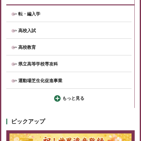
転・編入学
高校入試
高校教育
県立高等学校専攻科
運動場芝生化促進事業
もっと見る
ピックアップ