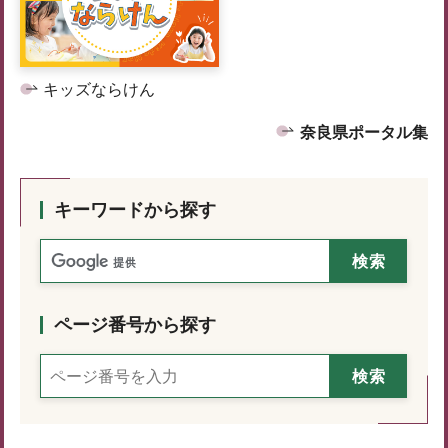
キッズならけん
奈良県ポータル集
キーワードから探す
ページ番号から探す