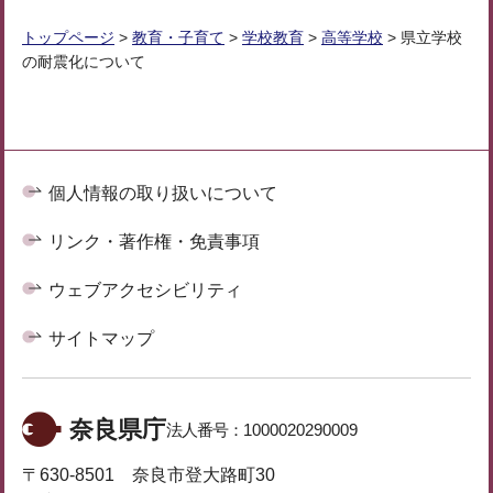
トップページ
>
教育・子育て
>
学校教育
>
高等学校
> 県立学校
の耐震化について
個人情報の取り扱いについて
リンク・著作権・免責事項
ウェブアクセシビリティ
サイトマップ
奈良県庁
法人番号：
1000020290009
〒630-8501 奈良市登大路町30