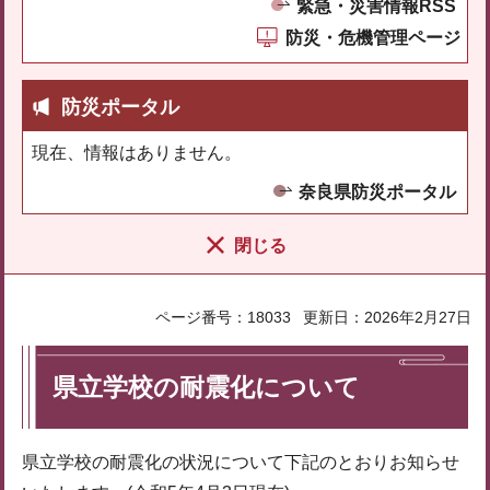
緊急・災害情報RSS
防災・危機管理ページ
防災ポータル
現在、情報はありません。
奈良県防災ポータル
閉じる
ページ番号：18033
更新日：2026年2月27日
県立学校の耐震化について
県立学校の耐震化の状況について下記のとおりお知らせ