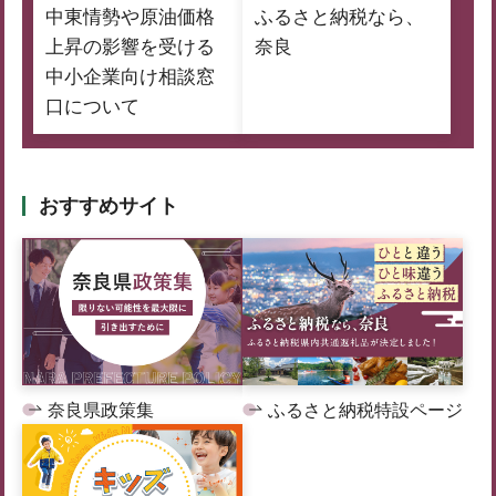
中東情勢や原油価格
ふるさと納税なら、
上昇の影響を受ける
奈良
中小企業向け相談窓
口について
おすすめサイト
奈良県政策集
ふるさと納税特設ページ