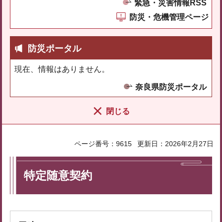
緊急・災害情報RSS
防災・危機管理ページ
防災ポータル
現在、情報はありません。
奈良県防災ポータル
閉じる
ページ番号：9615
更新日：2026年2月27日
特定随意契約