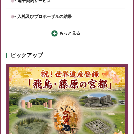
電子契約サービス
入札及びプロポーザルの結果
もっと見る
ピックアップ