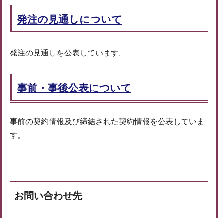
発注の見通しについて
発注の見通しを公表しています。
事前・事後公表について
事前の契約情報及び締結された契約情報を公表していま
す。
お問い合わせ先