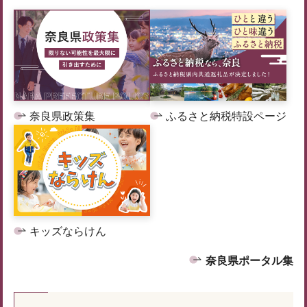
奈良県政策集
ふるさと納税特設ページ
キッズならけん
奈良県ポータル集