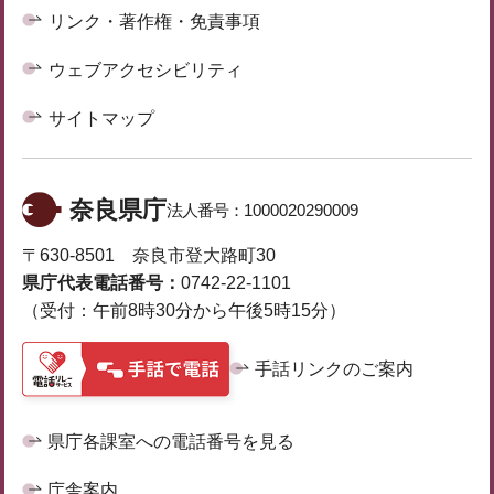
リンク・著作権・免責事項
ウェブアクセシビリティ
サイトマップ
奈良県庁
法人番号：
1000020290009
〒630-8501 奈良市登大路町30
県庁代表電話番号：
0742-22-1101
（受付：午前8時30分から午後5時15分）
手話リンクのご案内
県庁各課室への電話番号を見る
庁舎案内