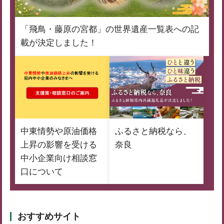
「飛鳥・藤原の宮都」の世界遺産一覧表への記
載が決定しました！
中東情勢や原油価格
ふるさと納税なら、
上昇の影響を受ける
奈良
中小企業向け相談窓
口について
おすすめサイト