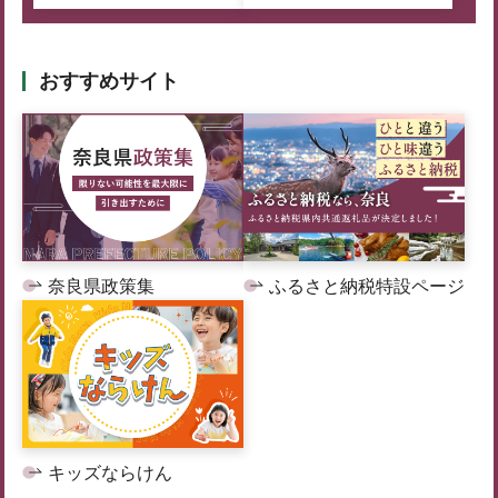
おすすめサイト
奈良県政策集
ふるさと納税特設ページ
キッズならけん