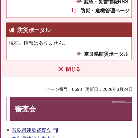
緊急・災害情報RSS
防災・危機管理ページ
防災ポータル
現在、情報はありません。
奈良県防災ポータル
閉じる
ページ番号：8598
更新日：2026年3月24日
審査会
奈良県建築審査会