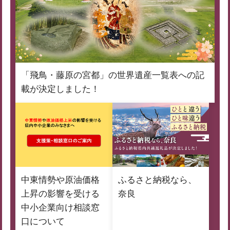
「飛鳥・藤原の宮都」の世界遺産一覧表への記
載が決定しました！
中東情勢や原油価格
ふるさと納税なら、
上昇の影響を受ける
奈良
中小企業向け相談窓
口について