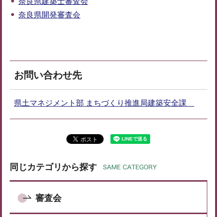
奈良県建築士審査会
奈良県開発審査会
お問い合わせ先
県土マネジメント部 まちづくり推進局建築安全課
同じカテゴリから探す
審査会