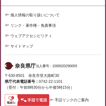
個人情報の取り扱いについて
リンク・著作権・免責事項
ウェブアクセシビリティ
サイトマップ
奈良県庁
法人番号：
1000020290009
〒630-8501 奈良市登大路町30
県庁代表電話番号：
0742-22-1101
（受付：午前8時30分から午後5時15分）
手話リンクのご案内