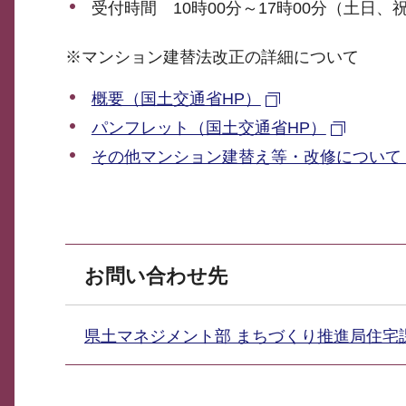
受付時間 10時00分～17時00分（土日
※マンション建替法改正の詳細について
概要（国土交通省HP）
パンフレット（国土交通省HP）
その他マンション建替え等・改修について
お問い合わせ先
県土マネジメント部 まちづくり推進局住