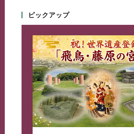
ピックアップ