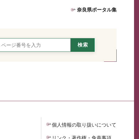
奈良県ポータル集
個人情報の取り扱いについて
リンク・著作権・免責事項