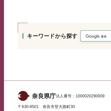
キーワードから探す
奈良県庁
法人番号：
1000020290009
〒630-8501 奈良市登大路町30