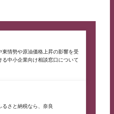
中東情勢や原油価格上昇の影響を受
ける中小企業向け相談窓口について
ふるさと納税なら、奈良