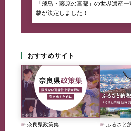
「飛鳥・藤原の宮都」の世界遺産一
載が決定しました！
おすすめサイト
奈良県政策集
ふるさと