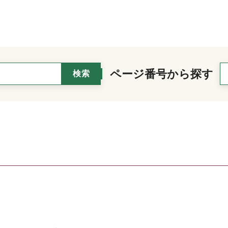
ページ番号から探す