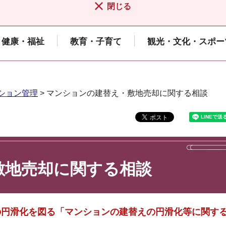
閉じる
健康・福祉
教育・子育て
観光・文化・スポー
ション管理
> マンションの建替え・敷地売却に関する相談
敷地売却に関する相談
の円滑化を図る「マンションの建替えの円滑化等に関す