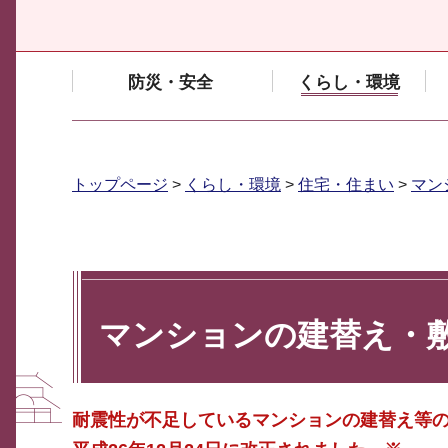
防災・安全
くらし・環境
トップページ
>
くらし・環境
>
住宅・住まい
>
マン
マンションの建替え・
耐震性が不足しているマンションの建替え等