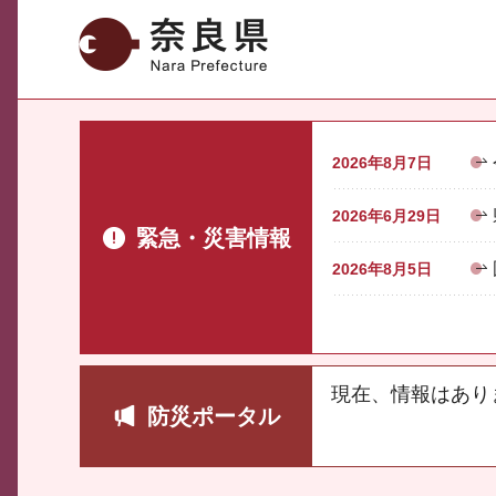
奈良県
2026年8月7日
2026年6月29日
緊急・災害情報
2026年8月5日
現在、情報はあり
防災ポータル