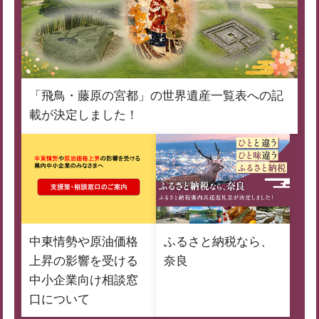
「飛鳥・藤原の宮都」の世界遺産一覧表への記
載が決定しました！
中東情勢や原油価格
ふるさと納税なら、
上昇の影響を受ける
奈良
中小企業向け相談窓
口について