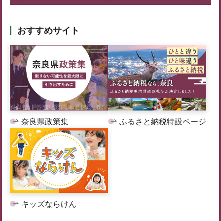
おすすめサイト
奈良県政策集
ふるさと納税特設ページ
キッズならけん