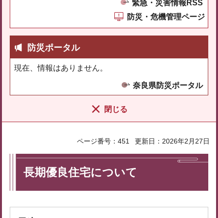
緊急・災害情報RSS
防災・危機管理ページ
防災ポータル
現在、情報はありません。
奈良県防災ポータル
閉じる
ページ番号：451
更新日：2026年2月27日
長期優良住宅について