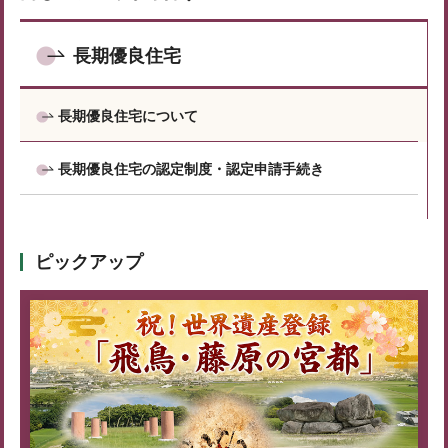
長期優良住宅
長期優良住宅について
長期優良住宅の認定制度・認定申請手続き
ピックアップ