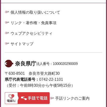
個人情報の取り扱いについて
リンク・著作権・免責事項
ウェブアクセシビリティ
サイトマップ
奈良県庁
法人番号：
1000020290009
〒630-8501 奈良市登大路町30
県庁代表電話番号：
0742-22-1101
（受付：午前8時30分から午後5時15分）
手話リンクのご案内