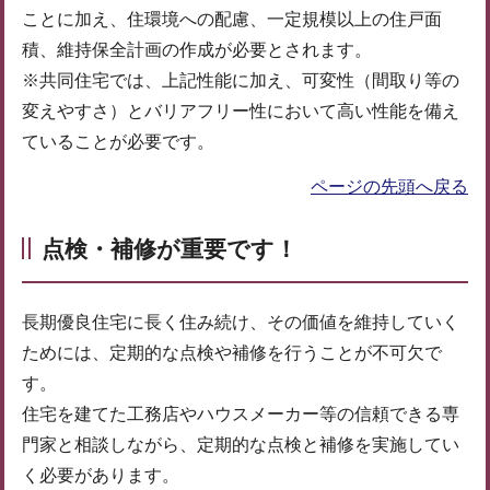
ことに加え、住環境への配慮、一定規模以上の住戸面
積、維持保全計画の作成が必要とされます。
※共同住宅では、上記性能に加え、可変性（間取り等の
変えやすさ）とバリアフリー性において高い性能を備え
ていることが必要です。
ページの先頭へ戻る
点検・補修が重要です！
長期優良住宅に長く住み続け、その価値を維持していく
ためには、定期的な点検や補修を行うことが不可欠で
す。
住宅を建てた工務店やハウスメーカー等の信頼できる専
門家と相談しながら、定期的な点検と補修を実施してい
く必要があります。