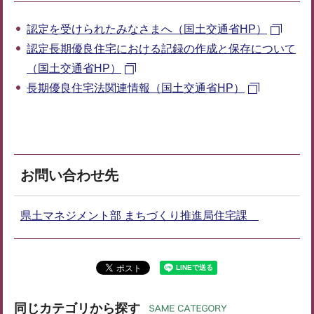
認定を受けられたみなさまへ（国土交通省HP）
認定長期優良住宅における記録の作成と保存について
（国土交通省HP）
長期優良住宅法関連情報（国土交通省HP）
お問い合わせ先
県土マネジメント部 まちづくり推進局住宅課
同じカテゴリから探す