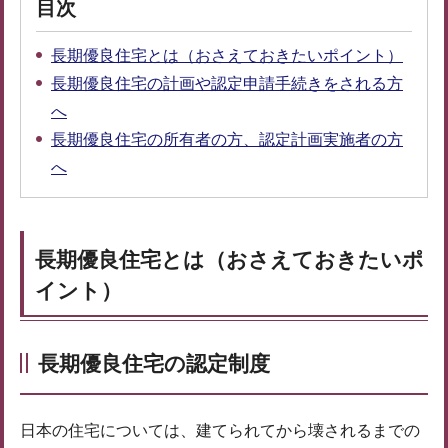
目次
長期優良住宅とは（おさえておきたいポイント）
長期優良住宅の計画や認定申請手続きをされる方
へ
長期優良住宅の所有者の方、認定計画実施者の方
へ
長期優良住宅とは（おさえておきたいポ
イント）
長期優良住宅の認定制度
日本の住宅については、建てられてから壊されるまでの