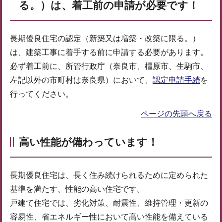
る。）は、着工前の申請が必要です！
長期優良住宅の認定（新築又は増築・改築に限る。）
は、建築工事に着手する前に申請する必要があります。
必ず着工前に、所管行政庁（奈良市、橿原市、生駒市、
左記以外の市町村は奈良県）において、
認定申請手続
を
行ってください。
ページの先頭へ戻る
高い性能が備わっています！
長期優良住宅は、長く住み続けられるために定められた
基準を満たす、性能の高い住宅です。
戸建て住宅では、劣化対策、耐震性、維持管理・更新の
容易性、省エネルギー性において高い性能を備えている