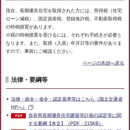
現在、長期優良住宅を取得された方には、所得税（住宅
ローン減税）、固定資産税、登録免許税、不動産取得税
の特例措置があります。
※税の特例措置を受けるには、それぞれ手続きが必要と
なります。また、取得（入居）年月日等の要件がありま
すので、事前にご確認ください。
ページの先頭へ戻る
法律・要綱等
法律・政令・省令・認定基準等はこちら（国土交通省
HPへ）
奈良県長期優良住宅建築等計画の認定等に関
する要綱【本文】（PDF：215KB）