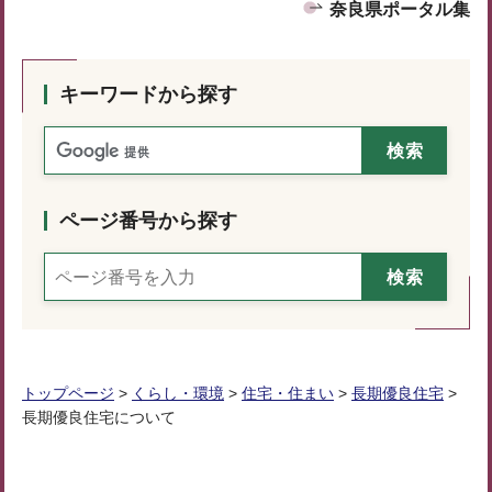
奈良県ポータル集
キーワードから探す
ページ番号から探す
トップページ
>
くらし・環境
>
住宅・住まい
>
長期優良住宅
>
長期優良住宅について