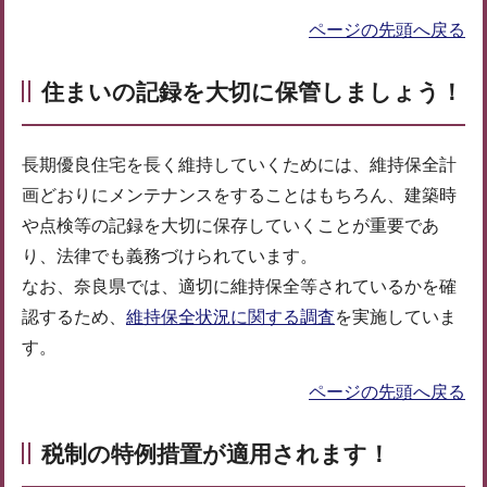
ページの先頭へ戻る
住まいの記録を大切に保管しましょう！
長期優良住宅を長く維持していくためには、維持保全計
画どおりにメンテナンスをすることはもちろん、建築時
や点検等の記録を大切に保存していくことが重要であ
り、法律でも義務づけられています。
なお、奈良県では、適切に維持保全等されているかを確
認するため、
維持保全状況に関する調査
を実施していま
す。
ページの先頭へ戻る
税制の特例措置が適用されます！