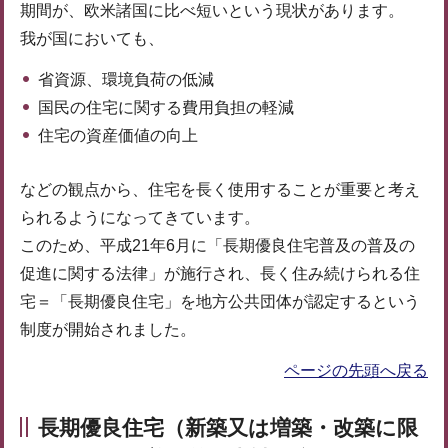
期間が、欧米諸国に比べ短いという現状があります。
我が国においても、
省資源、環境負荷の低減
国民の住宅に関する費用負担の軽減
住宅の資産価値の向上
などの観点から、住宅を長く使用することが重要と考え
られるようになってきています。
このため、平成21年6月に「長期優良住宅普及の普及の
促進に関する法律」が施行され、長く住み続けられる住
宅＝「長期優良住宅」を地方公共団体が認定するという
制度が開始されました。
ページの先頭へ戻る
長期優良住宅（新築又は増築・改築に限