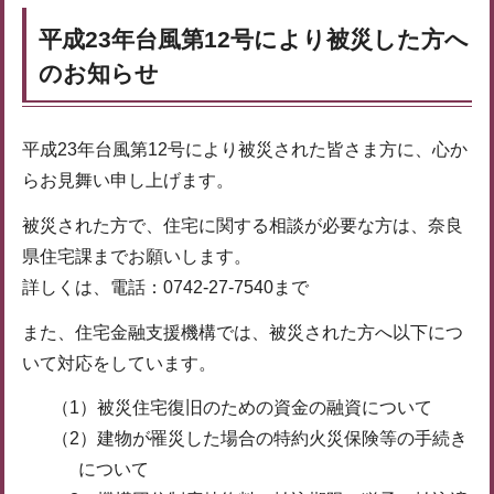
平成23年台風第12号により被災した方へ
のお知らせ
平成23年台風第12号により被災された皆さま方に、心か
らお見舞い申し上げます。
被災された方で、住宅に関する相談が必要な方は、奈良
県住宅課までお願いします。
詳しくは、電話：0742-27-7540まで
また、住宅金融支援機構では、被災された方へ以下につ
いて対応をしています。
（1）被災住宅復旧のための資金の融資について
（2）建物が罹災した場合の特約火災保険等の手続き
について