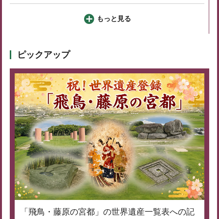
もっと見る
ピックアップ
「飛鳥・藤原の宮都」の世界遺産一覧表への記