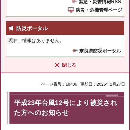
緊急・災害情報RSS
防災・危機管理ページ
防災ポータル
現在、情報はありません。
奈良県防災ポータル
閉じる
ページ番号：18406
更新日：2026年2月27日
平成23年台風12号により被災され
た方へのお知らせ