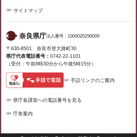
サイトマップ
奈良県庁
法人番号：
1000020290009
〒630-8501 奈良市登大路町30
県庁代表電話番号：
0742-22-1101
（受付：午前8時30分から午後5時15分）
手話リンクのご案内
県庁各課室への電話番号を見る
庁舎案内