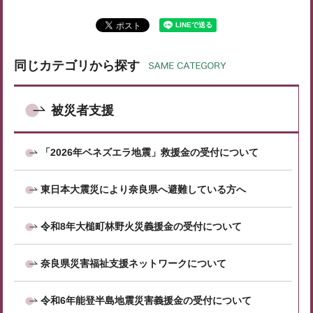
同じカテゴリから探す
被災者支援
「2026年ベネズエラ地震」救援金の受付について
東日本大震災により奈良県へ避難している方へ
令和8年大槌町林野火災義援金の受付について
奈良県災害福祉支援ネットワークについて
令和6年能登半島地震災害義援金の受付について