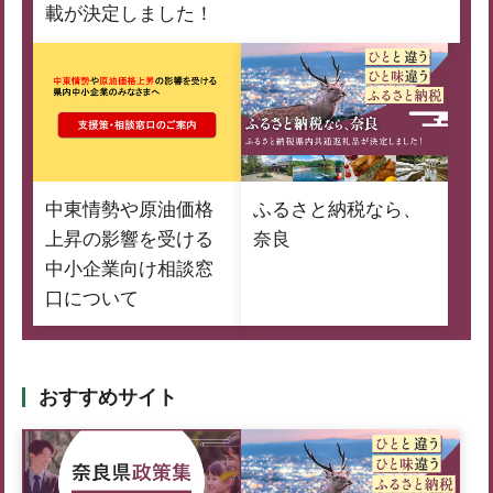
載が決定しました！
中東情勢や原油価格
ふるさと納税なら、
上昇の影響を受ける
奈良
中小企業向け相談窓
口について
おすすめサイト