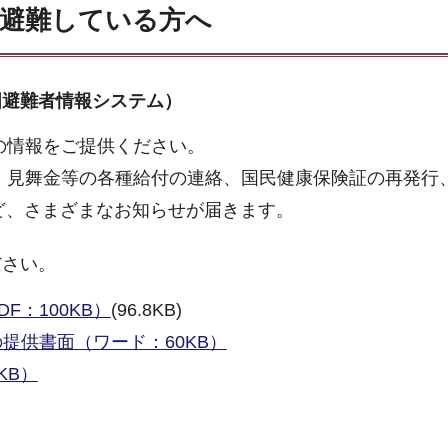
へ避難している方へ
国避難者情報システム）
の情報をご提供ください。
、見舞金等の各種給付の連絡、国民健康保険証の再発行
ど、さまざまなお知らせが届きます。
ださい。
：100KB）
(96.8KB)
提供書面（ワード：60KB）
KB）