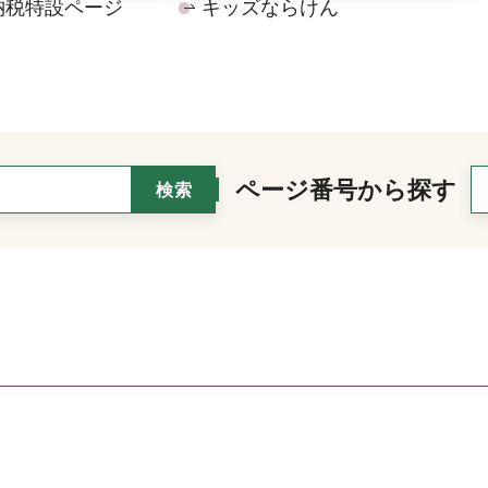
納税特設ページ
キッズならけん
ページ番号から探す