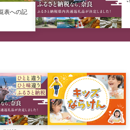
覧表への記