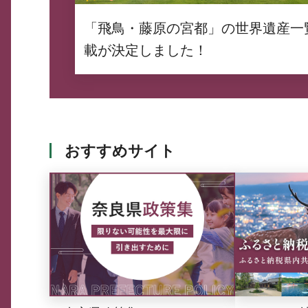
「飛鳥・藤原の宮都」の世界遺産一
載が決定しました！
おすすめサイト