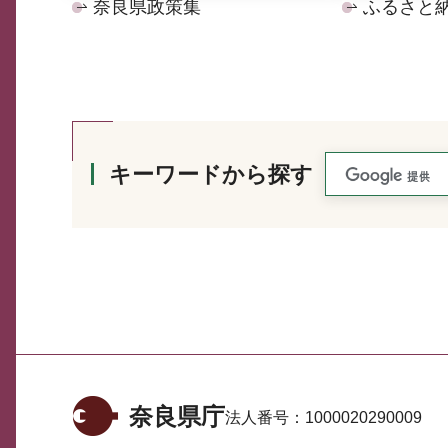
奈良県政策集
ふるさと
キーワードから探す
奈良県庁
法人番号：
1000020290009