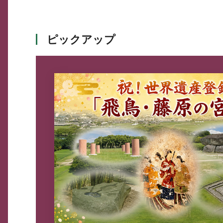
ピックアップ