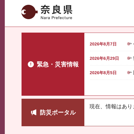
奈良県
2026年8月7日
2026年6月29日
緊急・災害情報
2026年8月5日
現在、情報はあり
防災ポータル