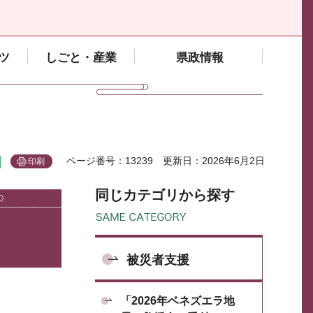
ツ
しごと・産業
県政情報
ページ番号：13239
更新日：2026年6月2日
印刷
同じカテゴリから探す
被災者支援
「2026年ベネズエラ地