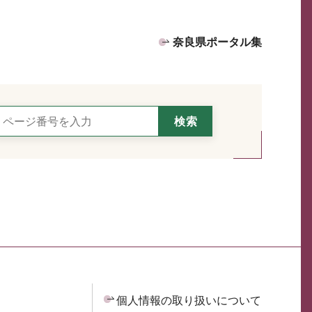
奈良県ポータル集
個人情報の取り扱いについて