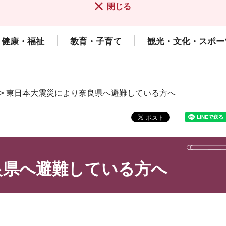
閉じる
健康・福祉
教育・子育て
観光・文化・スポー
> 東日本大震災により奈良県へ避難している方へ
良県へ避難している方へ