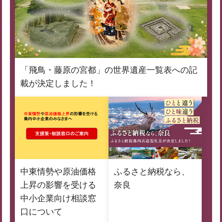
「飛鳥・藤原の宮都」の世界遺産一覧表への記
載が決定しました！
中東情勢や原油価格
ふるさと納税なら、
上昇の影響を受ける
奈良
中小企業向け相談窓
口について