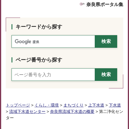
奈良県ポータル集
キーワードから探す
ページ番号から探す
トップページ
>
くらし・環境
>
まちづくり
>
上下水道
>
下水道
>
流域下水道センター
>
奈良県流域下水道の概要
> 第二浄化セン
ター