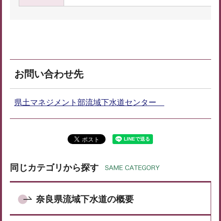
お問い合わせ先
県土マネジメント部流域下水道センター
同じカテゴリから探す
奈良県流域下水道の概要