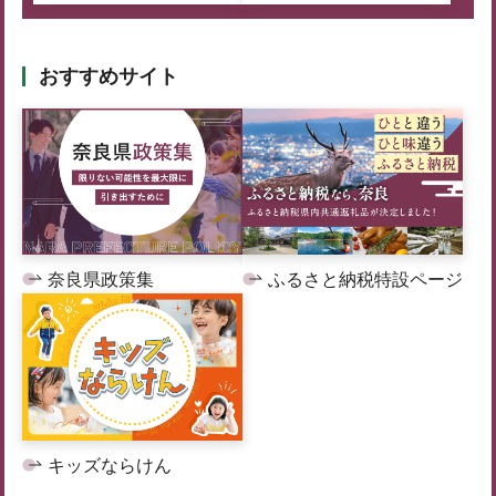
おすすめサイト
奈良県政策集
ふるさと納税特設ページ
キッズならけん