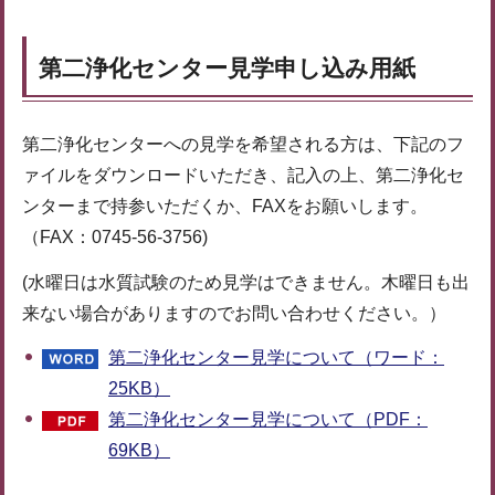
第二浄化センター見学申し込み用紙
第二浄化センターへの見学を希望される方は、下記のフ
ァイルをダウンロードいただき、記入の上、第二浄化セ
ンターまで持参いただくか、FAXをお願いします。
（FAX：0745-56-3756)
(水曜日は水質試験のため見学はできません。木曜日も出
来ない場合がありますのでお問い合わせください。）
第二浄化センター見学について（ワード：
25KB）
第二浄化センター見学について（PDF：
69KB）