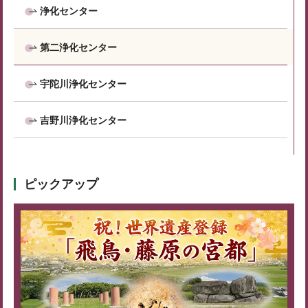
浄化センター
第二浄化センター
宇陀川浄化センター
吉野川浄化センター
ピックアップ