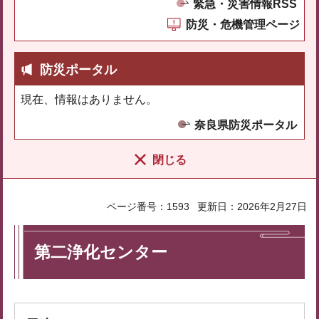
緊急・災害情報RSS
防災・危機管理ページ
防災ポータル
現在、情報はありません。
奈良県防災ポータル
閉じる
ページ番号：1593
更新日：2026年2月27日
第二浄化センター