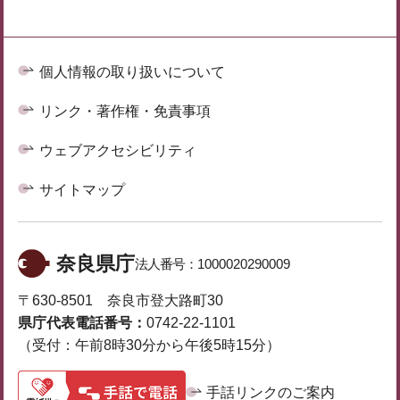
個人情報の取り扱いについて
リンク・著作権・免責事項
ウェブアクセシビリティ
サイトマップ
奈良県庁
法人番号：
1000020290009
〒630-8501 奈良市登大路町30
県庁代表電話番号：
0742-22-1101
（受付：午前8時30分から午後5時15分）
手話リンクのご案内