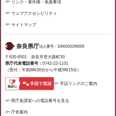
リンク・著作権・免責事項
ウェブアクセシビリティ
サイトマップ
奈良県庁
法人番号：
1000020290009
〒630-8501 奈良市登大路町30
県庁代表電話番号：
0742-22-1101
（受付：午前8時30分から午後5時15分）
手話リンクのご案内
県庁各課室への電話番号を見る
庁舎案内