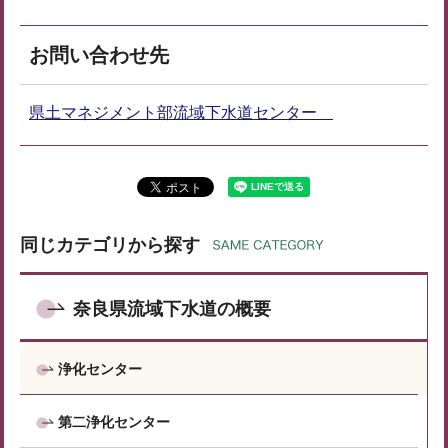
お問い合わせ先
県土マネジメント部流域下水道センター
同じカテゴリから探す
奈良県流域下水道の概要
浄化センター
第二浄化センター