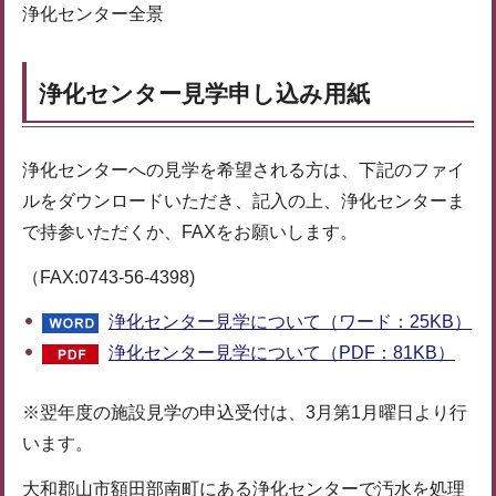
浄化センター全景
浄化センター見学申し込み用紙
浄化センターへの見学を希望される方は、下記のファイ
ルをダウンロードいただき、記入の上、浄化センターま
で持参いただくか、FAXをお願いします。
（FAX:0743-56-4398)
浄化センター見学について（ワード：25KB）
浄化センター見学について（PDF：81KB）
※翌年度の施設見学の申込受付は、3月第1月曜日より行
います。
大和郡山市額田部南町にある浄化センターで汚水を処理