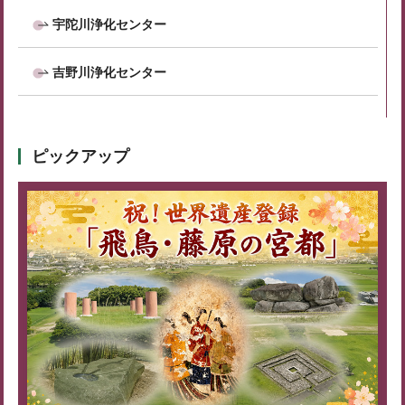
宇陀川浄化センター
吉野川浄化センター
ピックアップ