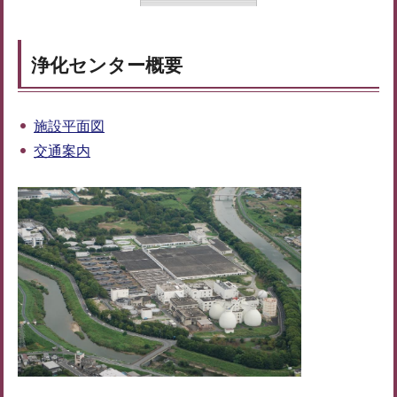
浄化センター概要
施設平面図
交通案内