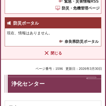
緊急・災害情報RSS
防災・危機管理ページ
防災ポータル
現在、情報はありません。
奈良県防災ポータル
閉じる
ページ番号：1596
更新日：2026年3月30日
浄化センター