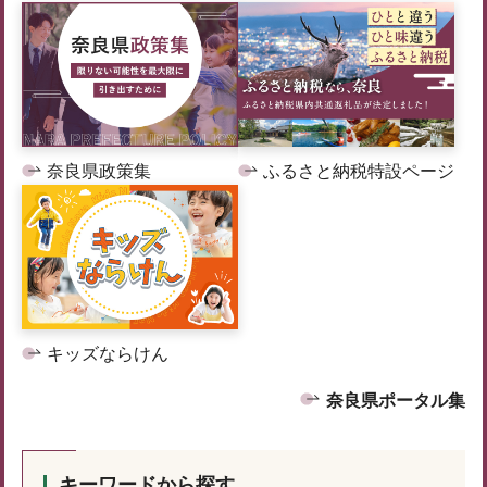
奈良県政策集
ふるさと納税特設ページ
キッズならけん
奈良県ポータル集
キーワードから探す