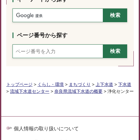
ページ番号から探す
トップページ
>
くらし・環境
>
まちづくり
>
上下水道
>
下水道
>
流域下水道センター
>
奈良県流域下水道の概要
> 浄化センター
個人情報の取り扱いについて