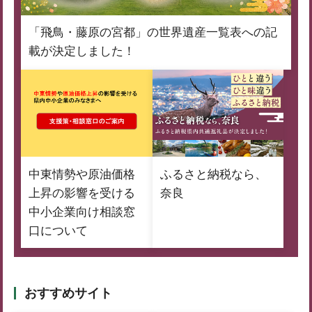
「飛鳥・藤原の宮都」の世界遺産一覧表への記
載が決定しました！
中東情勢や原油価格
ふるさと納税なら、
上昇の影響を受ける
奈良
中小企業向け相談窓
口について
おすすめサイト