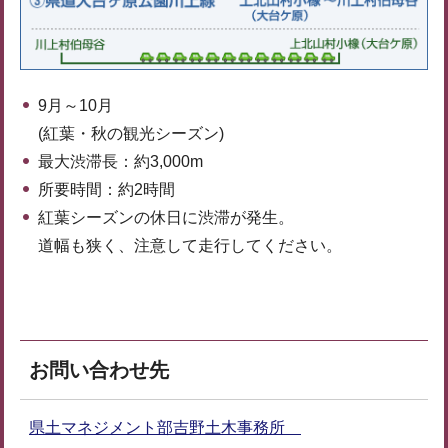
9月～10月
(紅葉・秋の観光シーズン)
最大渋滞長：約3,000m
所要時間：約2時間
紅葉シーズンの休日に渋滞が発生。
道幅も狭く、注意して走行してください。
お問い合わせ先
県土マネジメント部吉野土木事務所