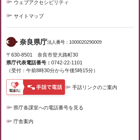
ウェブアクセシビリティ
サイトマップ
奈良県庁
法人番号：
1000020290009
〒630-8501 奈良市登大路町30
県庁代表電話番号：
0742-22-1101
（受付：午前8時30分から午後5時15分）
手話リンクのご案内
県庁各課室への電話番号を見る
庁舎案内