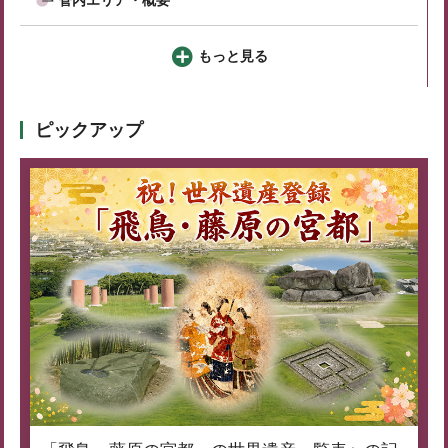
もっと見る
ピックアップ