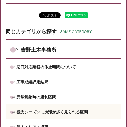
同じカテゴリから探す
吉野土木事務所
窓口対応業務の休止時間について
工事成績評定結果
異常気象時の規制区間
観光シーズンに渋滞が多く見られる区間
管内エリア・概要