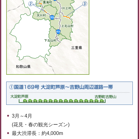
3月～4月
(花見・春の観光シーズン)
最大渋滞長：約4,000m