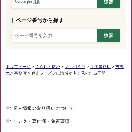
ページ番号から探す
トップページ
>
くらし・環境
>
まちづくり
>
土木事務所
>
吉野
土木事務所
> 観光シーズンに渋滞が多く見られる区間
個人情報の取り扱いについて
リンク・著作権・免責事項