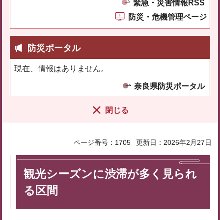
緊急・災害情報RSS
防災・危機管理ページ
防災ポータル
現在、情報はありません。
奈良県防災ポータル
閉じる
ページ番号：1705
更新日：2026年2月27日
観光シーズンに渋滞が多く見られ
る区間