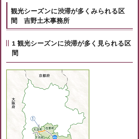
観光シーズンに渋滞が多くみられる区
間 吉野土木事務所
1 観光シーズンに渋滞が多く見られる区
間