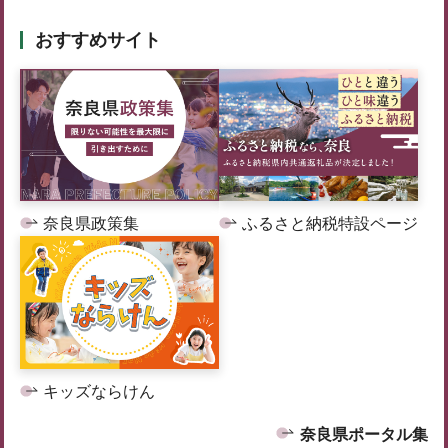
おすすめサイト
奈良県政策集
ふるさと納税特設ページ
キッズならけん
奈良県ポータル集