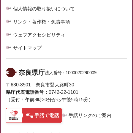
個人情報の取り扱いについて
リンク・著作権・免責事項
ウェブアクセシビリティ
サイトマップ
奈良県庁
法人番号：
1000020290009
〒630-8501 奈良市登大路町30
県庁代表電話番号：
0742-22-1101
（受付：午前8時30分から午後5時15分）
手話リンクのご案内