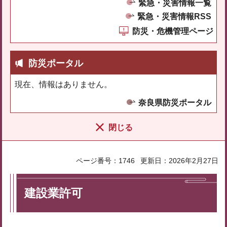
緊急・災害情報一覧
緊急・災害情報RSS
防災・危機管理ページ
防災ポータル
現在、情報はありません。
奈良県防災ポータル
閉じる
ページ番号：1746
更新日：2026年2月27日
建設業許可