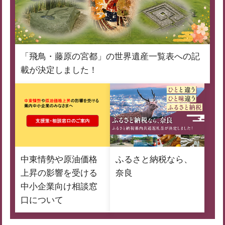
「飛鳥・藤原の宮都」の世界遺産一覧表への記
載が決定しました！
中東情勢や原油価格
ふるさと納税なら、
上昇の影響を受ける
奈良
中小企業向け相談窓
口について