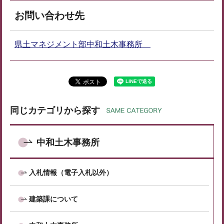
お問い合わせ先
県土マネジメント部中和土木事務所
同じカテゴリから探す
中和土木事務所
入札情報（電子入札以外）
建築課について