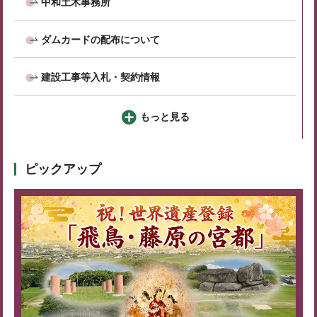
中和土木事務所
ダムカードの配布について
建設工事等入札・契約情報
もっと見る
ピックアップ