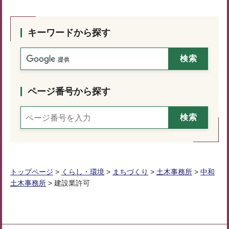
キーワードから探す
ページ番号から探す
トップページ
>
くらし・環境
>
まちづくり
>
土木事務所
>
中和
土木事務所
> 建設業許可