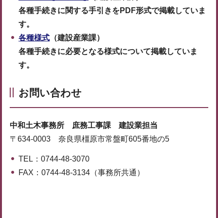
各種手続きに関する手引きをPDF形式で掲載していま
す。
各種様式
（建設産業課）
各種手続きに必要となる様式について掲載していま
す。
お問い合わせ
中和土木事務所 庶務工事課 建設業担当
〒634-0003 奈良県橿原市常盤町605番地の5
TEL：0744-48-3070
FAX：0744-48-3134（事務所共通）