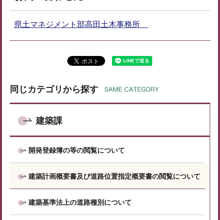
県土マネジメント部高田土木事務所
同じカテゴリから探す
建築課
開発登録簿の等の閲覧について
建築計画概要書及び道路位置指定概要書の閲覧について
建築基準法上の道路種別について