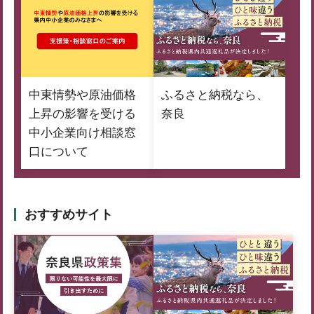
中東情勢や原油価格
ふるさと納税なら、
上昇の影響を受ける
奈良
中小企業向け相談窓
口について
おすすめサイト