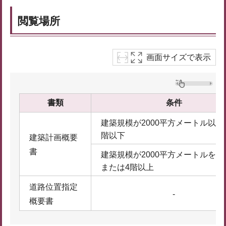
閲覧場所
画面サイズで表示
書類
条件
建築規模が2000平方メートル以下
階以下
建築計画概要
書
建築規模が2000平方メートルを超
または4階以上
道路位置指定
-
概要書