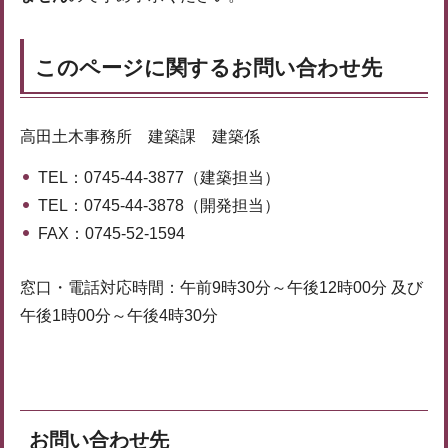
このページに関するお問い合わせ先
高田土木事務所 建築課 建築係
TEL：0745-44-3877（建築担当）
TEL：0745-44-3878（開発担当）
FAX：0745-52-1594
窓口・電話対応時間：午前9時30分～午後12時00分 及び
午後1時00分～午後4時30分
お問い合わせ先