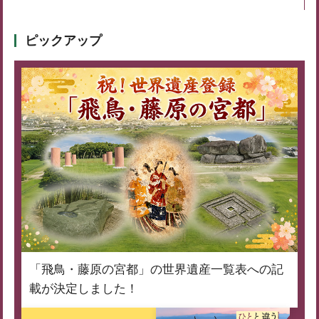
ピックアップ
「飛鳥・藤原の宮都」の世界遺産一覧表への記
載が決定しました！