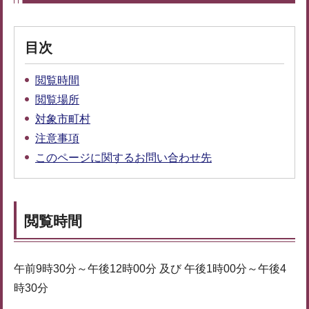
目次
閲覧時間
閲覧場所
対象市町村
注意事項
このページに関するお問い合わせ先
閲覧時間
午前9時30分～午後12時00分 及び 午後1時00分～午後4
時30分