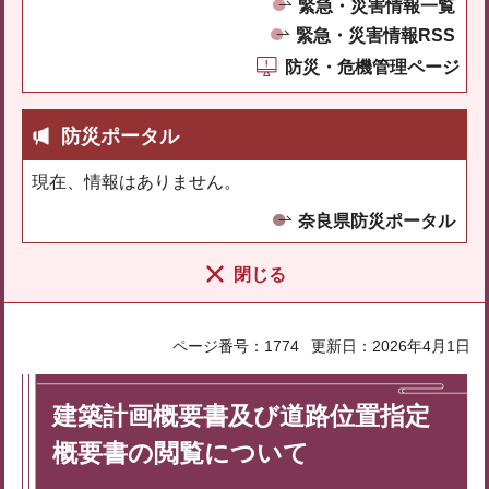
緊急・災害情報一覧
緊急・災害情報RSS
防災・危機管理ページ
防災ポータル
現在、情報はありません。
奈良県防災ポータル
閉じる
ページ番号：1774
更新日：2026年4月1日
建築計画概要書及び道路位置指定
概要書の閲覧について