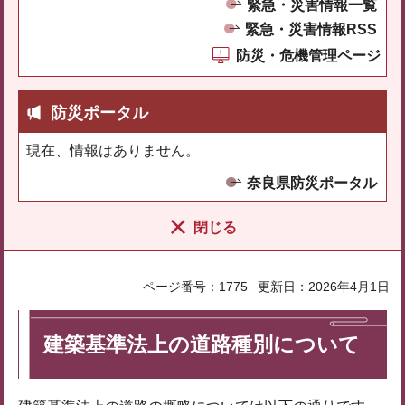
緊急・災害情報一覧
緊急・災害情報RSS
防災・危機管理ページ
防災ポータル
現在、情報はありません。
奈良県防災ポータル
閉じる
ページ番号：1775
更新日：2026年4月1日
建築基準法上の道路種別について