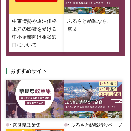
中東情勢や原油価格
ふるさと納税なら、
上昇の影響を受ける
奈良
中小企業向け相談窓
口について
おすすめサイト
奈良県政策集
ふるさと納税特設ページ