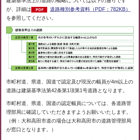
建築基準法上の道路の概略については以下の通りです
が、詳細は
道路種別参考資料（PDF：782KB）
を参照してください。
市町村道、県道、国道で認定及び現況の幅員が4m以上の
道路は建築基準法第42条第1項第1号道路となります。
市町村道、県道、国道の認定幅員については、各道路管
理部局に確認していただきますようお願いいたします。
（例：大和高田市道の場合は大和高田市の道路管理部局
が窓口となります。）