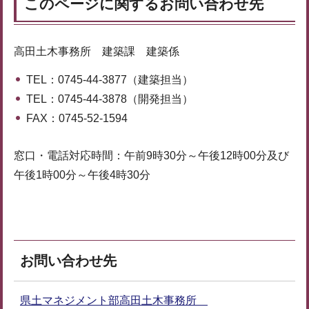
このページに関するお問い合わせ先
高田土木事務所 建築課 建築係
TEL：0745-44-3877（建築担当）
TEL：0745-44-3878（開発担当）
FAX：0745-52-1594
窓口・電話対応時間：午前9時30分～午後12時00分及び
午後1時00分～午後4時30分
お問い合わせ先
県土マネジメント部高田土木事務所