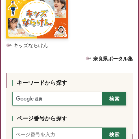
キッズならけん
奈良県ポータル集
キーワードから探す
ページ番号から探す