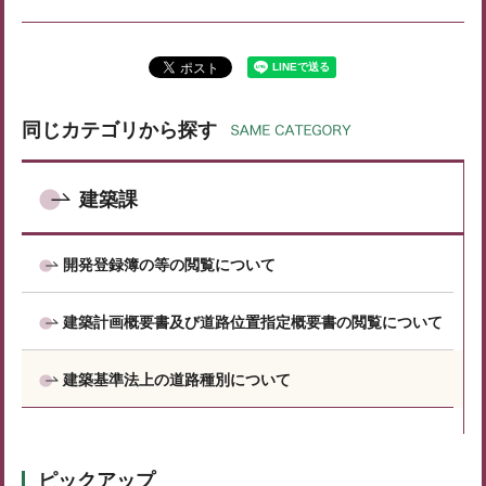
同じカテゴリから探す
建築課
開発登録簿の等の閲覧について
建築計画概要書及び道路位置指定概要書の閲覧について
建築基準法上の道路種別について
ピックアップ