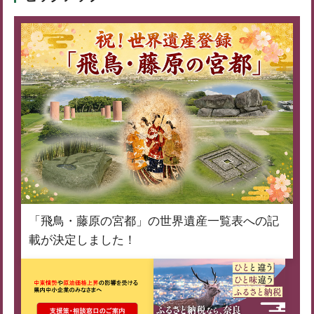
「飛鳥・藤原の宮都」の世界遺産一覧表への記
載が決定しました！