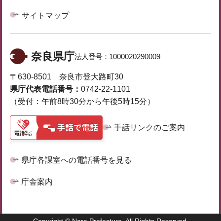
サイトマップ
奈良県庁
法人番号：
1000020290009
〒630-8501 奈良市登大路町30
県庁代表電話番号：
0742-22-1101
（受付：午前8時30分から午後5時15分）
手話リンクのご案内
県庁各課室への電話番号を見る
庁舎案内
Copyright © Nara Prefecture. All Rights Reserved.