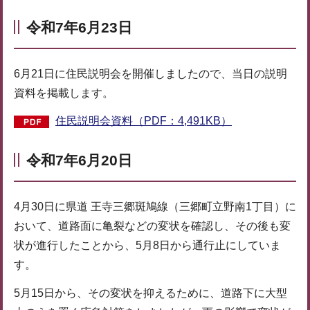
令和7年6月23日
6月21日に住民説明会を開催しましたので、当日の説明
資料を掲載します。
住民説明会資料（PDF：4,491KB）
令和7年6月20日
4月30日に県道 王寺三郷斑鳩線（三郷町立野南1丁目）に
おいて、道路面に亀裂などの変状を確認し、その後も変
状が進行したことから、5月8日から通行止にしていま
す。
5月15日から、その変状を抑えるために、道路下に大型