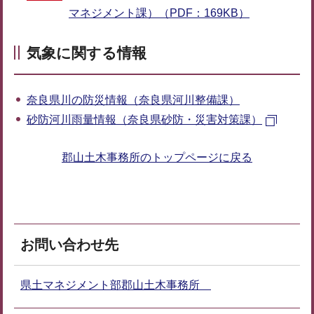
マネジメント課）（PDF：169KB）
気象に関する情報
奈良県川の防災情報（奈良県河川整備課）
砂防河川雨量情報（奈良県砂防・災害対策課）
郡山土木事務所のトップページに戻る
お問い合わせ先
県土マネジメント部郡山土木事務所