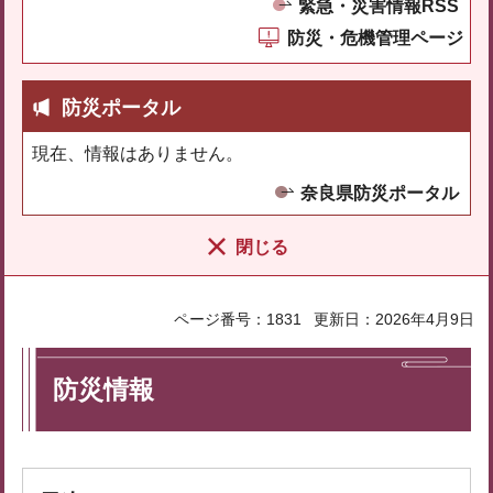
緊急・災害情報RSS
防災・危機管理ページ
防災ポータル
現在、情報はありません。
奈良県防災ポータル
閉じる
ページ番号：1831
更新日：2026年4月9日
防災情報