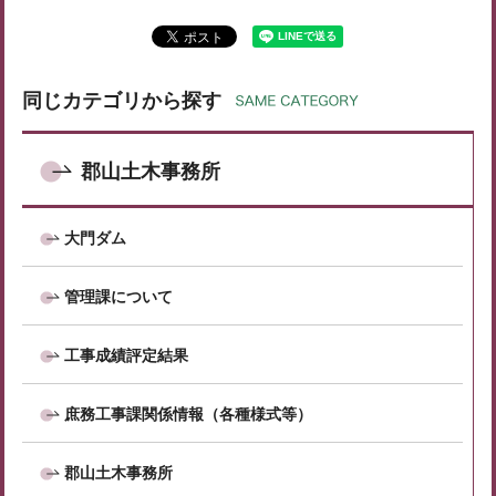
同じカテゴリから探す
郡山土木事務所
大門ダム
管理課について
工事成績評定結果
庶務工事課関係情報（各種様式等）
郡山土木事務所