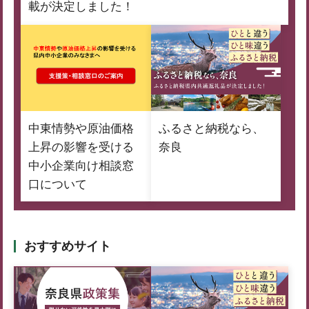
載が決定しました！
中東情勢や原油価格
ふるさと納税なら、
上昇の影響を受ける
奈良
中小企業向け相談窓
口について
おすすめサイト