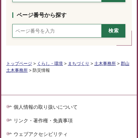
ページ番号から探す
トップページ
>
くらし・環境
>
まちづくり
>
土木事務所
>
郡山
土木事務所
> 防災情報
個人情報の取り扱いについて
リンク・著作権・免責事項
ウェブアクセシビリティ