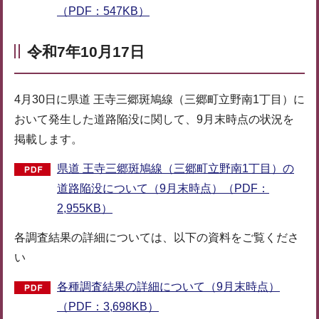
（PDF：547KB）
令和7年10月17日
4月30日に県道 王寺三郷斑鳩線（三郷町立野南1丁目）に
おいて発生した道路陥没に関して、9月末時点の状況を
掲載します。
県道 王寺三郷斑鳩線（三郷町立野南1丁目）の
道路陥没について（9月末時点）（PDF：
2,955KB）
各調査結果の詳細については、以下の資料をご覧くださ
い
各種調査結果の詳細について（9月末時点）
（PDF：3,698KB）