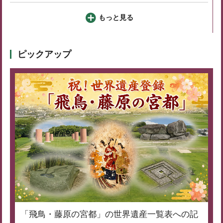
もっと見る
ピックアップ
「飛鳥・藤原の宮都」の世界遺産一覧表への記