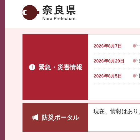
奈良県
2026年8月7日
2026年6月29日
緊急・災害情報
2026年8月5日
現在、情報はあり
防災ポータル