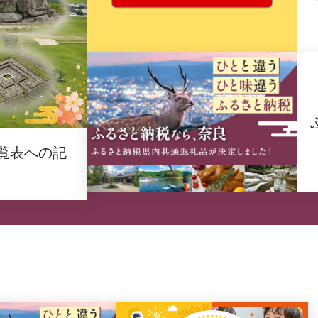
覧表への記