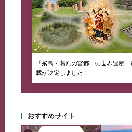
「飛鳥・藤原の宮都」の世界遺産一
載が決定しました！
おすすめサイト