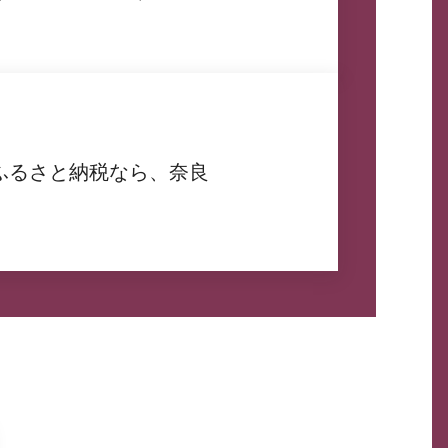
ふるさと納税なら、奈良