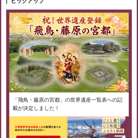
ピックアップ
「飛鳥・藤原の宮都」の世界遺産一覧表への記
載が決定しました！