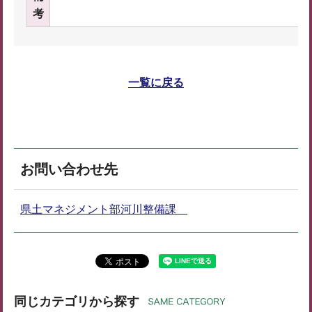
考
一覧に戻る
お問い合わせ先
県土マネジメント部河川整備課
同じカテゴリから探す