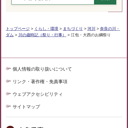
トップページ
>
くらし・環境
>
まちづくり
>
河川
>
奈良の川・
ダム
>
川の歳時記（祭り・行事）
> 江包・大西のお綱祭り
個人情報の取り扱いについて
リンク・著作権・免責事項
ウェブアクセシビリティ
サイトマップ