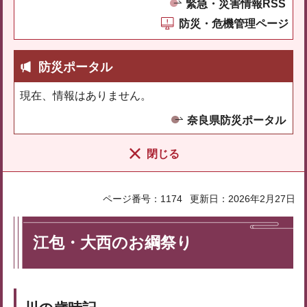
緊急・災害情報RSS
防災・危機管理ページ
防災ポータル
現在、情報はありません。
奈良県防災ポータル
閉じる
ページ番号：1174
更新日：2026年2月27日
江包・大西のお綱祭り