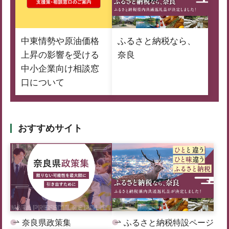
中東情勢や原油価格
ふるさと納税なら、
上昇の影響を受ける
奈良
中小企業向け相談窓
口について
おすすめサイト
奈良県政策集
ふるさと納税特設ページ