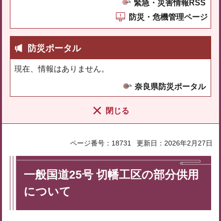
緊急・災害情報RSS
防災・危機管理ページ
防災ポータル
現在、情報はありません。
奈良県防災ポータル
閉じる
ページ番号：18731
更新日：2026年2月27日
一般国道25号 切幡工区の部分供用
について