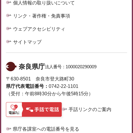
個人情報の取り扱いについて
リンク・著作権・免責事項
ウェブアクセシビリティ
サイトマップ
奈良県庁
法人番号：
1000020290009
〒630-8501 奈良市登大路町30
県庁代表電話番号：
0742-22-1101
（受付：午前8時30分から午後5時15分）
手話リンクのご案内
県庁各課室への電話番号を見る