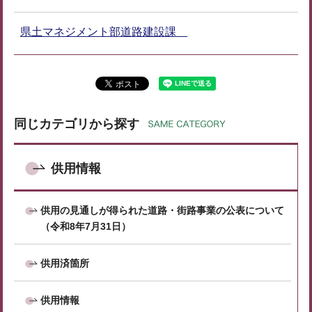
県土マネジメント部道路建設課
同じカテゴリから探す
供用情報
供用の見通しが得られた道路・街路事業の公表について
（令和8年7月31日）
供用済箇所
供用情報