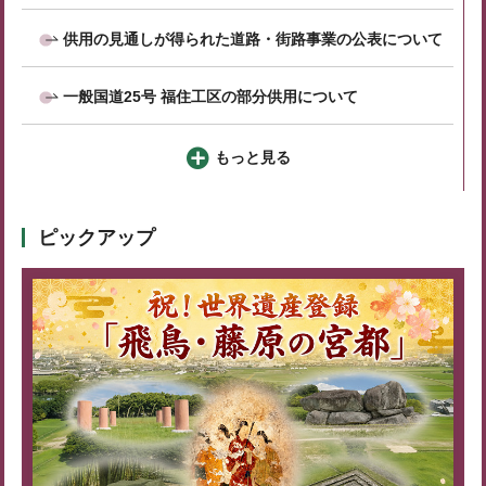
供用の見通しが得られた道路・街路事業の公表について
一般国道25号 福住工区の部分供用について
もっと見る
ピックアップ