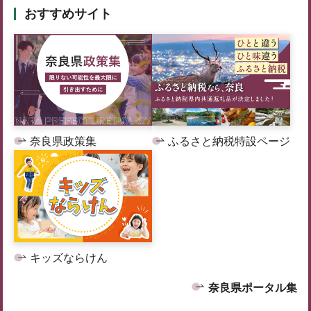
おすすめサイト
奈良県政策集
ふるさと納税特設ページ
キッズならけん
奈良県ポータル集