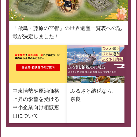
「飛鳥・藤原の宮都」の世界遺産一覧表への記
載が決定しました！
中東情勢や原油価格
ふるさと納税なら、
上昇の影響を受ける
奈良
中小企業向け相談窓
口について