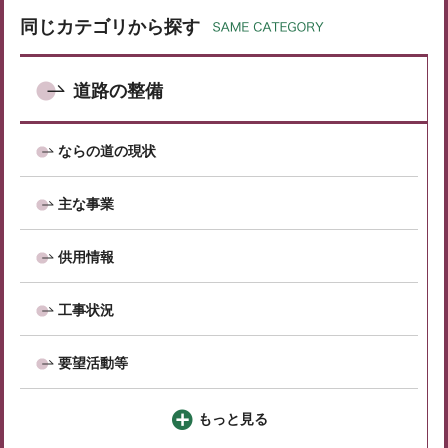
同じカテゴリから探す
道路の整備
ならの道の現状
主な事業
供用情報
工事状況
要望活動等
もっと見る