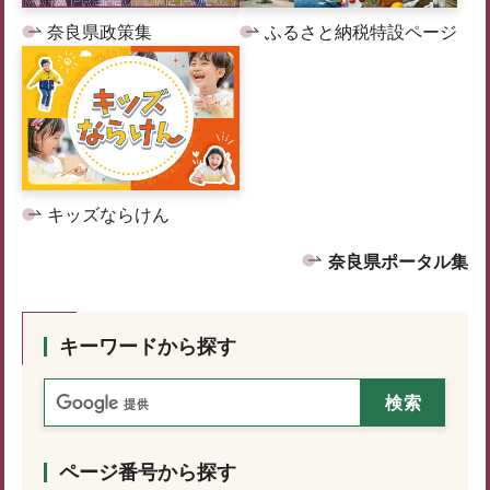
奈良県政策集
ふるさと納税特設ページ
キッズならけん
奈良県ポータル集
キーワードから探す
ページ番号から探す