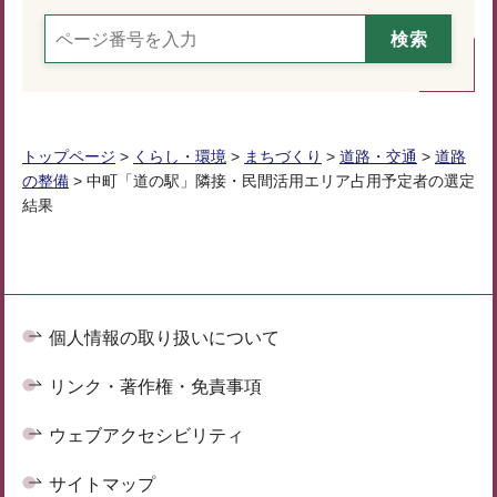
トップページ
>
くらし・環境
>
まちづくり
>
道路・交通
>
道路
の整備
> 中町「道の駅」隣接・民間活用エリア占用予定者の選定
結果
個人情報の取り扱いについて
リンク・著作権・免責事項
ウェブアクセシビリティ
サイトマップ