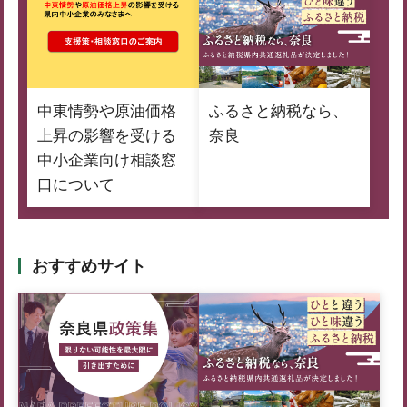
中東情勢や原油価格
ふるさと納税なら、
上昇の影響を受ける
奈良
中小企業向け相談窓
口について
おすすめサイト