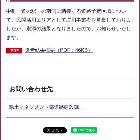
中町「道の駅」の南側に隣接する道路予定区域につい
て、民間活用エリアとして占用事業者を募集しておりま
したが、別添の結果となりましたので、お知らせいたし
ます。
選考結果概要（PDF：46KB）
お問い合わせ先
県土マネジメント部道路建設課