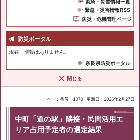
緊急・災害情報一覧
緊急・災害情報RSS
防災・危機管理ページ
防災ポータル
現在、情報はありません。
奈良県防災ポータル
閉じる
ページ番号：1070
更新日：2026年2月27日
中町「道の駅」隣接・民間活用エ
リア占用予定者の選定結果