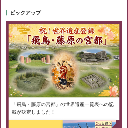
ピックアップ
「飛鳥・藤原の宮都」の世界遺産一覧表への記
載が決定しました！