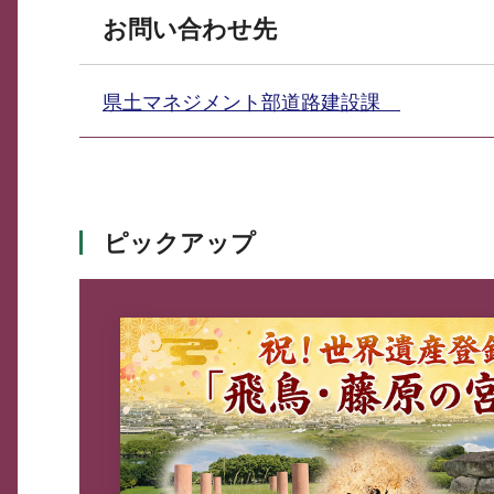
お問い合わせ先
県土マネジメント部道路建設課
ピックアップ