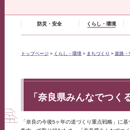
防災・安全
くらし・環境
トップページ
>
くらし・環境
>
まちづくり
>
道路・
「奈良県みんなでつく
「奈良の今後5ヶ年の道づくり重点戦略」に基