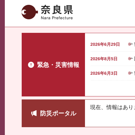
奈良県
2026年6月29日
2026年8月5日
緊急・災害情報
2026年6月3日
現在、情報はあり
防災ポータル