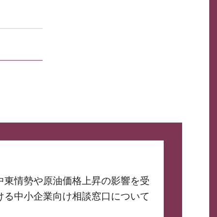
中東情勢や原油価格上昇の影響を受
ける中小企業向け相談窓口について