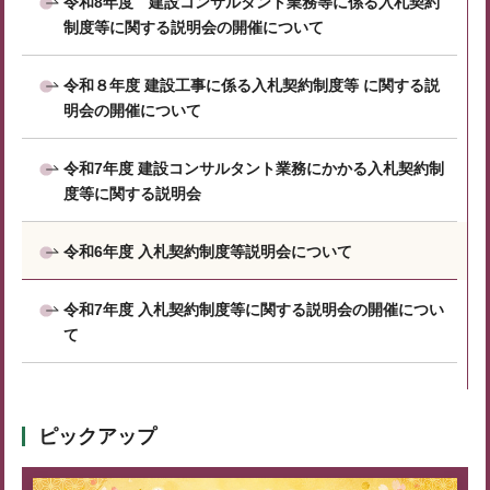
令和8年度 建設コンサルタント業務等に係る入札契約
制度等に関する説明会の開催について
令和８年度 建設工事に係る入札契約制度等 に関する説
明会の開催について
令和7年度 建設コンサルタント業務にかかる入札契約制
度等に関する説明会
令和6年度 入札契約制度等説明会について
令和7年度 入札契約制度等に関する説明会の開催につい
て
ピックアップ