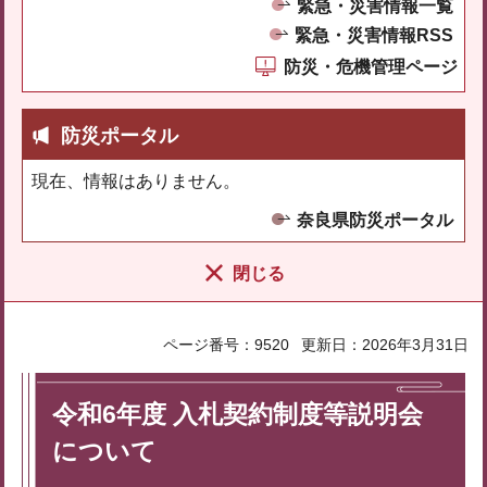
緊急・災害情報一覧
緊急・災害情報RSS
防災・危機管理ページ
防災ポータル
現在、情報はありません。
奈良県防災ポータル
閉じる
ページ番号：9520
更新日：2026年3月31日
令和6年度 入札契約制度等説明会
について