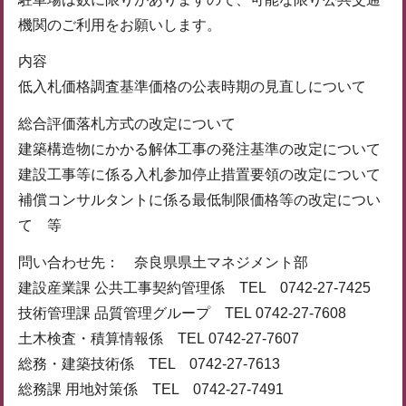
機関のご利用をお願いします。
内容
低入札価格調査基準価格の公表時期の見直しについて
総合評価落札方式の改定について
建築構造物にかかる解体工事の発注基準の改定について
建設工事等に係る入札参加停止措置要領の改定について
補償コンサルタントに係る最低制限価格等の改定につい
て 等
問い合わせ先： 奈良県県土マネジメント部
建設産業課 公共工事契約管理係 TEL 0742-27-7425
技術管理課 品質管理グループ TEL 0742-27-7608
土木検査・積算情報係 TEL 0742-27-7607
総務・建築技術係 TEL 0742-27-7613
総務課 用地対策係 TEL 0742-27-7491