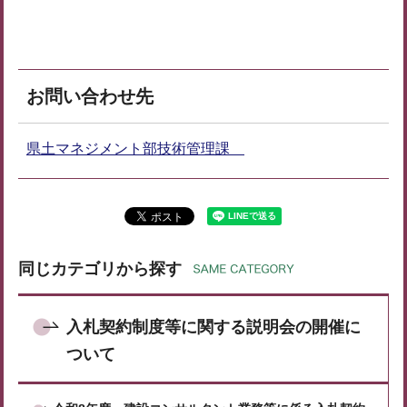
お問い合わせ先
県土マネジメント部技術管理課
同じカテゴリから探す
入札契約制度等に関する説明会の開催に
ついて