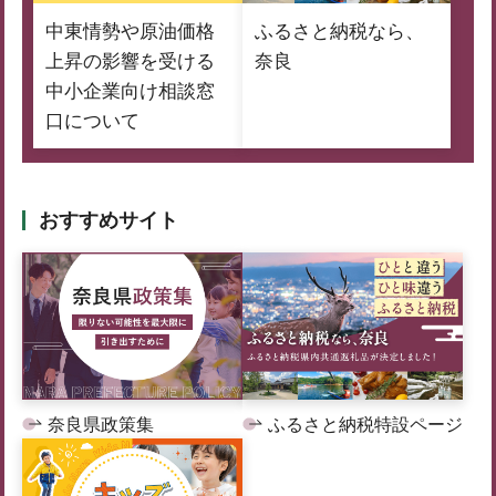
中東情勢や原油価格
ふるさと納税なら、
上昇の影響を受ける
奈良
中小企業向け相談窓
口について
おすすめサイト
奈良県政策集
ふるさと納税特設ページ