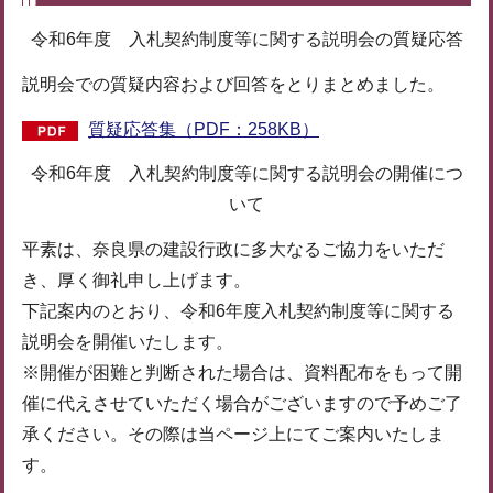
令和6年度 入札契約制度等に関する説明会の質疑応答
説明会での質疑内容および回答をとりまとめました。
質疑応答集（PDF：258KB）
令和6年度 入札契約制度等に関する説明会の開催につ
いて
平素は、奈良県の建設行政に多大なるご協力をいただ
き、厚く御礼申し上げます。
下記案内のとおり、令和6年度入札契約制度等に関する
説明会を開催いたします。
※開催が困難と判断された場合は、資料配布をもって開
催に代えさせていただく場合がございますので予めご了
承ください。その際は当ページ上にてご案内いたしま
す。