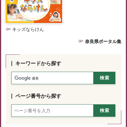
キッズならけん
奈良県ポータル集
キーワードから探す
ページ番号から探す