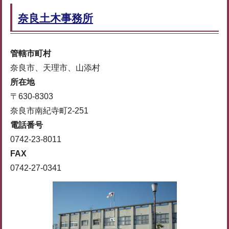
奈良土木事務所
管轄市町村
奈良市、天理市、山添村
所在地
〒630-8303
奈良市南紀寺町2-251
電話番号
0742-23-8011
FAX
0742-27-0341