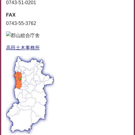
0743-51-0201
FAX
0743-55-3762
高田土木事務所