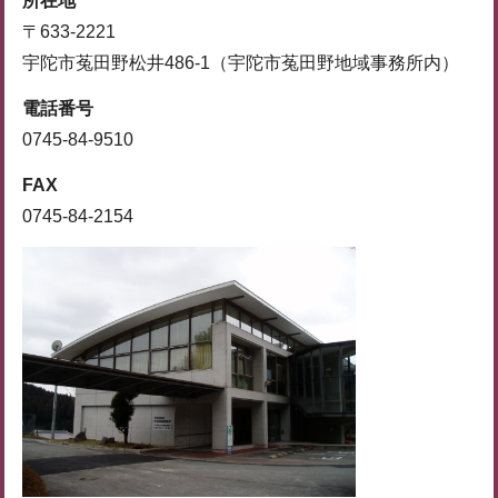
所在地
〒633-2221
宇陀市菟田野松井486-1（宇陀市菟田野地域事務所内）
電話番号
0745-84-9510
FAX
0745-84-2154