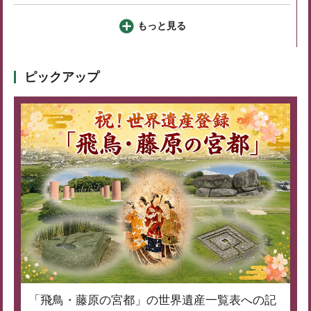
もっと見る
ピックアップ
「飛鳥・藤原の宮都」の世界遺産一覧表への記