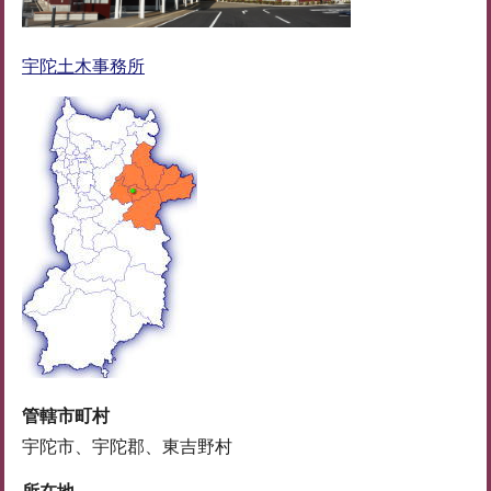
宇陀土木事務所
管轄市町村
宇陀市、宇陀郡、東吉野村