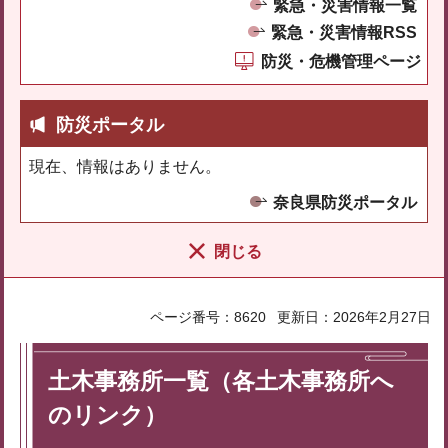
緊急・災害情報一覧
緊急・災害情報RSS
防災・危機管理ページ
防災ポータル
現在、情報はありません。
奈良県防災ポータル
閉じる
ページ番号：8620
更新日：2026年2月27日
土木事務所一覧（各土木事務所へ
のリンク）