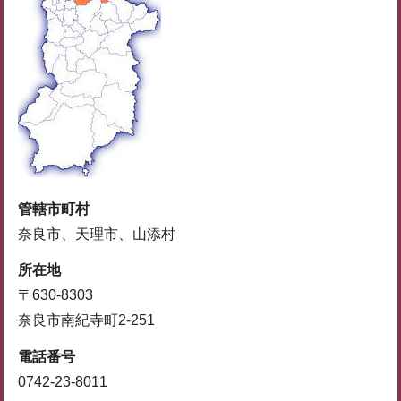
管轄市町村
奈良市、天理市、山添村
所在地
〒630-8303
奈良市南紀寺町2-251
電話番号
0742-23-8011