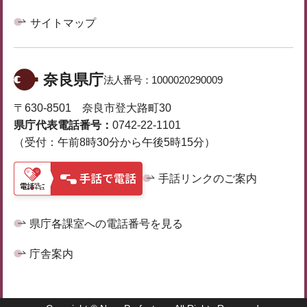
サイトマップ
奈良県庁
法人番号：
1000020290009
〒630-8501 奈良市登大路町30
県庁代表電話番号：
0742-22-1101
（受付：午前8時30分から午後5時15分）
手話リンクのご案内
県庁各課室への電話番号を見る
庁舎案内