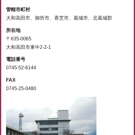
管轄市町村
大和高田市、御所市、香芝市、葛城市、北葛城郡
所在地
〒635-0065
大和高田市東中2-2-1
電話番号
0745-52-6144
FAX
0745-25-0480