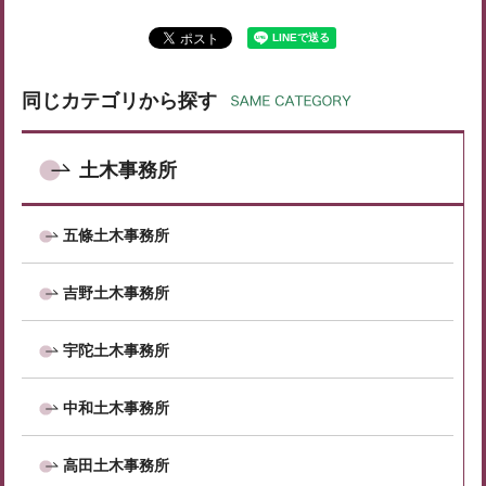
同じカテゴリから探す
土木事務所
五條土木事務所
吉野土木事務所
宇陀土木事務所
中和土木事務所
高田土木事務所