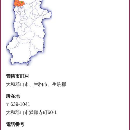
管轄市町村
大和郡山市、生駒市、生駒郡
所在地
〒639-1041
大和郡山市満願寺町60-1
電話番号