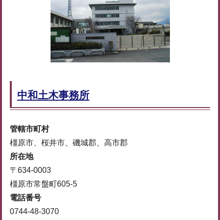
中和土木事務所
管轄市町村
橿原市、桜井市、磯城郡、高市郡
所在地
〒634-0003
橿原市常盤町605-5
電話番号
0744-48-3070