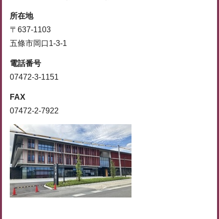
所在地
〒637-1103
五條市岡口1-3-1
電話番号
07472-3-1151
FAX
07472-2-7922