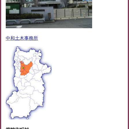
中和土木事務所