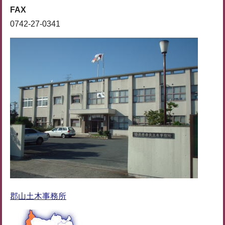
FAX
0742-27-0341
郡山土木事務所