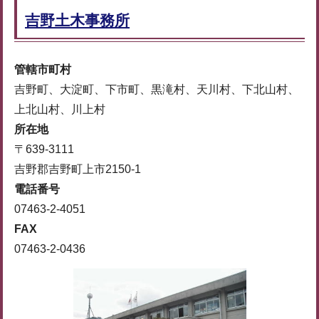
吉野土木事務所
管轄市町村
吉野町、大淀町、下市町、黒滝村、天川村、下北山村、
上北山村、川上村
所在地
〒639-3111
吉野郡吉野町上市2150-1
電話番号
07463-2-4051
FAX
07463-2-0436