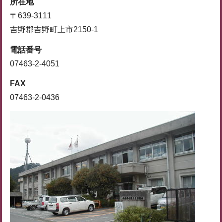
所在地
〒639-3111
吉野郡吉野町上市2150-1
電話番号
07463-2-4051
FAX
07463-2-0436