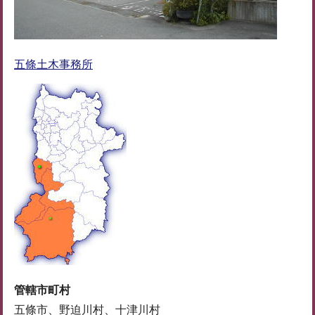
五條土木事務所
管轄市町村
五條市、野迫川村、十津川村