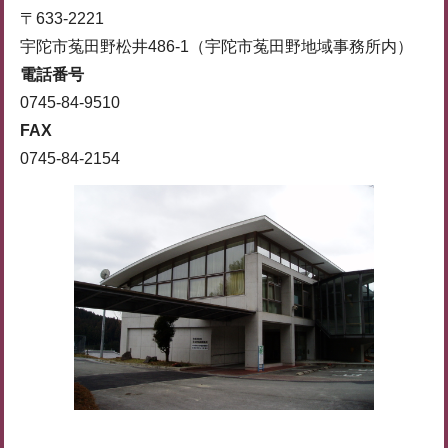
〒633-2221
宇陀市菟田野松井486-1（宇陀市菟田野地域事務所内）
電話番号
0745-84-9510
FAX
0745-84-2154