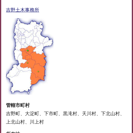
吉野土木事務所
管轄市町村
吉野町、大淀町、下市町、黒滝村、天川村、下北山村、
上北山村、川上村