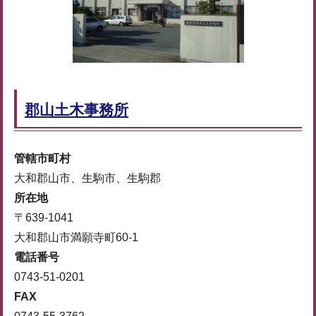
郡山土木事務所
管轄市町村
大和郡山市、生駒市、生駒郡
所在地
〒639-1041
大和郡山市満願寺町60-1
電話番号
0743-51-0201
FAX