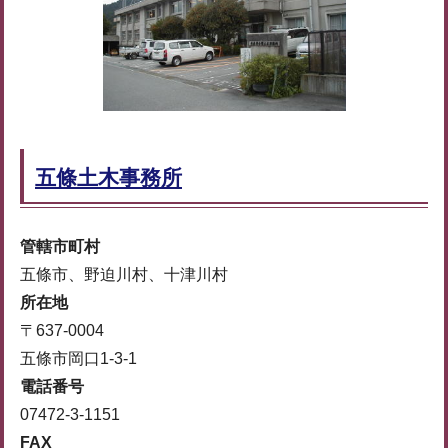
五條土木事務所
管轄市町村
五條市、野迫川村、十津川村
所在地
〒637-0004
五條市岡口1-3-1
電話番号
07472-3-1151
FAX