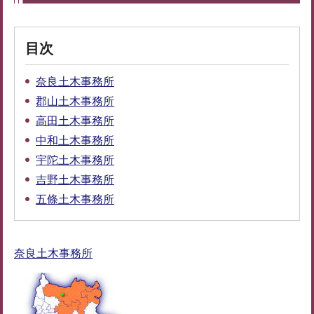
目次
奈良土木事務所
郡山土木事務所
高田土木事務所
中和土木事務所
宇陀土木事務所
吉野土木事務所
五條土木事務所
奈良土木事務所