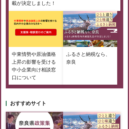
載が決定しました！
中東情勢や原油価格
ふるさと納税なら、
上昇の影響を受ける
奈良
中小企業向け相談窓
口について
おすすめサイト