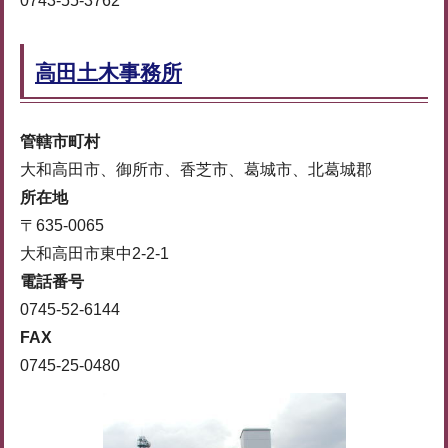
0743-55-3762
高田土木事務所
管轄市町村
大和高田市、御所市、香芝市、葛城市、北葛城郡
所在地
〒635-0065
大和高田市東中2-2-1
電話番号
0745-52-6144
FAX
0745-25-0480