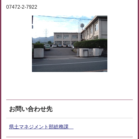
07472-2-7922
お問い合わせ先
県土マネジメント部総務課