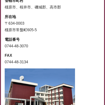
管轄市町村
橿原市、桜井市、磯城郡、高市郡
所在地
〒634-0003
橿原市常盤町605-5
電話番号
0744-48-3070
FAX
0744-48-3134