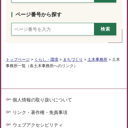
ページ番号から探す
トップページ
>
くらし・環境
>
まちづくり
>
土木事務所
> 土木
事務所一覧（各土木事務所へのリンク）
個人情報の取り扱いについて
リンク・著作権・免責事項
ウェブアクセシビリティ