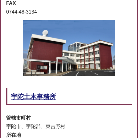
FAX
0744-48-3134
宇陀土木事務所
管轄市町村
宇陀市、宇陀郡、東吉野村
所在地