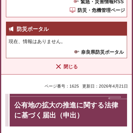
緊急・災害情報RSS
防災・危機管理ページ
防災ポータル
現在、情報はありません。
奈良県防災ポータル
閉じる
ページ番号：1625
更新日：2026年4月21日
公有地の拡大の推進に関する法律
に基づく届出（申出）