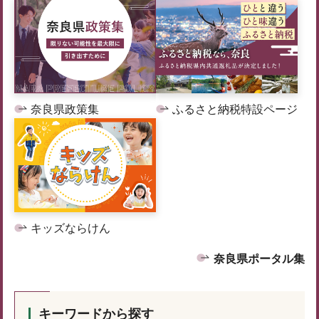
奈良県政策集
ふるさと納税特設ページ
キッズならけん
奈良県ポータル集
キーワードから探す