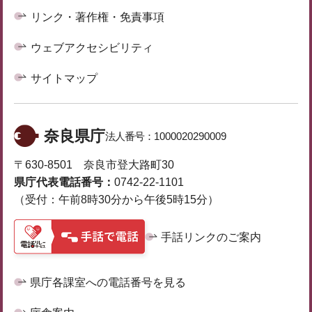
リンク・著作権・免責事項
ウェブアクセシビリティ
サイトマップ
奈良県庁
法人番号：
1000020290009
〒630-8501 奈良市登大路町30
県庁代表電話番号：
0742-22-1101
（受付：午前8時30分から午後5時15分）
手話リンクのご案内
県庁各課室への電話番号を見る