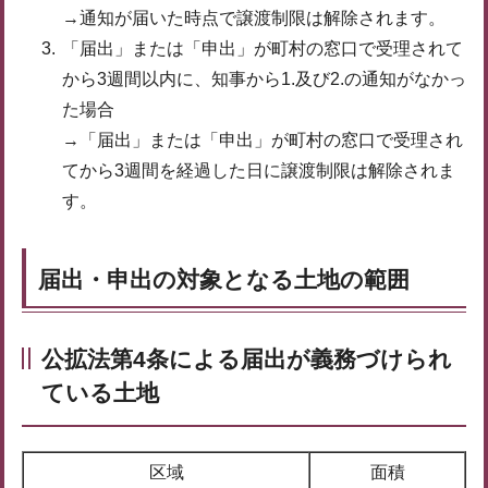
→通知が届いた時点で譲渡制限は解除されます。
「届出」または「申出」が町村の窓口で受理されて
から3週間以内に、知事から1.及び2.の通知がなかっ
た場合
→「届出」または「申出」が町村の窓口で受理され
てから3週間を経過した日に譲渡制限は解除されま
す。
届出・申出の対象となる土地の範囲
公拡法第4条による届出が義務づけられ
ている土地
区域
面積