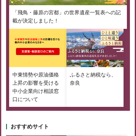
「飛鳥・藤原の宮都」の世界遺産一覧表への記
載が決定しました！
中東情勢や原油価格
ふるさと納税なら、
上昇の影響を受ける
奈良
中小企業向け相談窓
口について
おすすめサイト