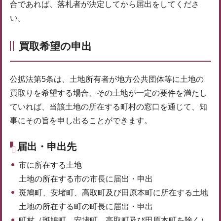
合であれば、落札者が決定してから届出をしてくださ
い。
買取希望の申出
公拡法第5条は、土地所有者が地方公共団体等に土地の
買取りを希望する場合、その土地が一定の要件を満たし
ていれば、当該土地の所在する町村の窓口を通じて、知
事にその旨を申し出ることができます。
届出・申出先
市に所在する土地
土地の所在する市の市長に届出・申出
斑鳩町、安堵町、高取町及び田原本町に所在する土地
土地の所在する町の町長に届出・申出
町村（斑鳩町、安堵町、高取町及び田原本町を除く）