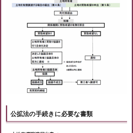
公拡法の手続きに必要な書類