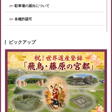
駐車場の届出について
各種許認可
ピックアップ