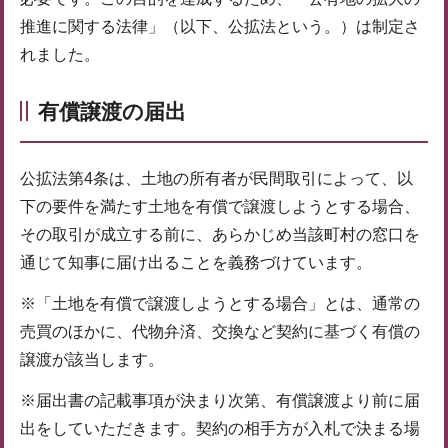
推進に関する法律」（以下、公拡法という。）は制定さ
れました。
有償譲渡の届出
公拡法第4条は、土地の所有者が民間取引によって、以
下の要件を満たす土地を有償で譲渡しようとする場合、
その取引が成立する前に、あらかじめ当該町村の窓口を
通じて知事に届け出ることを義務づけています。
※「土地を有償で譲渡しようとする場合」とは、通常の
売買のほかに、代物弁済、交換など契約に基づく有償の
譲渡が該当します。
※届出書の記載事項が決まり次第、有償譲渡より前に届
出をしていただきます。契約の相手方が入札で決まる場