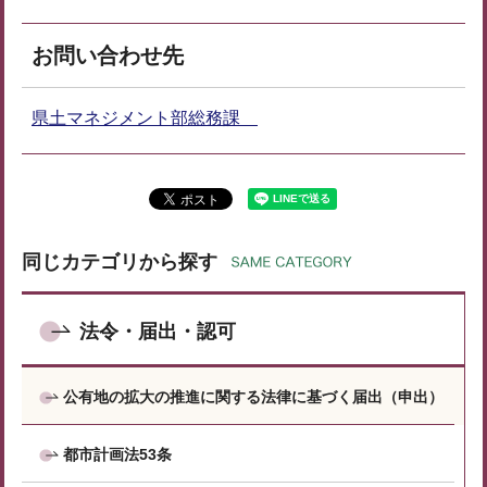
お問い合わせ先
県土マネジメント部総務課
同じカテゴリから探す
法令・届出・認可
公有地の拡大の推進に関する法律に基づく届出（申出）
都市計画法53条