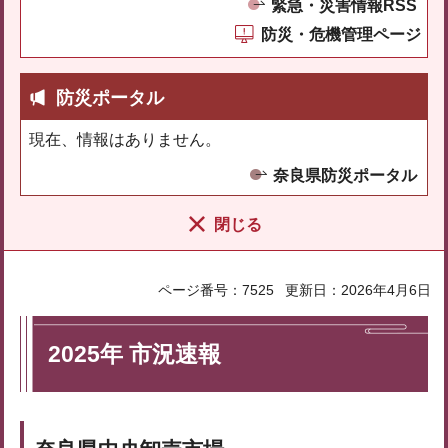
緊急・災害情報RSS
防災・危機管理ページ
防災ポータル
現在、情報はありません。
奈良県防災ポータル
閉じる
ページ番号：7525
更新日：2026年4月6日
2025年 市況速報