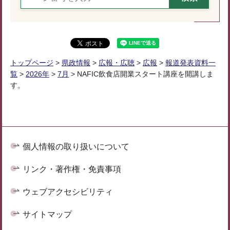
トップページ
>
県政情報
>
広報・広聴
>
広報
>
報道発表資料一
覧
>
2026年
>
7月
> NAFIC飲食店開業スタート講座を開講しま
す。
個人情報の取り扱いについて
リンク・著作権・免責事項
ウェブアクセシビリティ
サイトマップ