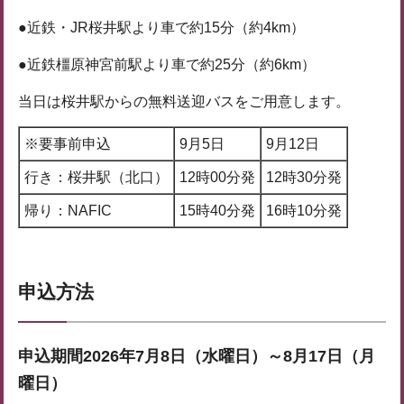
●近鉄・JR桜井駅より車で約15分（約4km）
●近鉄橿原神宮前駅より車で約25分（約6km）
当日は桜井駅からの無料送迎バスをご用意します。
※要事前申込
9月5日
9月12日
行き：桜井駅（北口）
12時00分発
12時30分発
帰り：NAFIC
15時40分発
16時10分発
申込方法
申込期間2026年7月8日（水曜日）～8月17日（月
曜日）