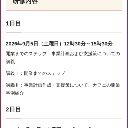
研修内容
1日目
2026年9月5日（土曜日）12時30分～15時30分
開業までのステップ、事業計画および支援策についての
講義
講義Ⅰ：開業までのステップ
講義Ⅱ：事業計画作成・支援策について、カフェの開業
事例紹介
2日目