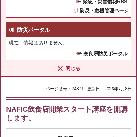
緊急・災害情報RSS
防災・危機管理ページ
防災ポータル
現在、情報はありません。
奈良県防災ポータル
閉じる
ページ番号：24871
更新日：2026年7月8日
NAFIC飲食店開業スタート講座を開講
します。