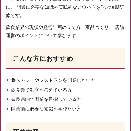
に、 開業に必要な知識や実践的なノウハウを学ぶ短期研
修です。
飲食業界の現状や経営計画の立て方、商品づくり、 店舗
運営のポイントについて学びます。
こんな方におすすめ
将来カフェやレストランを開業したい方
飲食業で独立を考えている方
奈良県内で開業を目指している方
開業前に必要な知識を学びたい方