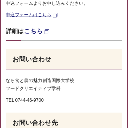
申込フォームよりお申し込みください。
申込フォームはこちら
詳細は
こちら
お問い合わせ
なら食と農の魅力創造国際大学校
フードクリエイティブ学科
TEL 0744-46-9700
お問い合わせ先