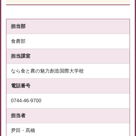
担当部
食農部
担当課室
なら食と農の魅力創造国際大学校
電話番号
0744-46-9700
担当者
夛田・髙橋