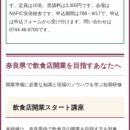
す。定員は10名、受講料は3,300円です。会場は
NAFIC安倍校舎です。申込期間は788～8/17で、申込
は申込フォームから受け付けます。問い合わせは
0744-46-9700です。
奈良県で飲食店開業を目指すあなたへ
開業準備に必要な知識と現場のノウハウを学ぶ短期研修
飲食店開業スタート講座
本研修は、奈良県内で飲食店の開業を目指す方を対象