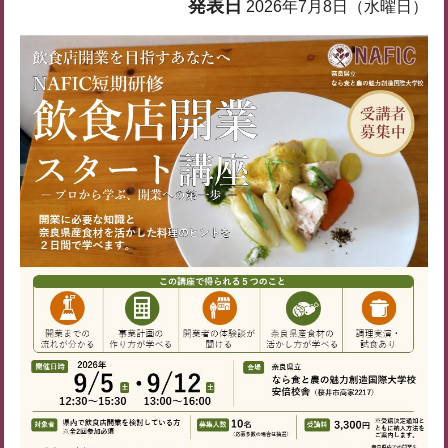
発表日
2026年7月8日（水曜日）