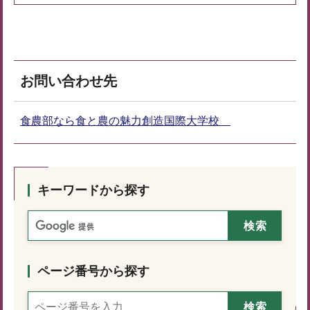
お問い合わせ先
食農部なら食と農の魅力創造国際大学校
キーワードから探す
ページ番号から探す