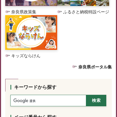
奈良県政策集
ふるさと納税特設ページ
キッズならけん
奈良県ポータル集
キーワードから探す