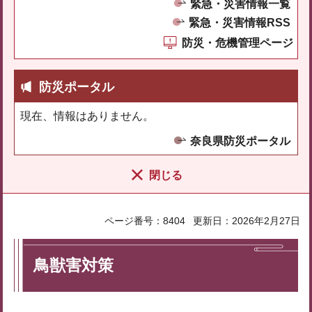
緊急・災害情報一覧
緊急・災害情報RSS
防災・危機管理ページ
防災ポータル
現在、情報はありません。
奈良県防災ポータル
閉じる
ページ番号：8404
更新日：2026年2月27日
鳥獣害対策