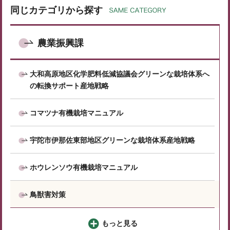
同じカテゴリから探す
農業振興課
大和高原地区化学肥料低減協議会グリーンな栽培体系へ
の転換サポート産地戦略
コマツナ有機栽培マニュアル
宇陀市伊那佐東部地区グリーンな栽培体系産地戦略
ホウレンソウ有機栽培マニュアル
鳥獣害対策
もっと見る