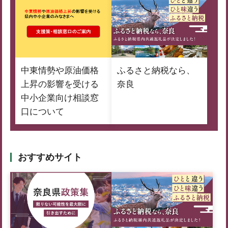
中東情勢や原油価格
ふるさと納税なら、
上昇の影響を受ける
奈良
中小企業向け相談窓
口について
おすすめサイト