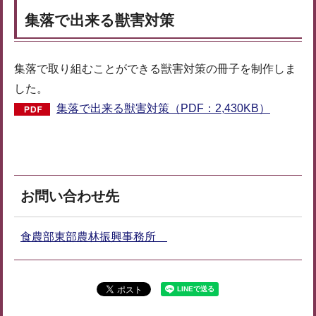
集落で出来る獣害対策
集落で取り組むことができる獣害対策の冊子を制作しま
した。
集落で出来る獣害対策（PDF：2,430KB）
お問い合わせ先
食農部東部農林振興事務所