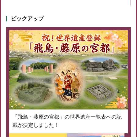
ピックアップ
「飛鳥・藤原の宮都」の世界遺産一覧表への記
載が決定しました！