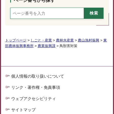
ページ番号から探す
トップページ
>
しごと・産業
>
農林水産業
>
農山漁村振興
>
東
部農林振興事務所
>
農業振興課
> 鳥獣害対策
個人情報の取り扱いについて
リンク・著作権・免責事項
ウェブアクセシビリティ
サイトマップ