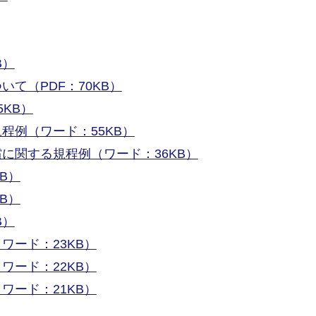
B）
て（PDF：70KB）
KB）
程例（ワード：55KB）
に関する規程例（ワード：36KB）
B）
B）
B）
ワード：23KB）
ワード：22KB）
ワード：21KB）