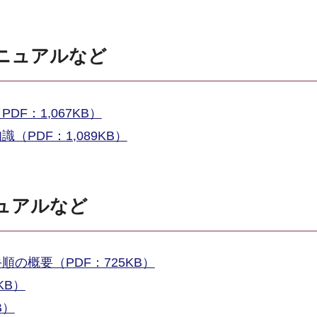
ニュアルなど
F：1,067KB）
PDF：1,089KB）
ュアルなど
の概要（PDF：725KB）
KB）
B）