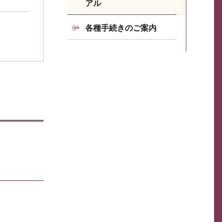
アル
各種手続きのご案内