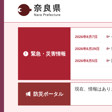
奈良県
2026年8月7日
2026年6月29日
緊急・災害情報
2026年8月5日
現在、情報はあり
防災ポータル