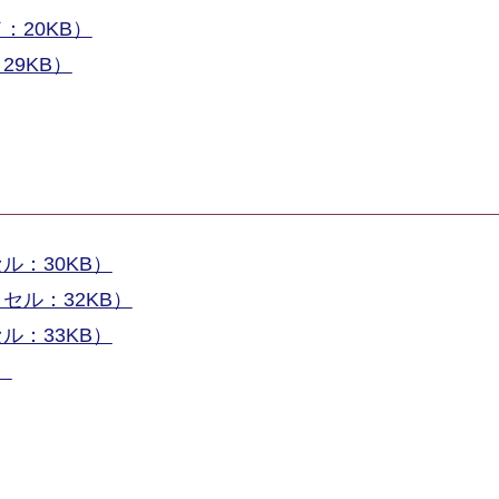
20KB）
9KB）
ル：30KB）
セル：32KB）
ル：33KB）
）