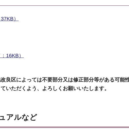
7KB）
16KB）
地改良区によっては不要部分又は修正部分等がある可能
していただくよう、よろしくお願いいたします。
ュアルなど