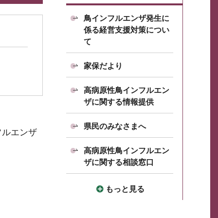
鳥インフルエンザ発生に
係る経営支援対策につい
て
家保だより
高病原性鳥インフルエン
ザに関する情報提供
県民のみなさまへ
フルエンザ
高病原性鳥インフルエン
ザに関する相談窓口
もっと見る