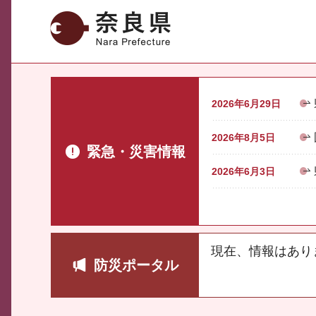
奈良県
2026年6月29日
2026年8月5日
緊急・災害情報
2026年6月3日
現在、情報はあり
防災ポータル