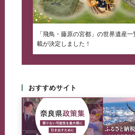
「飛鳥・藤原の宮都」の世界遺産一
載が決定しました！
おすすめサイト