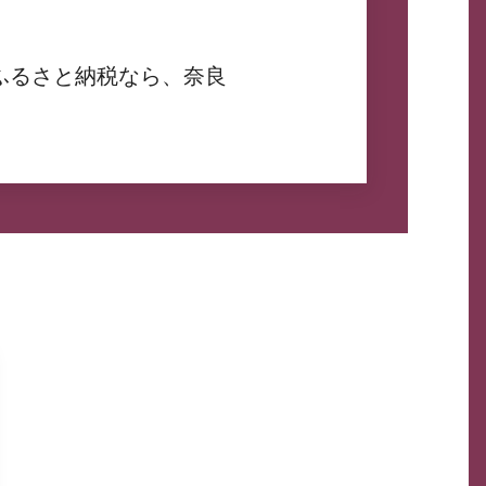
ふるさと納税なら、奈良