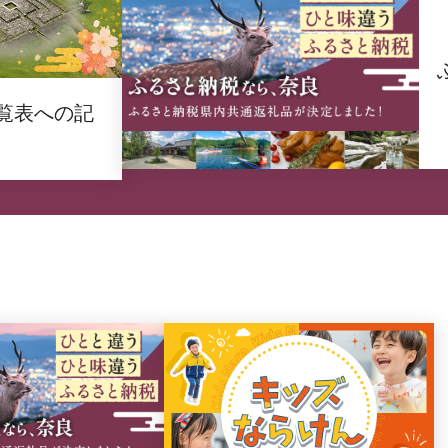
覧表への記