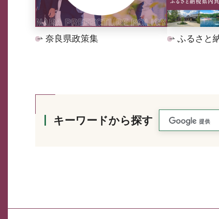
奈良県政策集
ふるさと
キーワードから探す