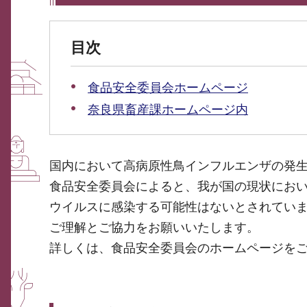
目次
食品安全委員会ホームページ
奈良県畜産課ホームページ内
国内において高病原性鳥インフルエンザの発
食品安全委員会によると、我が国の現状にお
ウイルスに感染する可能性はないとされてい
ご理解とご協力をお願いいたします。
詳しくは、食品安全委員会のホームページを