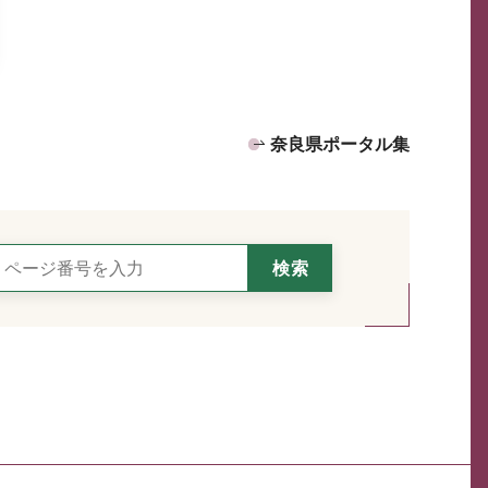
奈良県ポータル集