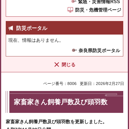
緊急・災害情報RSS
防災・危機管理ページ
防災ポータル
現在、情報はありません。
奈良県防災ポータル
閉じる
ページ番号：8006
更新日：2026年2月27日
家畜家きん飼養戸数及び頭羽数
家畜家きん飼養戸数及び頭羽数を更新しました。