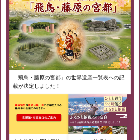
「飛鳥・藤原の宮都」の世界遺産一覧表への記
載が決定しました！