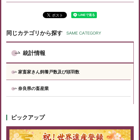
同じカテゴリから探す
統計情報
家畜家きん飼養戸数及び頭羽数
奈良県の畜産業
ピックアップ