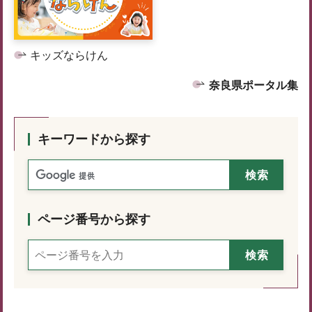
キッズならけん
奈良県ポータル集
キーワードから探す
ページ番号から探す