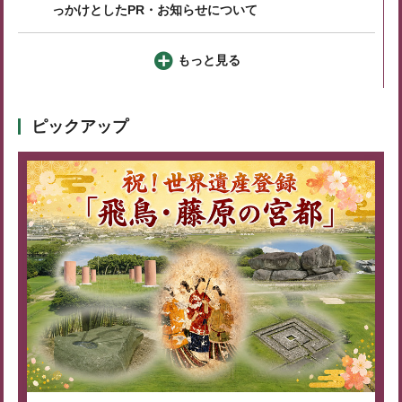
っかけとしたPR・お知らせについて
もっと見る
ピックアップ