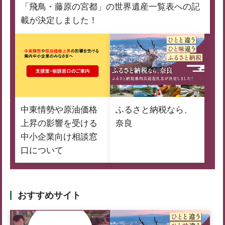
「飛鳥・藤原の宮都」の世界遺産一覧表への記
載が決定しました！
中東情勢や原油価格
ふるさと納税なら、
上昇の影響を受ける
奈良
中小企業向け相談窓
口について
おすすめサイト