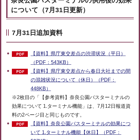
奈良公園バスターミナルの供用後の効果
について（7月31日更新）
7月31日追加資料
【資料】県庁東交差点の渋滞状況（平日）
（PDF：543KB）
【資料】県庁東交差点から春日大社までの間
の混雑状況について（休日）（PDF：
448KB）
※2枚目の「【参考資料】奈良公園バスターミナルの
効果について 1.ターミナル機能」は、7月12日報道資
料の2ページ目と同じものです。
【資料】奈良公園バスターミナルの効果につ
いて 1.ターミナル機能【休日】（PDF：