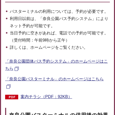
バスターミナルの利用については、予約が必要です。
利用日以前は、「奈良公園バス予約システム」により
ネット予約が可能です。
当日予約に空きがあれば、電話での予約が可能です。
（受付時間：午前9時から正午）
詳しくは、ホームページをご覧ください。
「奈良公園団体バス予約システム」のホームページはこ
ちら
「奈良公園バスターミナル」のホームページはこちら
案内チラシ（PDF：92KB）