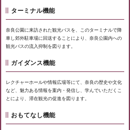
ターミナル機能
奈良公園に来訪された観光バスを、このターミナルで降
車し郊外駐車場に回送することにより、奈良公園内への
観光バスの流入抑制を図ります。
ガイダンス機能
レクチャーホールや情報広場等にて、奈良の歴史や文化
など、魅力ある情報を案内・発信し、学んでいただくこ
とにより、滞在観光の促進を図ります。
おもてなし機能