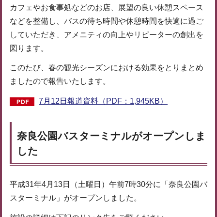
カフェやお食事処などのお店、展望の良い休憩スペース
などを整備し、バスの待ち時間や休憩時間を快適に過ご
していただき、アメニティの向上やリピーターの創出を
図ります。
このたび、春の観光シーズンにおける効果をとりまとめ
ましたので報告いたします。
7月12日報道資料（PDF：1,945KB）
奈良公園バスターミナルがオープンしま
した
平成31年4月13日（土曜日）午前7時30分に「奈良公園バ
スターミナル」がオープンしました。