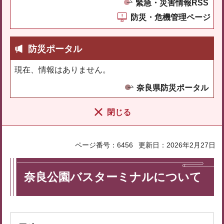
緊急・災害情報RSS
防災・危機管理ページ
防災ポータル
現在、情報はありません。
奈良県防災ポータル
閉じる
ページ番号：6456
更新日：2026年2月27日
奈良公園バスターミナルについて