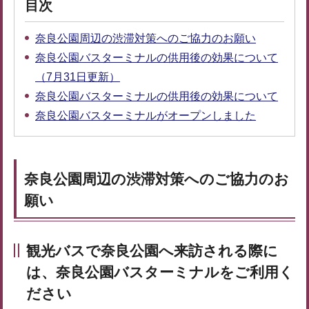
目次
奈良公園周辺の渋滞対策へのご協力のお願い
奈良公園バスターミナルの供用後の効果について
（7月31日更新）
奈良公園バスターミナルの供用後の効果について
奈良公園バスターミナルがオープンしました
奈良公園周辺の渋滞対策へのご協力のお
願い
観光バスで奈良公園へ来訪される際に
は、奈良公園バスターミナルをご利用く
ださい