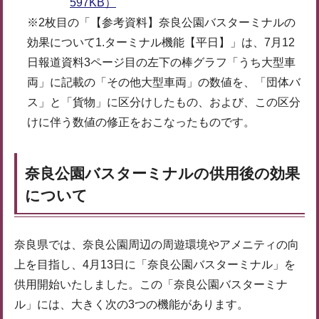
597KB）
※2枚目の「【参考資料】奈良公園バスターミナルの
効果について1.ターミナル機能【平日】」は、7月12
日報道資料3ページ目の左下の棒グラフ「うち大型車
両」に記載の「その他大型車両」の数値を、「団体バ
ス」と「貨物」に区分けしたもの、および、この区分
けに伴う数値の修正をおこなったものです。
奈良公園バスターミナルの供用後の効果
について
奈良県では、奈良公園周辺の周遊環境やアメニティの向
上を目指し、4月13日に「奈良公園バスターミナル」を
供用開始いたしました。この「奈良公園バスターミナ
ル」には、大きく次の3つの機能があります。