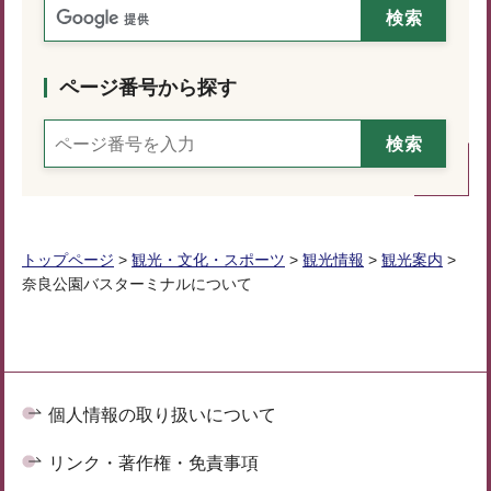
ページ番号から探す
トップページ
>
観光・文化・スポーツ
>
観光情報
>
観光案内
>
奈良公園バスターミナルについて
個人情報の取り扱いについて
リンク・著作権・免責事項