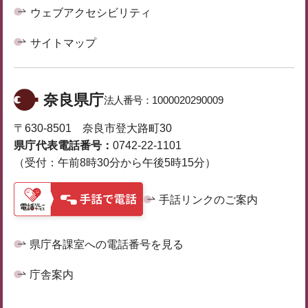
ウェブアクセシビリティ
サイトマップ
奈良県庁
法人番号：
1000020290009
〒630-8501 奈良市登大路町30
県庁代表電話番号：
0742-22-1101
（受付：午前8時30分から午後5時15分）
手話リンクのご案内
県庁各課室への電話番号を見る
庁舎案内