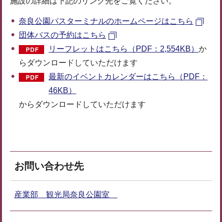
施設の詳細は下記のリンク先をご覧ください。
奈良公園バスターミナルのホームページはこちら
団体バスの予約はこちら
リーフレットはこちら（PDF：2,554KB）
か
らダウンロードしていただけます
最新のイベントカレンダーはこちら（PDF：
46KB）
からダウンロードしていただけます
お問い合わせ先
産業部 観光局奈良公園室