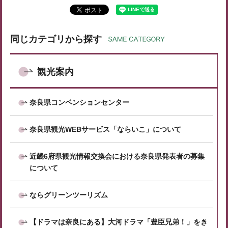
同じカテゴリから探す
観光案内
奈良県コンベンションセンター
奈良県観光WEBサービス「ならいこ」について
近畿6府県観光情報交換会における奈良県発表者の募集
について
ならグリーンツーリズム
【ドラマは奈良にある】大河ドラマ「豊臣兄弟！」をき