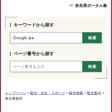
奈良県ポータル集
キーワードから探す
ページ番号から探す
トップページ
>
観光・文化・スポーツ
>
観光情報
>
観光案内
>
東京事務所