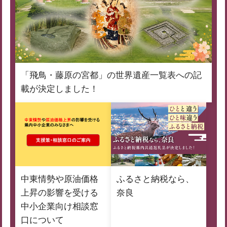
「飛鳥・藤原の宮都」の世界遺産一覧表への記
載が決定しました！
中東情勢や原油価格
ふるさと納税なら、
上昇の影響を受ける
奈良
中小企業向け相談窓
口について