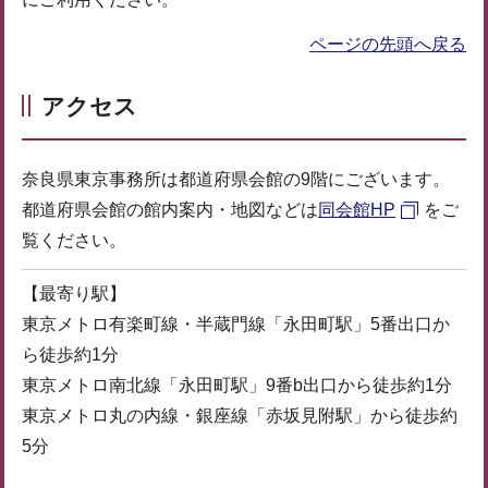
ページの先頭へ戻る
アクセス
奈良県東京事務所は都道府県会館の9階にございます。
都道府県会館の館内案内・地図などは
同会館HP
をご
覧ください。
【最寄り駅】
東京メトロ有楽町線・半蔵門線「永田町駅」5番出口か
ら徒歩約1分
東京メトロ南北線「永田町駅」9番b出口から徒歩約1分
東京メトロ丸の内線・銀座線「赤坂見附駅」から徒歩約
5分