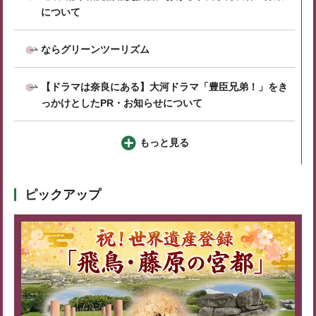
について
ならグリーンツーリズム
【ドラマは奈良にある】大河ドラマ「豊臣兄弟！」をき
っかけとしたPR・お知らせについて
もっと見る
ピックアップ