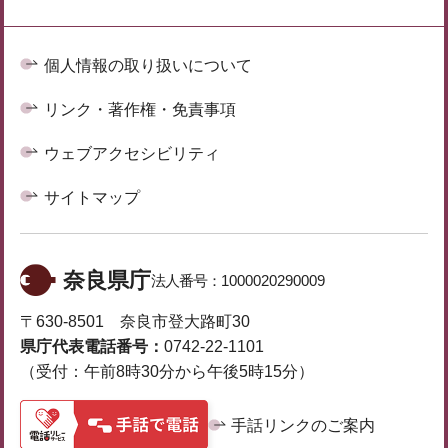
個人情報の取り扱いについて
リンク・著作権・免責事項
ウェブアクセシビリティ
サイトマップ
奈良県庁
法人番号：
1000020290009
〒630-8501 奈良市登大路町30
県庁代表電話番号：
0742-22-1101
（受付：午前8時30分から午後5時15分）
手話リンクのご案内