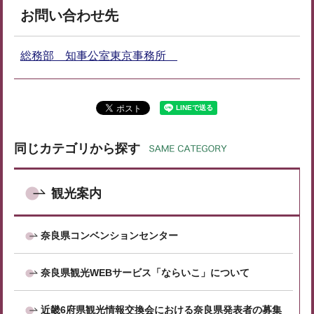
お問い合わせ先
総務部 知事公室東京事務所
同じカテゴリから探す
観光案内
奈良県コンベンションセンター
奈良県観光WEBサービス「ならいこ」について
近畿6府県観光情報交換会における奈良県発表者の募集