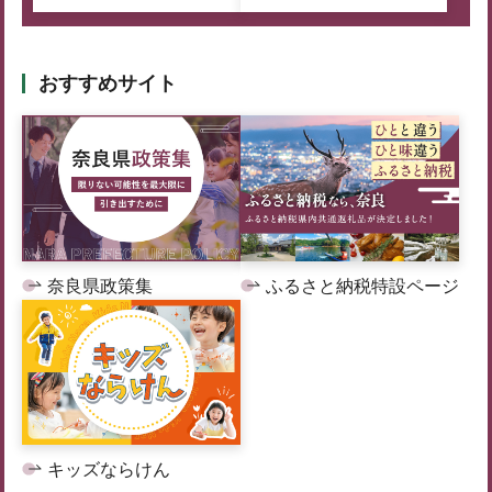
おすすめサイト
奈良県政策集
ふるさと納税特設ページ
キッズならけん