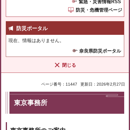
緊急・災害情報RSS
防災・危機管理ページ
防災ポータル
現在、情報はありません。
奈良県防災ポータル
閉じる
ページ番号：11447
更新日：2026年2月27日
東京事務所