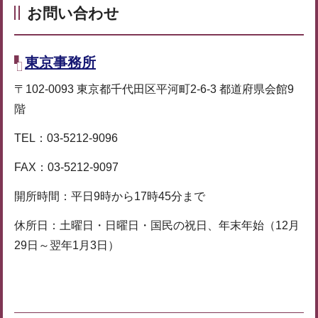
お問い合わせ
東京事務所
〒102-0093 東京都千代田区平河町2-6-3 都道府県会館9
階
TEL：03-5212-9096
FAX：03-5212-9097
開所時間：平日9時から17時45分まで
休所日：土曜日・日曜日・国民の祝日、年末年始（12月
29日～翌年1月3日）