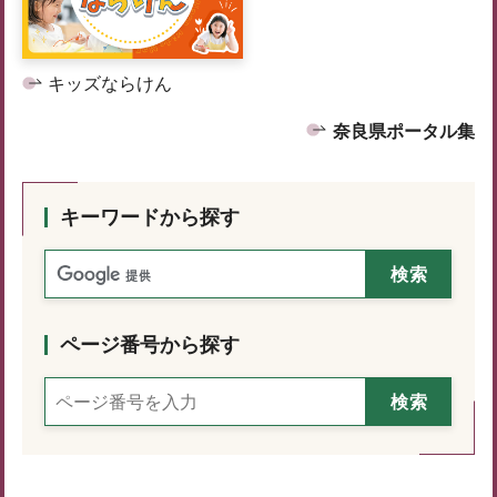
キッズならけん
奈良県ポータル集
キーワードから探す
ページ番号から探す