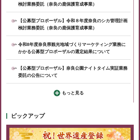
検討業務委託（奈良の鹿保護育成事業）
【公募型プロポーザル】令和８年度奈良のシカ管理計画
検討業務委託（奈良の鹿保護育成事業）
令和8年度奈良県観光地域づくりマーケティング業務に
かかる公募型プロポーザルの選定結果について
【公募型プロポーザル】奈良公園ナイトタイム実証業務
委託の公告について
もっと見る
ピックアップ