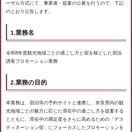
ーザル方式にて、事業者・提案の公募を行うので、下記
のとおり公告します。
1.業務名
令和8年度観光地域ごとの過ごし方と宿を核とした宿泊
誘客プロモーション業務
2.業務の目的
本業務は、宿泊等の予約サイトと連携し、奈良県内の観
光地域ごとの魅力に応じた滞在中の過ごし方を提案する
とともに、滞在中の満足度をさらに高めるための「デス
ティネーション宿」にフォーカスしたプロモーションを