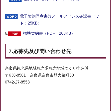
電子契約同意書兼メールアドレス確認書（ワー
ド：25KB）
6.
標準契約書（PDF：268KB）
7.応募先及び問い合わせ先
奈良県観光局地域観光課観光地域づくり推進係
〒630-8501 奈良県奈良市登大路町30
0742-27-8553