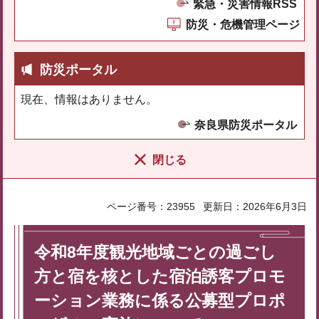
緊急・災害情報RSS
防災・危機管理ページ
防災ポータル
現在、情報はありません。
奈良県防災ポータル
閉じる
ページ番号：23955
更新日：2026年6月3日
令和8年度観光地域ごとの過ごし
方と宿を核とした宿泊誘客プロモ
ーション業務に係る公募型プロポ