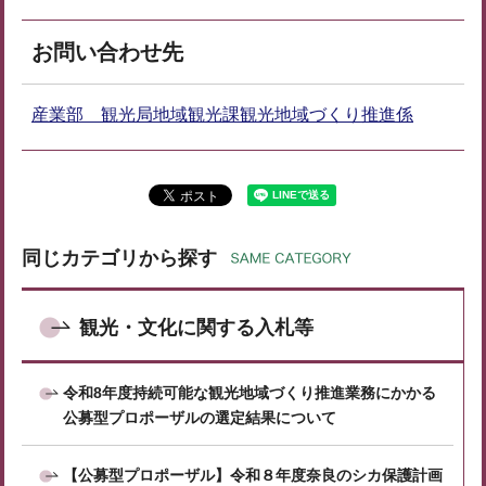
お問い合わせ先
産業部 観光局地域観光課観光地域づくり推進係
同じカテゴリから探す
観光・文化に関する入札等
令和8年度持続可能な観光地域づくり推進業務にかかる
公募型プロポーザルの選定結果について
【公募型プロポーザル】令和８年度奈良のシカ保護計画