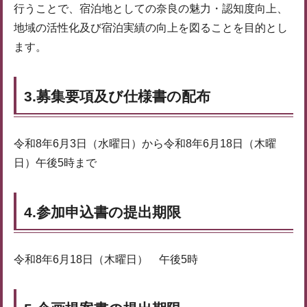
行うことで、宿泊地としての奈良の魅力・認知度向上、
地域の活性化及び宿泊実績の向上を図ることを目的とし
ます。
3.募集要項及び仕様書の配布
令和8年6月3日（水曜日）から令和8年6月18日（木曜
日）午後5時まで
4.参加申込書の提出期限
令和8年6月18日（木曜日） 午後5時