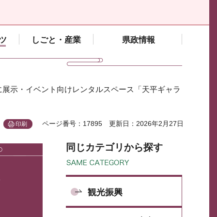
ツ
しごと・産業
県政情報
に展示・イベント向けレンタルスペース「天平ギャラ
ページ番号：17895
更新日：2026年2月27日
印刷
同じカテゴリから探す
観光振興