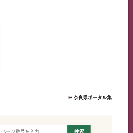
奈良県ポータル集