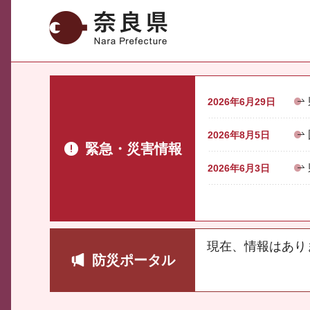
奈良県
2026年6月29日
2026年8月5日
緊急・災害情報
2026年6月3日
現在、情報はあり
防災ポータル