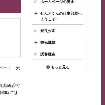
ホームページの廃止
せんとくんの仕事部屋へ
ようこそ!!
奈良公園
観光戦略
誘客推進
もっと見る
ペース「天
、地場産品や
開催時には