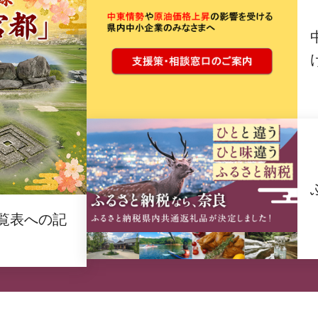
覧表への記