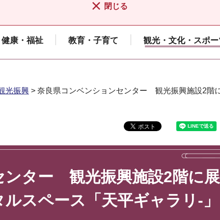
閉じる
健康・福祉
教育・子育て
観光・文化・スポー
観光振興
> 奈良県コンベンションセンター 観光振興施設2階
センター 観光振興施設2階に展
タルスペース「天平ギャラリ-」