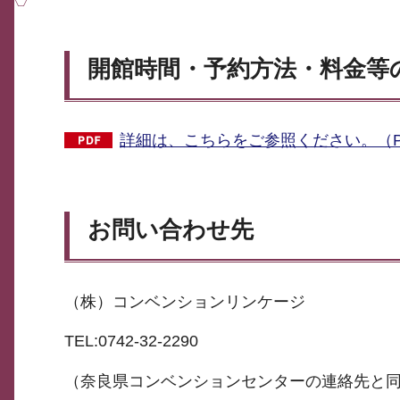
開館時間・予約方法・料金等
詳細は、こちらをご参照ください。（PDF
お問い合わせ先
（株）コンベンションリンケージ
TEL:0742-32-2290
（奈良県コンベンションセンターの連絡先と