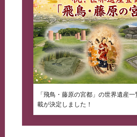
「飛鳥・藤原の宮都」の世界遺産一
載が決定しました！