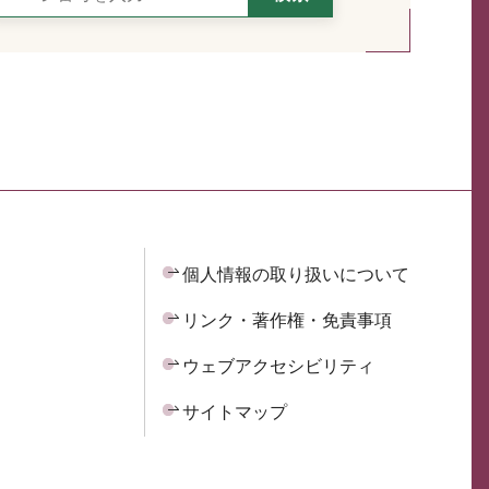
個人情報の取り扱いについて
リンク・著作権・免責事項
ウェブアクセシビリティ
サイトマップ