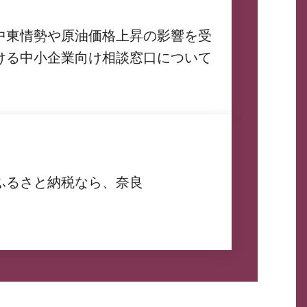
中東情勢や原油価格上昇の影響を受
ける中小企業向け相談窓口について
ふるさと納税なら、奈良