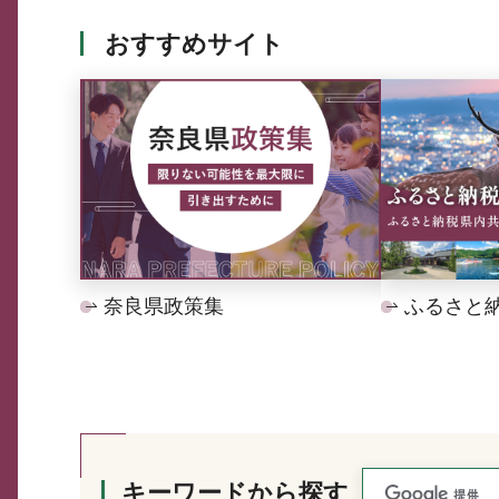
おすすめサイト
奈良県政策集
ふるさと
キーワードから探す