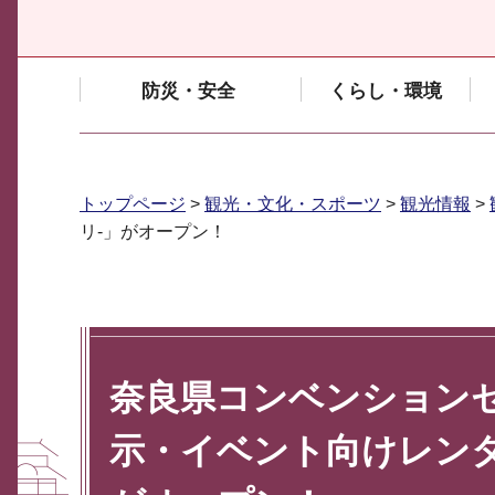
防災・安全
くらし・環境
トップページ
>
観光・文化・スポーツ
>
観光情報
>
リ-」がオープン！
奈良県コンベンション
示・イベント向けレン