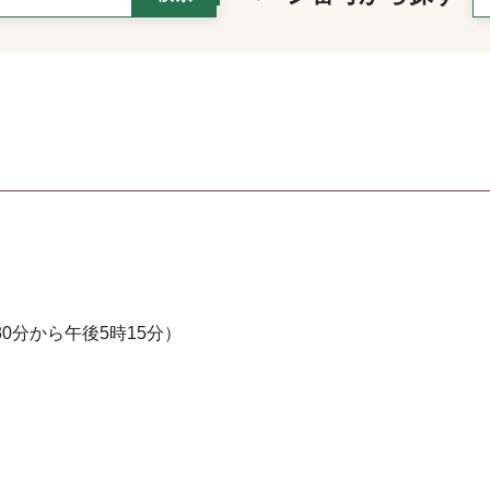
0分から午後5時15分）