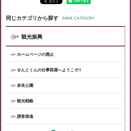
同じカテゴリから探す
観光振興
ホームページの廃止
せんとくんの仕事部屋へようこそ!!
奈良公園
観光戦略
誘客推進