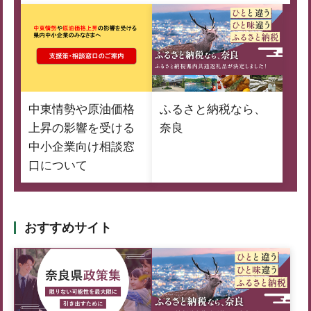
中東情勢や原油価格
ふるさと納税なら、
上昇の影響を受ける
奈良
中小企業向け相談窓
口について
おすすめサイト