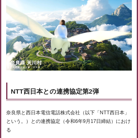
NTT西日本との連携協定第2弾
奈良県と西日本電信電話株式会社（以下「NTT西日本」
という。）との連携協定（令和6年9月17日締結）におけ
る