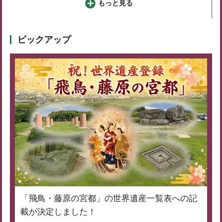
もっと見る
ピックアップ
「飛鳥・藤原の宮都」の世界遺産一覧表への記
載が決定しました！