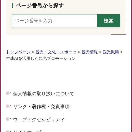
ページ番号から探す
トップページ
>
観光・文化・スポーツ
>
観光情報
>
観光振興
>
生成AIを活用した観光プロモーション
個人情報の取り扱いについて
リンク・著作権・免責事項
ウェブアクセシビリティ