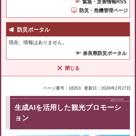
緊急・災害情報RSS
防災・危機管理ページ
防災ポータル
現在、情報はありません。
奈良県防災ポータル
閉じる
ページ番号：18253
更新日：2026年2月27日
生成AIを活用した観光プロモーシ
ョン