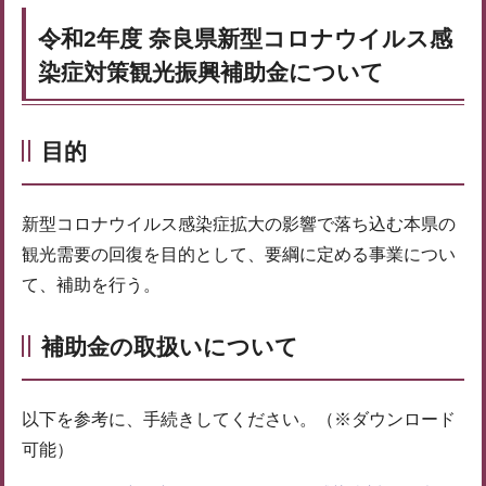
令和2年度 奈良県新型コロナウイルス感
染症対策観光振興補助金について
目的
新型コロナウイルス感染症拡大の影響で落ち込む本県の
観光需要の回復を目的として、要綱に定める事業につい
て、補助を行う。
補助金の取扱いについて
以下を参考に、手続きしてください。（※ダウンロード
可能）