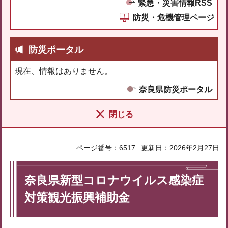
緊急・災害情報RSS
防災・危機管理ページ
防災ポータル
現在、情報はありません。
奈良県防災ポータル
閉じる
ページ番号：6517
更新日：2026年2月27日
奈良県新型コロナウイルス感染症
対策観光振興補助金