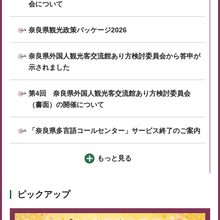
会について
奈良県観光政策パッケージ2026
奈良県外国人観光客交流館あり方検討委員会から答申が
示されました
第4回 奈良県外国人観光客交流館あり方検討委員会
（書面）の開催について
「奈良県多言語コールセンター」サービス終了のご案内
もっと見る
ピックアップ