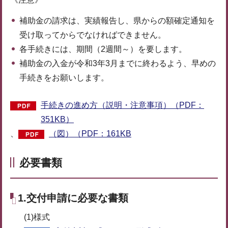
補助金の請求は、実績報告し、県からの額確定通知を
受け取ってからでなければできません。
各手続きには、期間（2週間～）を要します。
補助金の入金が令和3年3月までに終わるよう、早めの
手続きをお願いします。
手続きの進め方（説明・注意事項）（PDF：
351KB）
、
（図）（PDF：161KB
必要書類
1.交付申請に必要な書類
(1)様式