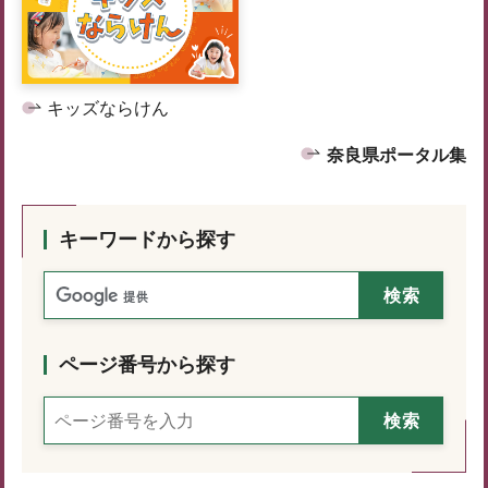
キッズならけん
奈良県ポータル集
キーワードから探す
ページ番号から探す