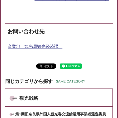
お問い合わせ先
産業部 観光局観光経済課
同じカテゴリから探す
観光戦略
第1回旧奈良県外国人観光客交流館活用事業者選定委員