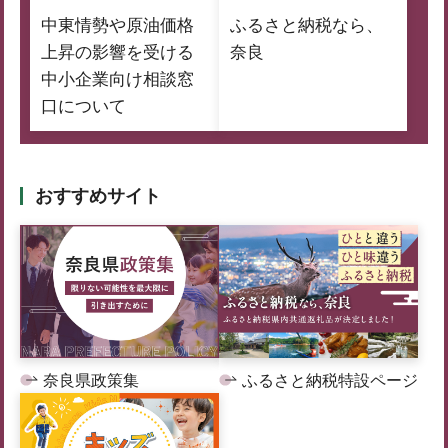
中東情勢や原油価格
ふるさと納税なら、
上昇の影響を受ける
奈良
中小企業向け相談窓
口について
おすすめサイト
奈良県政策集
ふるさと納税特設ページ