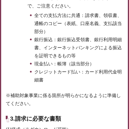
で、ご注意ください。
全ての支払方法に共通：請求書、領収書、
通帳のコピー（表紙、口座名義、支払該当
部分）
銀行振込：銀行振込受領書、銀行利用明細
書、インターネットバンキングによる振込
を証明できるもの等
現金払い：帳簿（該当部分）
クレジットカード払い：カード利用代金明
細書
※補助対象事業に係る箇所が明らかになるように準備し
てください。
3.請求に必要な書類