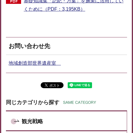
基礎知識集「記紀・万葉」を施策に活用してい
くために（PDF：3,195KB）
お問い合わせ先
地域創造部世界遺産室
同じカテゴリから探す
観光戦略