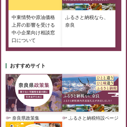
中東情勢や原油価格
ふるさと納税なら、
上昇の影響を受ける
奈良
中小企業向け相談窓
口について
おすすめサイト
奈良県政策集
ふるさと納税特設ページ