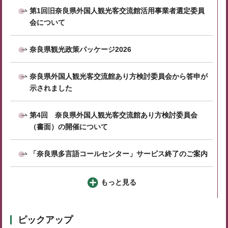
第1回旧奈良県外国人観光客交流館活用事業者選定委員
会について
奈良県観光政策パッケージ2026
奈良県外国人観光客交流館あり方検討委員会から答申が
示されました
第4回 奈良県外国人観光客交流館あり方検討委員会
（書面）の開催について
「奈良県多言語コールセンター」サービス終了のご案内
もっと見る
ピックアップ