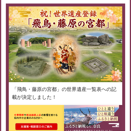
「飛鳥・藤原の宮都」の世界遺産一覧表への記
載が決定しました！