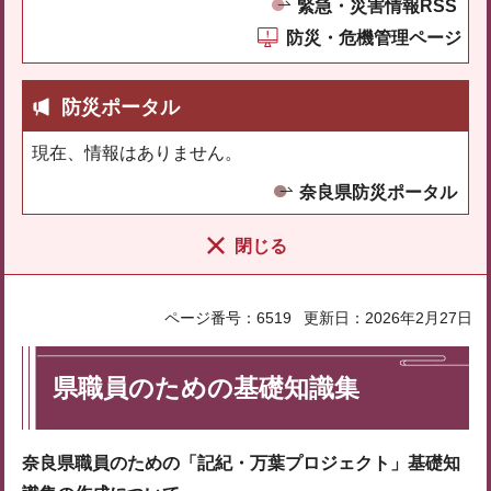
緊急・災害情報RSS
防災・危機管理ページ
防災ポータル
現在、情報はありません。
奈良県防災ポータル
閉じる
ページ番号：6519
更新日：2026年2月27日
県職員のための基礎知識集
奈良県職員のための「記紀・万葉プロジェクト」基礎知