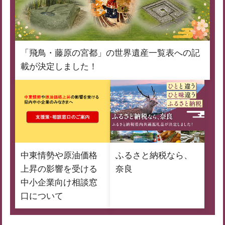
「飛鳥・藤原の宮都」の世界遺産一覧表への記
載が決定しました！
中東情勢や原油価格
ふるさと納税なら、
上昇の影響を受ける
奈良
中小企業向け相談窓
口について