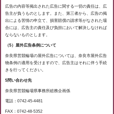
広告の内容等掲出された広告に関する一切の責任は、広
告主が負うものとします。また、第三者から、広告の掲
出による苦情の申立て、損害賠償の請求等がなされた場
合には、広告主の責任及び負担において解決しなければ
ならないものとします。
（5）
屋外広告条例について
奈良県営競輪場の屋外広告については、奈良市屋外広告
物条例の適用を受けますので、広告主はそれに伴う手続
きを行ってください。
5問い合わせ先
奈良県営競輪場県事務所総務企画係
電話：0742-45-4481
FAX：0742-48-5352