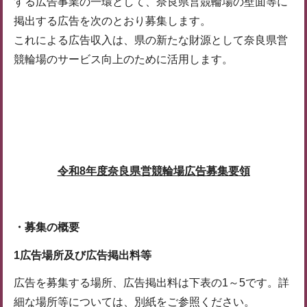
する広告事業の一環として、奈良県営競輪場の壁面等に
掲出する広告を次のとおり募集します。
これによる広告収入は、県の新たな財源として奈良県営
競輪場のサービス向上のために活用します。
令和8年度奈良県営競輪場広告募集要領
・募集の概要
1広告場所及び広告掲出料等
広告を募集する場所、広告掲出料は下表の1～5です。詳
細な場所等については、別紙をご参照ください。