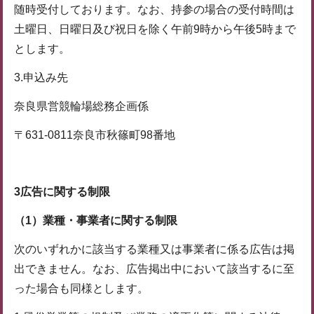
随時受付しております。なお、持参の場合の受付時間は
土曜日、日曜日及び祝日を除く午前9時から午後5時まで
とします。
3.申込み先
奈良県営競輪場総務企画係
〒631-0811奈良市秋篠町98番地
3広告に関する制限
（1）
業種・事業者に関する制限
次のいずれかに該当する業種又は事業者に係る広告は掲
出できません。なお、広告掲出中において該当するに至
った場合も同様とします。