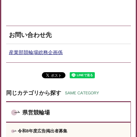
お問い合わせ先
産業部競輪場総務企画係
同じカテゴリから探す
県営競輪場
令和8年度広告掲出者募集