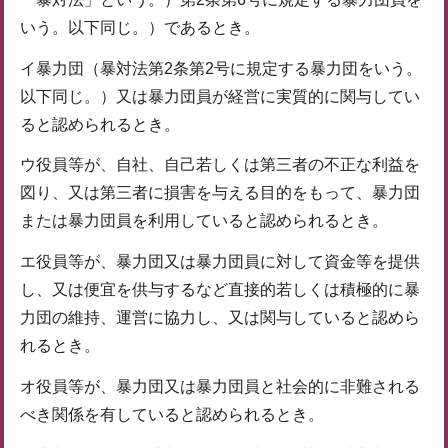
いう。以下同じ。）であるとき。
イ暴力団（暴対法第2条第2号に規定する暴力団をいう。
以下同じ。）又は暴力団員が経営に実質的に関与してい
ると認められるとき。
ウ役員等が、自社、自己若しくは第三者の不正な利益を
図り、又は第三者に損害を与える目的をもって、暴力団
または暴力団員を利用していると認められるとき。
エ役員等が、暴力団又は暴力団員に対して資金等を提供
し、又は便宜を供与するなど直接的若しくは積極的に暴
力団の維持、運営に協力し、又は関与していると認めら
れるとき。
オ役員等が、暴力団又は暴力団員と社会的に非難される
べき関係を有していると認められるとき。