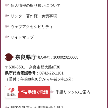
個人情報の取り扱いについて
リンク・著作権・免責事項
ウェブアクセシビリティ
サイトマップ
奈良県庁
法人番号：
1000020290009
〒630-8501 奈良市登大路町30
県庁代表電話番号：
0742-22-1101
（受付：午前8時30分から午後5時15分）
手話リンクのご案内
県庁各課室への電話番号を見る