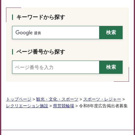
キーワードから探す
ページ番号から探す
トップページ
>
観光・文化・スポーツ
>
スポーツ・レジャー
>
レクリエーション施設
>
県営競輪場
> 令和8年度広告掲出者募集