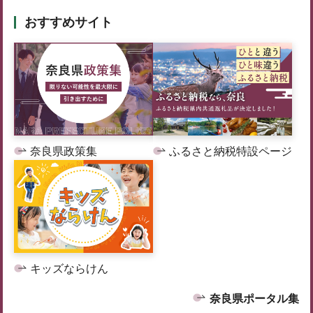
おすすめサイト
奈良県政策集
ふるさと納税特設ページ
キッズならけん
奈良県ポータル集