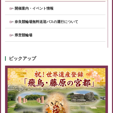
開催案内・イベント情報
奈良競輪場無料送迎バスの運行について
県営競輪場
ピックアップ