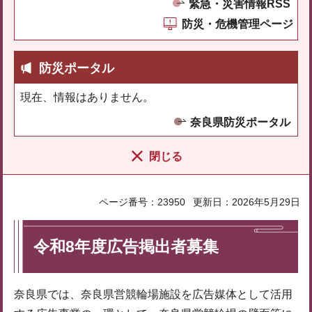
緊急・災害情報RSS
防災・危機管理ページ
防災ポータル
現在、情報はありません。
奈良県防災ポータル
閉じる
ページ番号：23950
更新日：2026年5月29日
令和8年度広告掲出者募集
奈良県では、奈良県営競輪場施設を広告媒体として活用