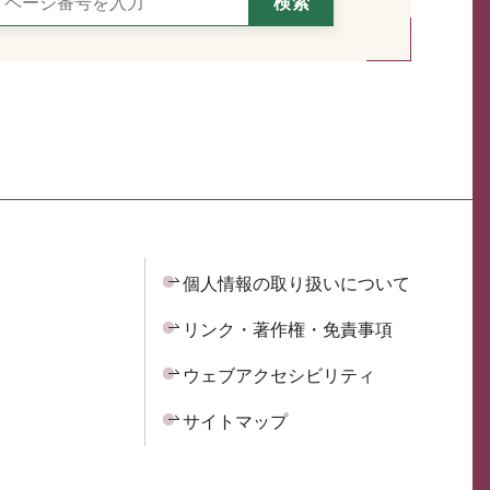
個人情報の取り扱いについて
リンク・著作権・免責事項
ウェブアクセシビリティ
サイトマップ