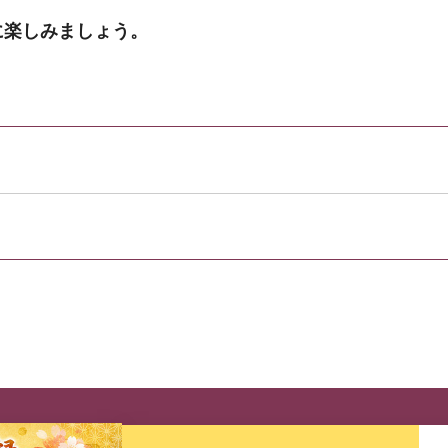
に楽しみましょう。