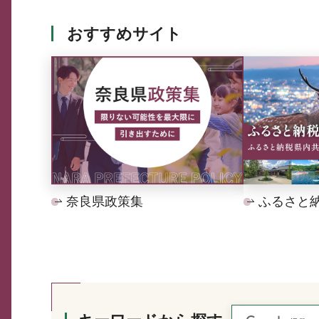
おすすめサイト
奈良県政策集
ふるさと