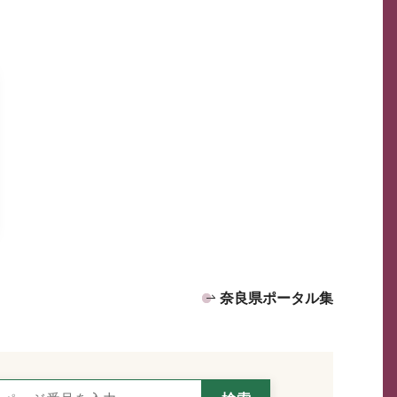
奈良県ポータル集