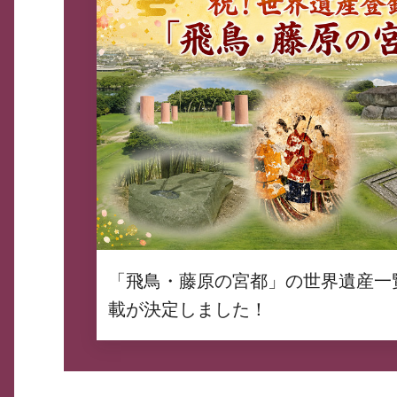
「飛鳥・藤原の宮都」の世界遺産一
載が決定しました！