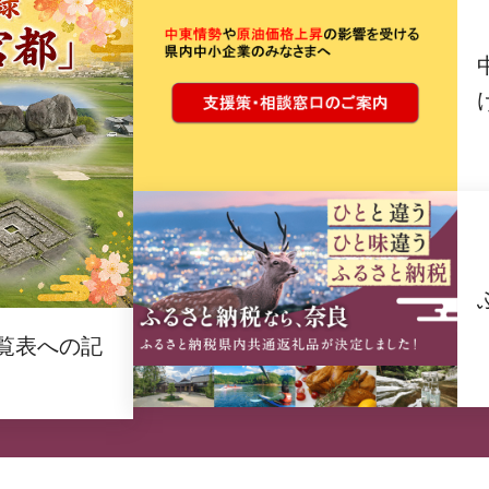
覧表への記