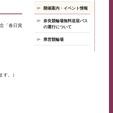
開催案内・イベント情報
奈良競輪場無料送迎バス
記念「春日賞
の運行について
県営競輪場
ます。）