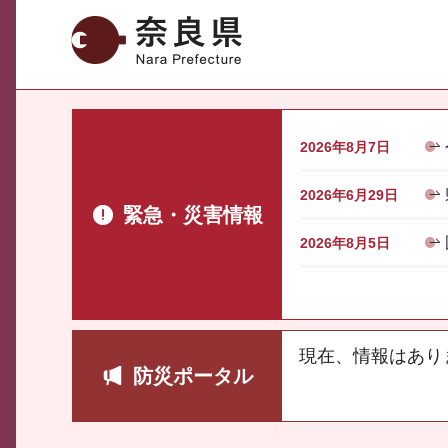
奈良県
2026年8月7日
2026年6月29日
緊急・災害情報
2026年8月5日
現在、情報はあり
防災ポータル