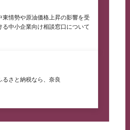
中東情勢や原油価格上昇の影響を受
ける中小企業向け相談窓口について
ふるさと納税なら、奈良