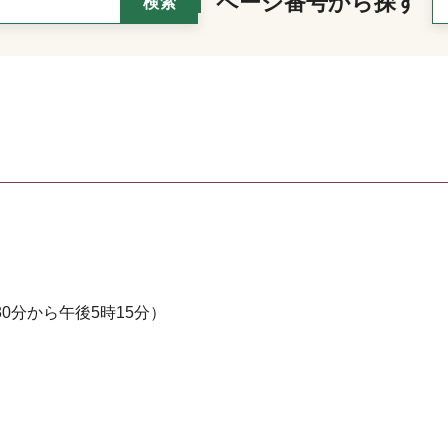
ページ番号から探す
0分から午後5時15分）