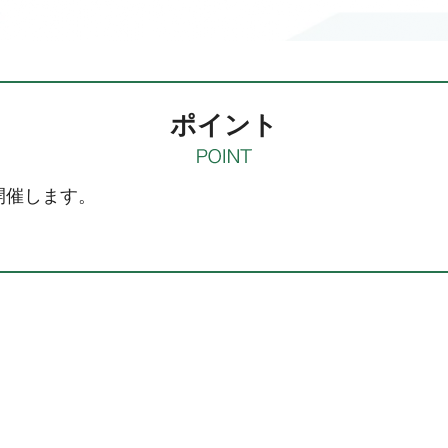
ポイント
開催します。