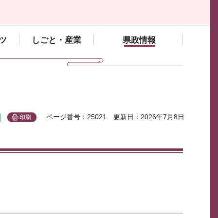
ツ
しごと・産業
県政情報
ページ番号：25021
更新日：2026年7月8日
印刷