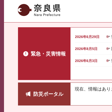
奈良県
2026年6月29日
2026年8月5日
緊急・災害情報
2026年6月3日
現在、情報はあり
防災ポータル