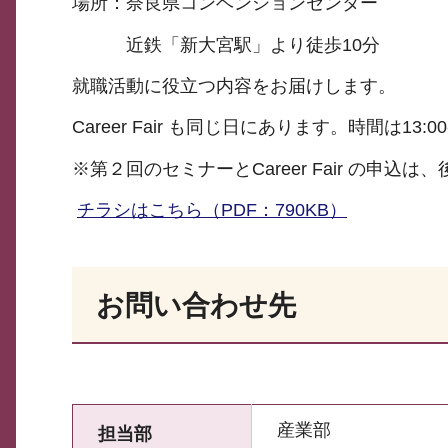
場所：奈良県コンベンションセンター
近鉄「新大宮駅」より徒歩10分
就職活動に役立つ内容をお届けします。
Career Fair も同じ日にあります。時間は13:00-
※第２回のセミナーとCareer Fair の申込
チラシはこちら（PDF：790KB）
お問い合わせ先
産業部
担当部