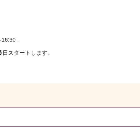
16:30 。
は、後日スタートします。