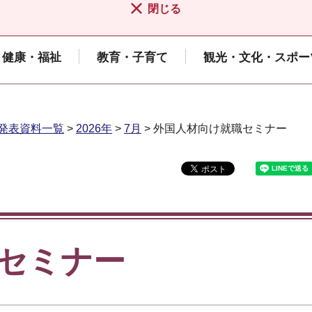
閉じる
健康・福祉
教育・子育て
観光・文化・スポー
発表資料一覧
>
2026年
>
7月
> 外国人材向け就職セミナー
セミナー