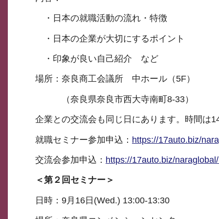
・日本の就職活動の流れ・特徴
・日本の企業が大切にするポイント
・印象が良い自己紹介 など
場所：奈良商工会議所 中ホール（5F）
（奈良県奈良市西大寺南町8-33）
企業との交流会も同じ日にあります。時間は14:15
就職セミナー参加申込：
https://17auto.biz/nar
交流会参加申込：
https://17auto.biz/naraglobal
＜第２回セミナー＞
日時：9月16日(Wed.) 13:00-13:30