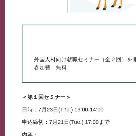
外国人材向け就職セミナー（全２回）を
参加費 無料
＜第１回セミナー＞
日時：7月23日(Thu.) 13:00-14:00
申込締切：7月21日(Tue.) 17:00まで
内容：