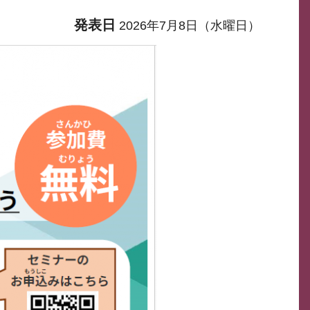
発表日
2026年7月8日（水曜日）