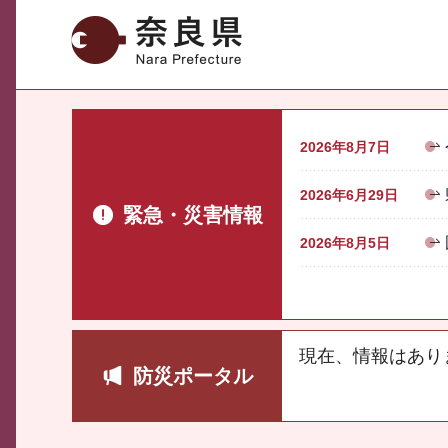
奈良県
2026年8月7日
2026年6月29日
緊急・災害情報
2026年8月5日
現在、情報はあり
防災ポータル