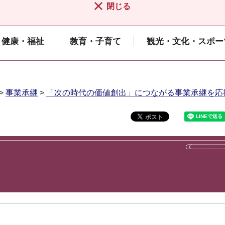
閉じる
健康・福祉
教育・子育て
観光・文化・スポー
>
事業承継
>
「次の時代の価値創出」につながる事業承継を応