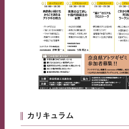
カリキュラム