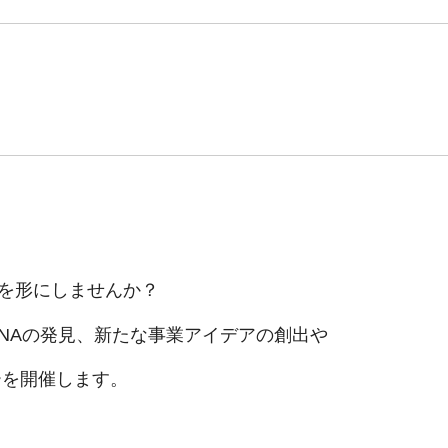
長を形にしませんか？
NAの発見、新たな事業アイデアの創出や
ーを開催します。