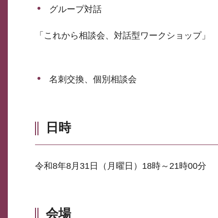
グループ対話
「これから相談会、対話型ワークショップ」
名刺交換、個別相談会
日時
令和8年8月31日（月曜日）18時～21時00分
会場