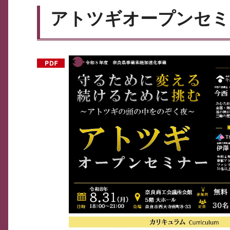
アトツギオープンセミ