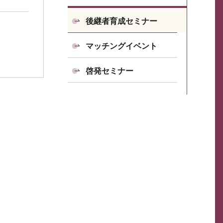
後継者育成セミナー
マッチングイベント
啓発セミナー