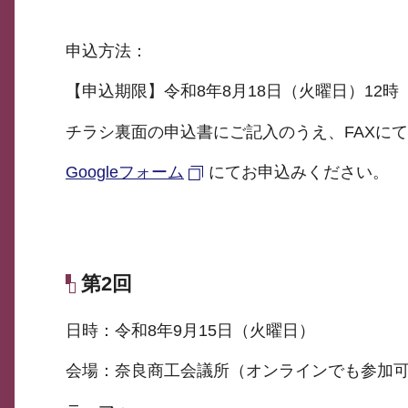
申込方法：
【申込期限】令和8年8月18日（火曜日）12時
チラシ裏面の申込書にご記入のうえ、FAXに
Googleフォーム
にてお申込みください。
第2回
日時：令和8年9月15日（火曜日）
会場：奈良商工会議所（オンラインでも参加