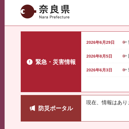
奈良県
2026年6月29日
2026年8月5日
緊急・災害情報
2026年6月3日
現在、情報はあり
防災ポータル