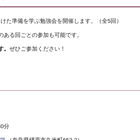
けた準備を学ぶ勉強会を開催します。（全5回）
のある回ごとの参加も可能です。
す。
ぜひご参加ください！
0分