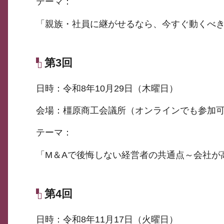
テーマ：
「親族・社員に継がせるなら、今すぐ動くべ
第3回
日時：令和8年10月29日（木曜日）
会場：橿原商工会議所（オンラインでも参加
テーマ：
「M＆Aで後悔しない経営者の共通点～会社が
第4回
日時：令和8年11月17日（火曜日）