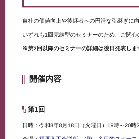
自社の価値向上や後継者への円滑な引継ぎに向
いずれも1回完結型のセミナーのため、ご関心
※第2回以降のセミナーの詳細は後日発表しま
開催内容
第1回
日時：令和8年8月18日（火曜日）19時～20時3