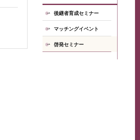
後継者育成セミナー
マッチングイベント
啓発セミナー