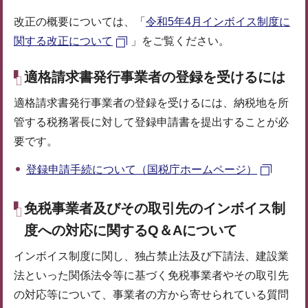
改正の概要については、「
令和5年4月インボイス制度に
関する改正について
」をご覧ください。
適格請求書発行事業者の登録を受けるには
適格請求書発行事業者の登録を受けるには、納税地を所
管する税務署長に対して登録申請書を提出することが必
要です。
登録申請手続について（国税庁ホームページ）
免税事業者及びその取引先のインボイス制
度への対応に関するQ＆Aについて
インボイス制度に関し、独占禁止法及び下請法、建設業
法といった関係法令等に基づく免税事業者やその取引先
の対応等について、事業者の方から寄せられている質問