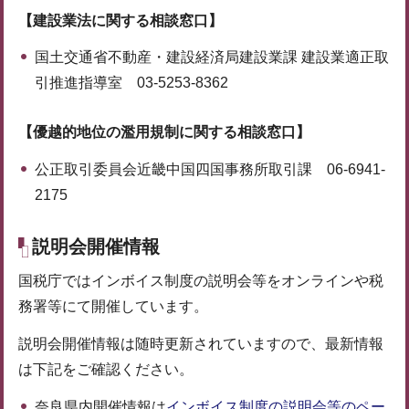
【建設業法に関する相談窓口】
国土交通省不動産・建設経済局建設業課 建設業適正取
引推進指導室 03-5253-8362
【優越的地位の濫用規制に関する相談窓口】
公正取引委員会近畿中国四国事務所取引課 06-6941-
2175
説明会開催情報
国税庁ではインボイス制度の説明会等をオンラインや税
務署等にて開催しています。
説明会開催情報は随時更新されていますので、最新情報
は下記をご確認ください。
奈良県内開催情報は
インボイス制度の説明会等のペー