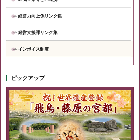
経営力向上係リンク集
経営支援課リンク集
インボイス制度
ピックアップ