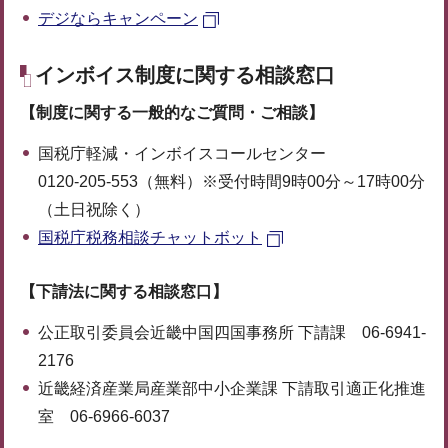
デジならキャンペーン
インボイス制度に関する相談窓口
【制度に関する一般的なご質問・ご相談】
国税庁軽減・インボイスコールセンター
0120-205-553（無料）※受付時間9時00分～17時00分
（土日祝除く）
国税庁税務相談チャットボット
【下請法に関する相談窓口】
公正取引委員会近畿中国四国事務所 下請課 06-6941-
2176
近畿経済産業局産業部中小企業課 下請取引適正化推進
室 06-6966-6037