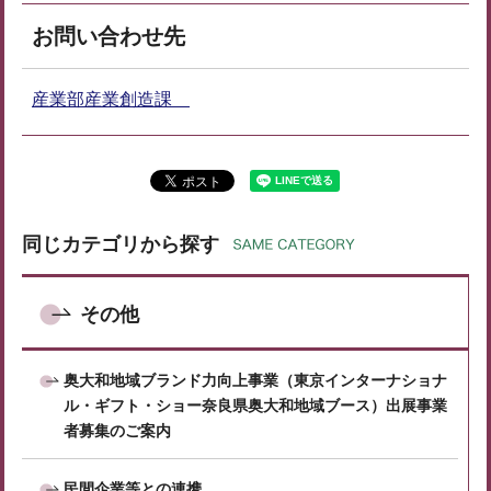
お問い合わせ先
産業部産業創造課
同じカテゴリから探す
その他
奥大和地域ブランド力向上事業（東京インターナショナ
ル・ギフト・ショー奈良県奥大和地域ブース）出展事業
者募集のご案内
民間企業等との連携