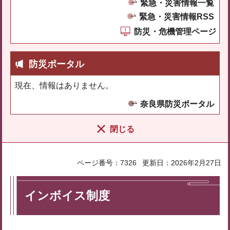
緊急・災害情報一覧
緊急・災害情報RSS
防災・危機管理ページ
防災ポータル
現在、情報はありません。
奈良県防災ポータル
閉じる
ページ番号：7326
更新日：2026年2月27日
インボイス制度