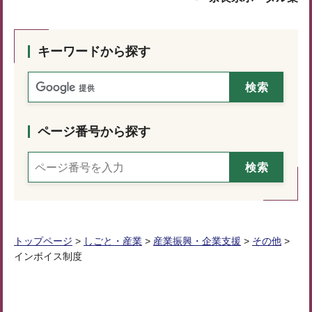
キーワードから探す
ページ番号から探す
トップページ
>
しごと・産業
>
産業振興・企業支援
>
その他
>
インボイス制度