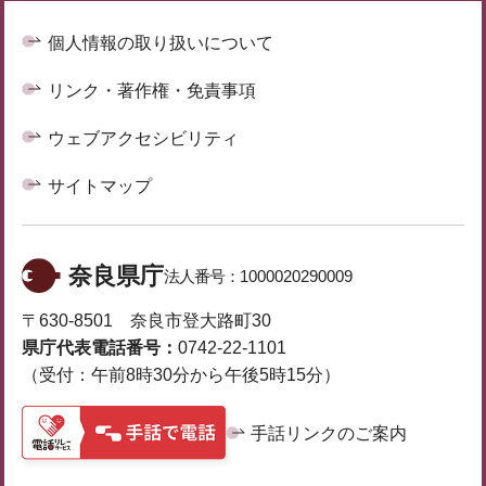
個人情報の取り扱いについて
リンク・著作権・免責事項
ウェブアクセシビリティ
サイトマップ
奈良県庁
法人番号：
1000020290009
〒630-8501 奈良市登大路町30
県庁代表電話番号：
0742-22-1101
（受付：午前8時30分から午後5時15分）
手話リンクのご案内