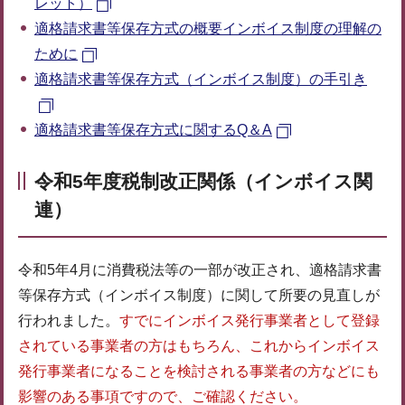
レット）
適格請求書等保存方式の概要インボイス制度の理解の
ために
適格請求書等保存方式（インボイス制度）の手引き
適格請求書等保存方式に関するQ＆A
令和5年度税制改正関係（インボイス関
連）
令和5年4月に消費税法等の一部が改正され、適格請求書
等保存方式（インボイス制度）に関して所要の見直しが
行われました。
すでにインボイス発行事業者として登録
されている事業者の方はもちろん、これからインボイス
発行事業者になることを検討される事業者の方などにも
影響のある事項ですので、ご確認ください。