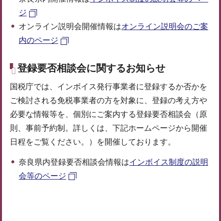
ジ
オンライン説明会開催情報は
オンライン説明会のご案
内のページ
登録要否相談会に関するお知らせ
国税庁では、インボイス発行事業者に登録するか否かを
ご検討される免税事業者の方を対象に、登録の考え方や
必要な情報等を、個別にご案内する登録要否相談会（原
則、事前予約制。詳しくは、下記ホームページから開催
日程をご覧ください。）を開催しております。
奈良県内登録要否相談会情報は
インボイス制度の説明
会等のページ