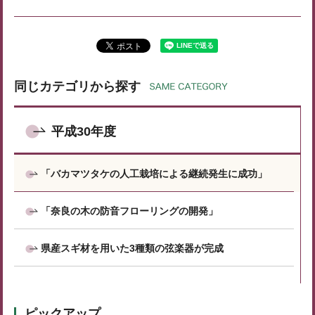
同じカテゴリから探す
平成30年度
「バカマツタケの人工栽培による継続発生に成功」
「奈良の木の防音フローリングの開発」
県産スギ材を用いた3種類の弦楽器が完成
ピックアップ