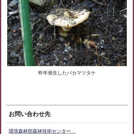
昨年発生したバカマツタケ
お問い合わせ先
環境森林部森林技術センター