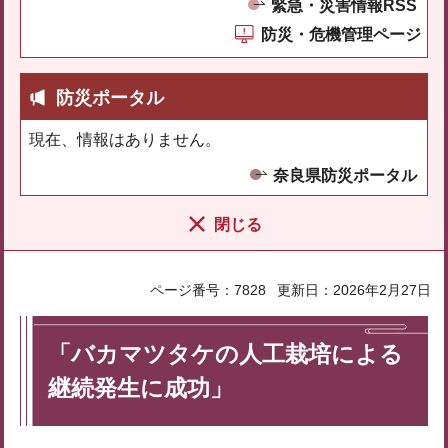
緊急・災害情報RSS
防災・危機管理ページ
防災ポータル
現在、情報はありません。
奈良県防災ポータル
閉じる
ページ番号：7828
更新日：2026年2月27日
「バカマツタケの人工栽培による
継続発生に成功」