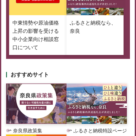
中東情勢や原油価格
ふるさと納税なら、
上昇の影響を受ける
奈良
中小企業向け相談窓
口について
おすすめサイト
奈良県政策集
ふるさと納税特設ページ