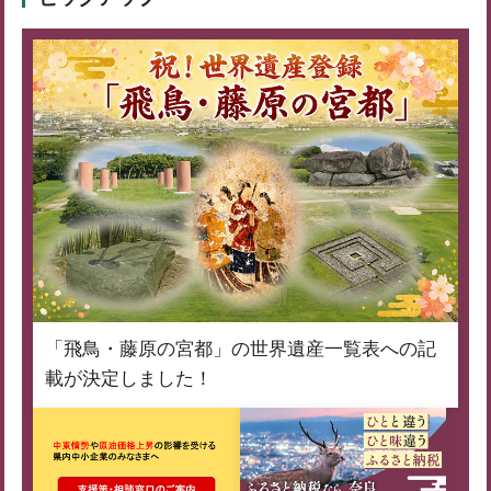
「飛鳥・藤原の宮都」の世界遺産一覧表への記
載が決定しました！