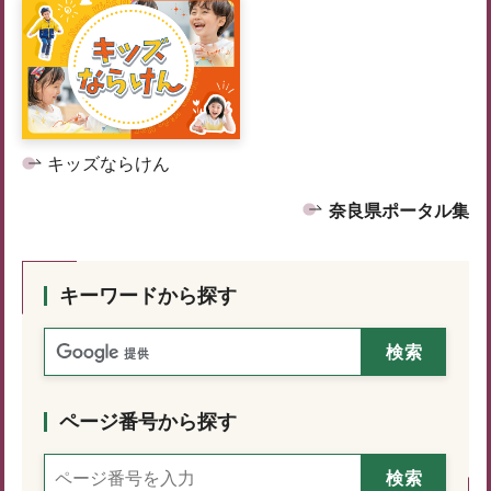
キッズならけん
奈良県ポータル集
キーワードから探す
ページ番号から探す