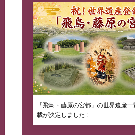
「飛鳥・藤原の宮都」の世界遺産一
載が決定しました！