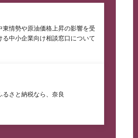
中東情勢や原油価格上昇の影響を受
ける中小企業向け相談窓口について
ふるさと納税なら、奈良