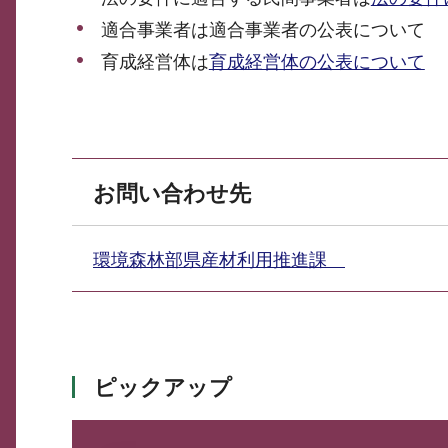
適合事業者は適合事業者の公表について
育成経営体は
育成経営体の公表について
お問い合わせ先
環境森林部県産材利用推進課
ピックアップ