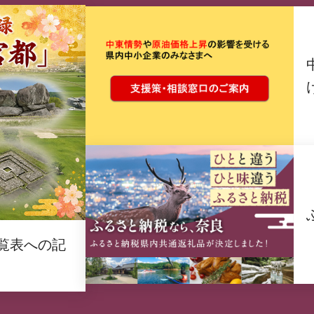
覧表への記