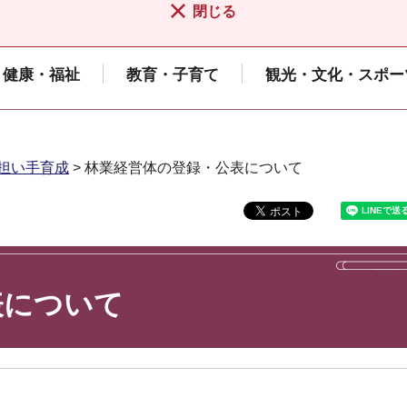
閉じる
健康・福祉
教育・子育て
観光・文化・スポー
担い手育成
> 林業経営体の登録・公表について
表について