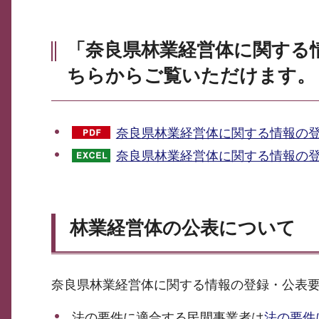
「奈良県林業経営体に関する
ちらからご覧いただけます。
奈良県林業経営体に関する情報の登録
奈良県林業経営体に関する情報の登
林業経営体の公表について
奈良県林業経営体に関する情報の登録・公表
法の要件に適合する民間事業者は
法の要件