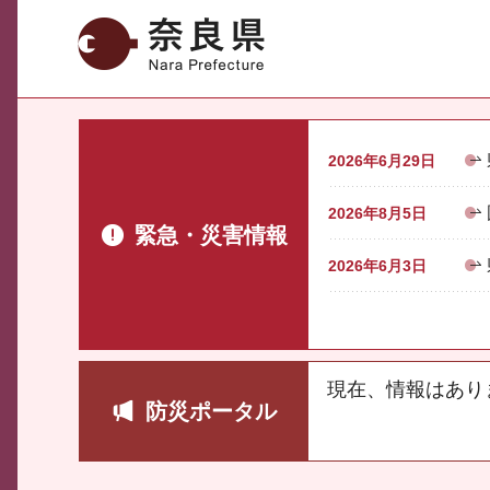
奈良県
2026年6月29日
2026年8月5日
緊急・災害情報
2026年6月3日
現在、情報はあり
防災ポータル